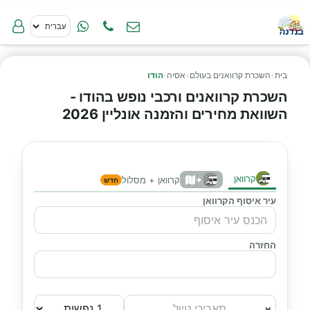
בית
›
השכרת קרוואנים בעולם
›
אסיה
›
הודו
השכרת קרוואנים ורכבי נופש בהודו -
השוואת מחירים והזמנה אונליין 2026
קרוואן
+
קרוואן + מסלול
חדש
עיר איסוף הקרוואן
החזרה