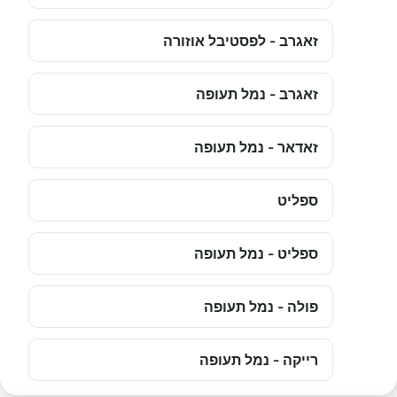
זאגרב - לפסטיבל אוזורה
זאגרב - נמל תעופה
זאדאר - נמל תעופה
ספליט
ספליט - נמל תעופה
פולה - נמל תעופה
רייקה - נמל תעופה