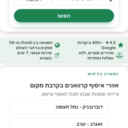
חפש!
4.5★ · +400 ביקורות
השוואה בין למעלה מ-50
Google
ספקים ברחבי העולם
מחירים סופיים, ללא
שירות אנושי, 7 ימים
עמלות נסתרות
בשבוע
המשיכו בחיפוש
אזורי איסוף קרוואנים בקרבת מקום
עיירות סמוכות שבהן תוכלו לאסוף קרוואן.
דוברובניק - נמל תעופה
זאגרב - זגרב