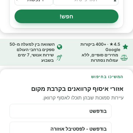
חפש!
4.5★ · +400 ביקורות
השוואה בין למעלה מ-50
Google
ספקים ברחבי העולם
מחירים סופיים, ללא
שירות אנושי, 7 ימים
עמלות נסתרות
בשבוע
המשיכו בחיפוש
אזורי איסוף קרוואנים בקרבת מקום
עיירות סמוכות שבהן תוכלו לאסוף קרוואן.
בודפשט
בודפשט - לפסטיבל אוזורה