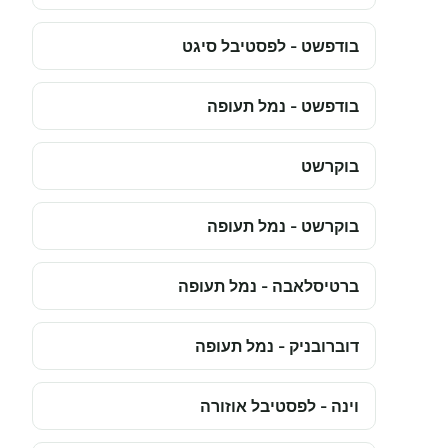
בודפשט - לפסטיבל סיגט
בודפשט - נמל תעופה
בוקרשט
בוקרשט - נמל תעופה
ברטיסלאבה - נמל תעופה
דוברובניק - נמל תעופה
וינה - לפסטיבל אוזורה