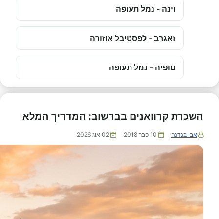
וינה - נמל תעופה
זאגרב - לפסטיבל אוזורה
סופיה - נמל תעופה
השכרת קרוואנים בברשוב: המדריך המלא
אבי בנדנה
10 פבר 2018
02 אוג 2026