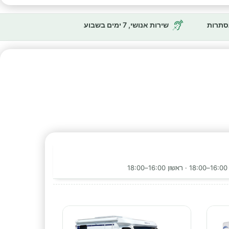
נסתרות
שירות אנושי, 7 ימים בשבוע