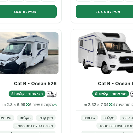
צפייה והזמנה
צפייה והזמנה
Cat B - Ocean 526
Cat B - Ocean 
חצי אחוד - קלאס SI
חצי אחוד - קלאס SI
מות שינה 4
7.34 × 2.32 m
מקומות שינה 6
6.99 × 2.3 m
ן קדמי
מקלחת
שירותים
מזגן קדמי
מקלחת
שירותים
תרת הסעת חיות מחמד
מותרת הסעת חיות מחמד