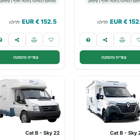
אם לנסיעה בתנאי חורף / קיפאון
מותאם לנסיעה בתנאי חורף / קיפאון
€ EUR
152.5
€ EUR
152
ללילה
ללילה
צפייה והזמנה
צפייה והזמנה
Cat B - Sky 22
Cat B - Sky