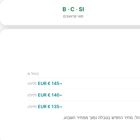
B · C · SI
סוגי קרוואנים
החל מ
~145 € EUR
ללילה
~140 € EUR
ללילה
~135 € EUR
ללילה
יול: מחיר החודש בטבלה נמוך ממחיר השבוע.