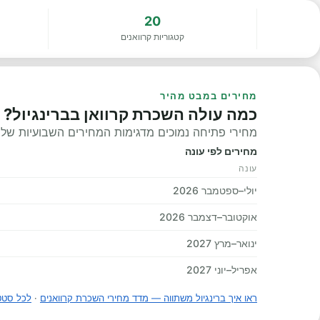
20
קטגוריות קרוואנים
מחירים במבט מהיר
כמה עולה השכרת קרוואן בברינגיול?
מחירי פתיחה נמוכים מדגימות המחירים השבועיות שלנו, 
מחירים לפי עונה
עונה
יולי–ספטמבר 2026
אוקטובר–דצמבר 2026
ינואר–מרץ 2027
אפריל–יוני 2027
ראו איך ברינגיול משתווה — מדד מחירי השכרת קרוואנים
·
לכל סטט