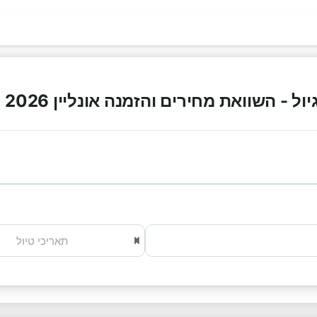
 - השוואת מחירים והזמנה אונליין 2026