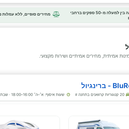
השוואה בין למעלה מ-50 ספקים ברחבי
מחירים סופיים, ללא עמלות 
ל
ות אמיתית, מחירים אמיתיים ושירות מקצועי.
20 קטגוריות קרוואנים בתחנה זו
שעות איסוף: א׳–ה׳ 16:00–18:00 · שבת 16:00–18:00 · ראשון 16:00–18:00