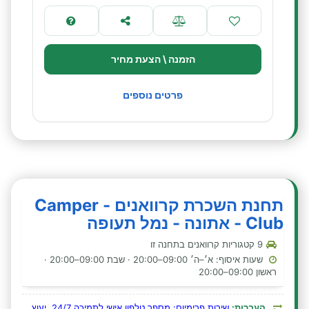
הזמנה \ הצעת מחיר
פרטים נוספים
תחנת השכרת קרוואנים - Camper
Club - אתונה - נמל תעופה
9 קטגוריות קרוואנים בתחנה זו
שעות איסוף: א׳–ה׳ 09:00–20:00 · שבת 09:00–20:00 ·
ראשון 09:00–20:00
העברות:
שירות פרימיום: מספר טלפון אישי לתמיכה 24/7, יעוץ