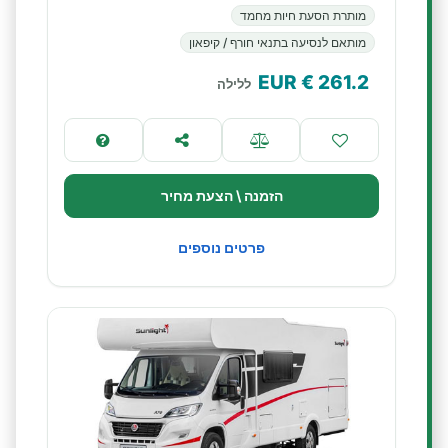
מותרת הסעת חיות מחמד
מותאם לנסיעה בתנאי חורף / קיפאון
€ EUR
261.2
ללילה
הזמנה \ הצעת מחיר
פרטים נוספים