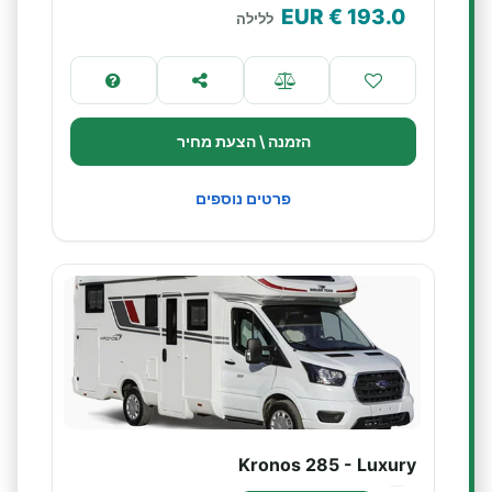
€ EUR
193.0
ללילה
הזמנה \ הצעת מחיר
פרטים נוספים
Kronos 285 - Luxury