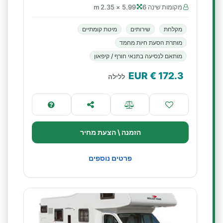
מקומות שינה 6
5.99 × 2.35 m
מקלחת
שירותים
מיטת קומתיים
מותרת הסעת חיות מחמד
מותאם לנסיעה בתנאי חורף / קיפאון
€ EUR
172.3
ללילה
הזמנה \ הצעת מחיר
פרטים נוספים