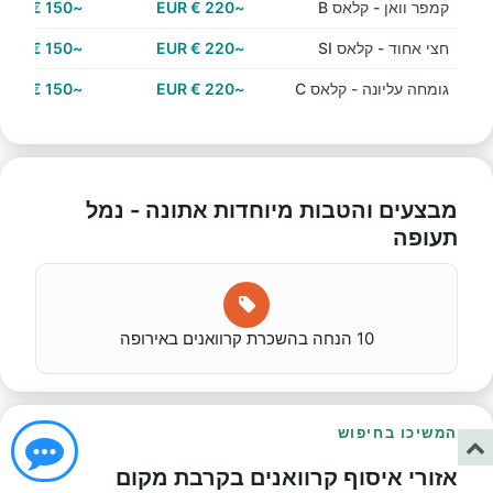
קמפר וואן - קלאס B
~220 € EUR
~150 € EUR
חצי אחוד - קלאס SI
~220 € EUR
~150 € EUR
גומחה עליונה - קלאס C
~220 € EUR
~150 € EUR
מבצעים והטבות מיוחדות אתונה - נמל
תעופה
10 הנחה בהשכרת קרוואנים באירופה
המשיכו בחיפוש
אזורי איסוף קרוואנים בקרבת מקום