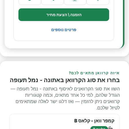
הזמנה \ הצעת מחיר
פרטים נוספים
איזה קרוואן מתאים לכם?
בחרו את סוג הקרוואן באתונה - נמל תעופה
השוו את סוגי הקרוואנים לאיסוף באתונה - נמל תעופה —
הגודל שלהם, למי כל אחד מתאים, וכמה קטגוריות
קרוואנים ניתן להזמין — ואז דלגו ישר לאלה שמתאימים
לטיול שלכם.
קמפר וואן - קלאס B