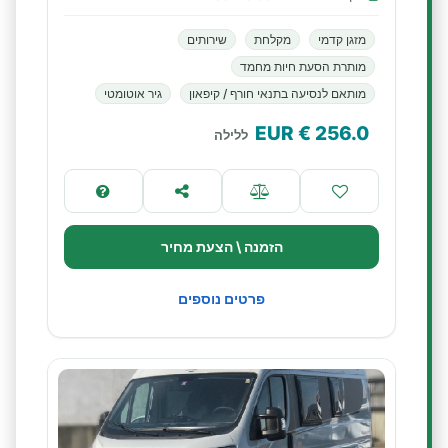
מזגן קדמי
מקלחת
שירותים
מותרת הסעת חיות מחמד
מותאם לנסיעה בתנאי חורף / קיפאון
גיר אוטומטי
€ EUR
256.0
ללילה
הזמנה \ הצעת מחיר
פרטים נוספים