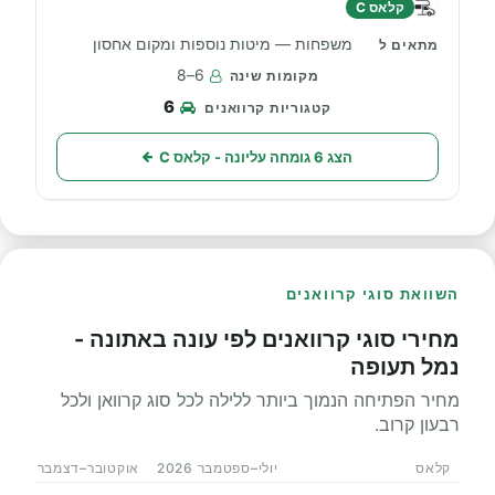
קלאס C
משפחות — מיטות נוספות ומקום אחסון
6–8
6
הצג 6 גומחה עליונה - קלאס C
השוואת סוגי קרוואנים
מחירי סוגי קרוואנים לפי עונה באתונה -
נמל תעופה
מחיר הפתיחה הנמוך ביותר ללילה לכל סוג קרוואן ולכל
רבעון קרוב.
קלאס
יולי–ספטמבר 2026
אוקטובר–דצמבר 2026