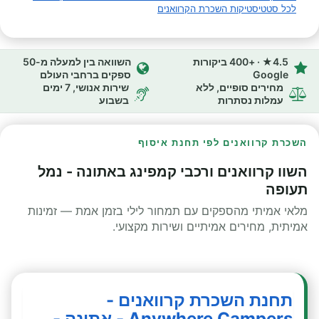
לכל סטטיסטיקות השכרת הקרוואנים
4.5★ · +400 ביקורות
השוואה בין למעלה מ-50
Google
ספקים ברחבי העולם
מחירים סופיים, ללא
שירות אנושי, 7 ימים
עמלות נסתרות
בשבוע
השכרת קרוואנים לפי תחנת איסוף
השוו קרוואנים ורכבי קמפינג באתונה - נמל
תעופה
מלאי אמיתי מהספקים עם תמחור לילי בזמן אמת — זמינות
אמיתית, מחירים אמיתיים ושירות מקצועי.
תחנת השכרת קרוואנים -
Anywhere Campers - אתונה -