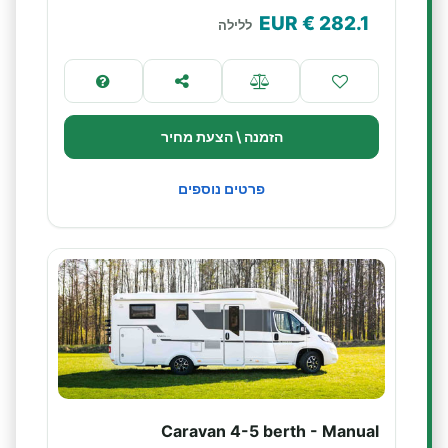
€ EUR
282.1
ללילה
הזמנה \ הצעת מחיר
פרטים נוספים
Caravan 4-5 berth - Manual