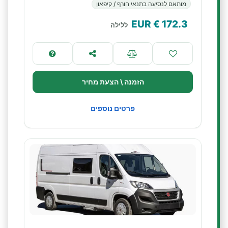
מותאם לנסיעה בתנאי חורף / קיפאון
€ EUR
172.3
ללילה
הזמנה \ הצעת מחיר
פרטים נוספים