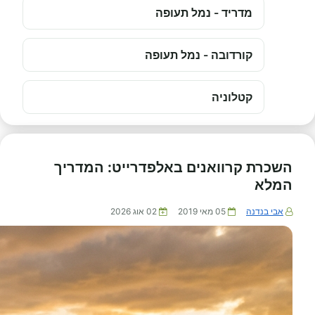
מדריד - נמל תעופה
קורדובה - נמל תעופה
קטלוניה
השכרת קרוואנים באלפדרייט: המדריך
המלא
אבי בנדנה
05 מאי 2019
02 אוג 2026