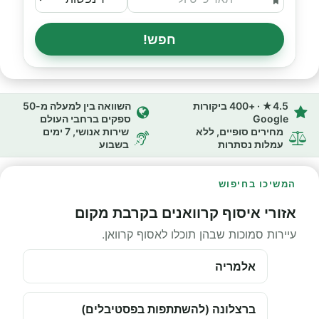
חפש!
4.5★ · +400 ביקורות
השוואה בין למעלה מ-50
Google
ספקים ברחבי העולם
מחירים סופיים, ללא
שירות אנושי, 7 ימים
עמלות נסתרות
בשבוע
המשיכו בחיפוש
אזורי איסוף קרוואנים בקרבת מקום
עיירות סמוכות שבהן תוכלו לאסוף קרוואן.
אלמריה
ברצלונה (להשתתפות בפסטיבלים)