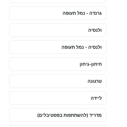
גרנדה - נמל תעופה
ולנסיה
ולנסיה - נמל תעופה
חיחון-גיחון
טרגונה
ליידה
מדריד (להשתתפות בפסטיבלים)