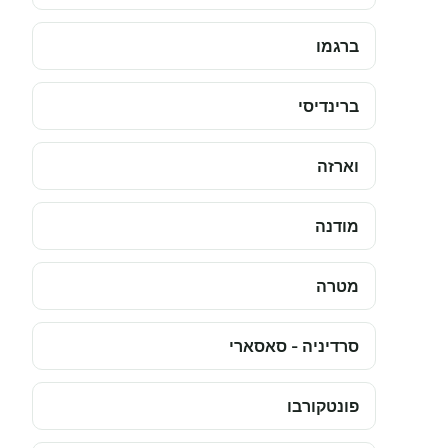
ברגמו
ברינדיסי
וארזה
מודנה
מטרה
סרדיניה - סאסארי
פונטקורבו