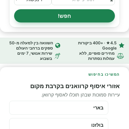
חפש!
4.5★ · +400 ביקורות
השוואה בין למעלה מ-50
Google
ספקים ברחבי העולם
מחירים סופיים, ללא
שירות אנושי, 7 ימים
עמלות נסתרות
בשבוע
המשיכו בחיפוש
אזורי איסוף קרוואנים בקרבת מקום
עיירות סמוכות שבהן תוכלו לאסוף קרוואן.
בארי
בולזנו