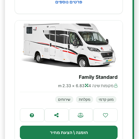
פרטים נוספים
Family Standard
מקומות שינה 4
6.83 × 2.33 m
מזגן קדמי
מקלחת
שירותים
הזמנה \ הצעת מחיר