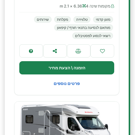
מקומות שינה 4
6.36 × 2.1 m
מזגן קדמי
טלוויזיה
מקלחת
שירותים
מותאם לנסיעה בתנאי חורף / קיפאון
רשאי לנסוע לפסטיבלים
הזמנה \ הצעת מחיר
פרטים נוספים