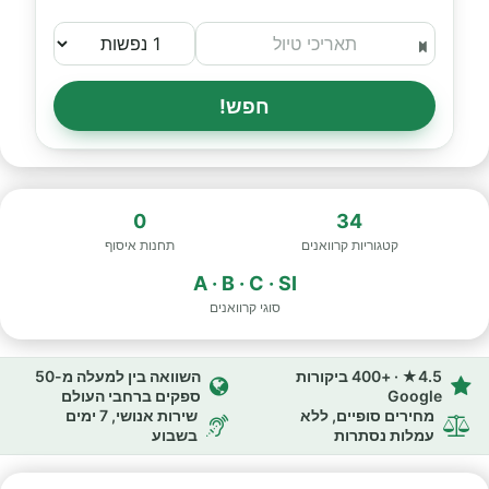
חפש!
0
34
קטגוריות קרוואנים
תחנות איסוף
A · B · C · SI
סוגי קרוואנים
4.5★ · +400 ביקורות
השוואה בין למעלה מ-50
Google
ספקים ברחבי העולם
מחירים סופיים, ללא
שירות אנושי, 7 ימים
עמלות נסתרות
בשבוע