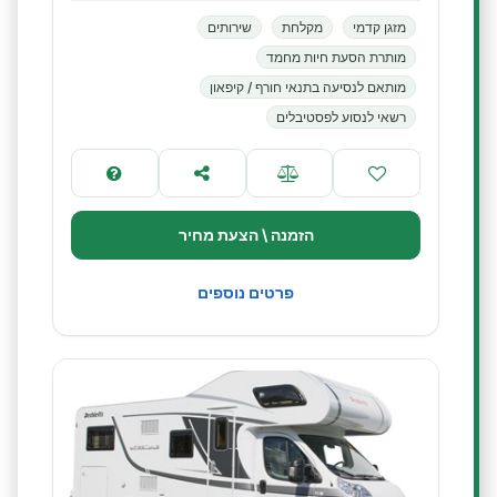
מזגן קדמי
מקלחת
שירותים
מותרת הסעת חיות מחמד
מותאם לנסיעה בתנאי חורף / קיפאון
רשאי לנסוע לפסטיבלים
הזמנה \ הצעת מחיר
פרטים נוספים