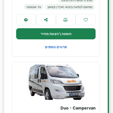
מותרת הסעת חיות מחמד
מותאם לנסיעה בתנאי חורף / קיפאון
גיר אוטומטי
הזמנה \ הצעת מחיר
פרטים נוספים
Duo - Campervan