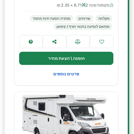
מקומות שינה 2
6.71 × 2.35 m
מקלחת
שירותים
מותרת הסעת חיות מחמד
מותאם לנסיעה בתנאי חורף / קיפאון
הזמנה \ הצעת מחיר
פרטים נוספים