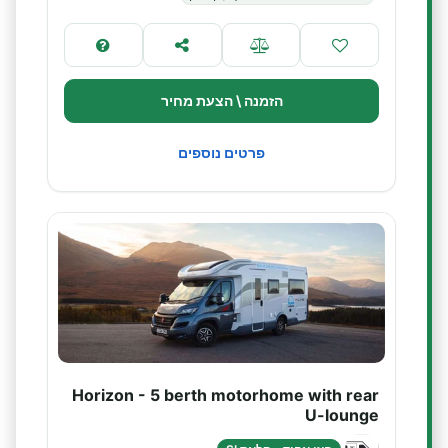
הזמנה \ הצעת מחיר
פרטים נוספים
Horizon - 5 berth motorhome with rear
U-lounge