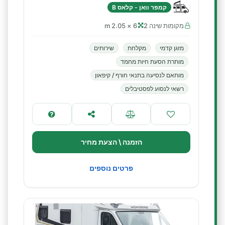
קמפר וואן - קלאס B
מקומות שינה 2
6 × 2.05 m
מזגן קדמי
מקלחת
שירותים
מותרת הסעת חיות מחמד
מותאם לנסיעה בתנאי חורף / קיפאון
רשאי לנסוע לפסטיבלים
הזמנה \ הצעת מחיר
פרטים נוספים