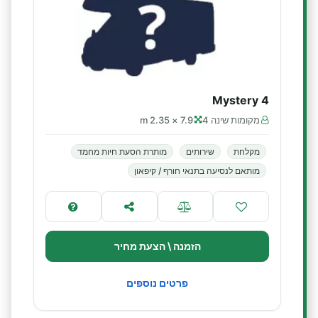
Mystery 4
מקומות שינה 4
7.9 × 2.35 m
מקלחת
שירותים
מותרת הסעת חיות מחמד
מותאם לנסיעה בתנאי חורף / קיפאון
הזמנה \ הצעת מחיר
פרטים נוספים