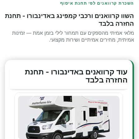
השכרת קרוואנים לפי תחנת איסוף
השוו קרוואנים ורכבי קמפינג באדינבורו - תחנת
החזרה בלבד
מלאי אמיתי מהספקים עם תמחור לילי בזמן אמת — זמינות
אמיתית, מחירים אמיתיים ושירות מקצועי.
עוד קרוואנים באדינבורו - תחנת
החזרה בלבד