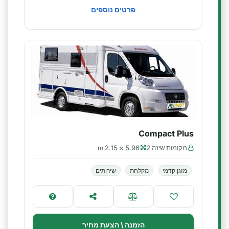
פרטים נוספים
Compact Plus
מקומות שינה 2
5.96 × 2.15 m
מזגן קדמי
מקלחת
שירותים
הזמנה \ הצעת מחיר