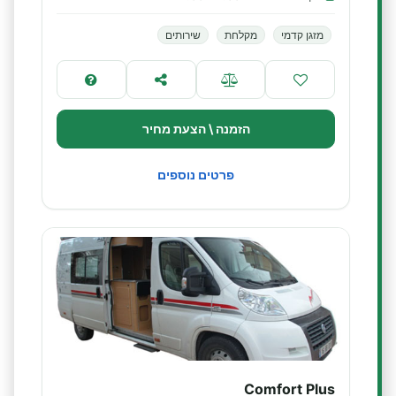
מזגן קדמי
מקלחת
שירותים
הזמנה \ הצעת מחיר
פרטים נוספים
Comfort Plus