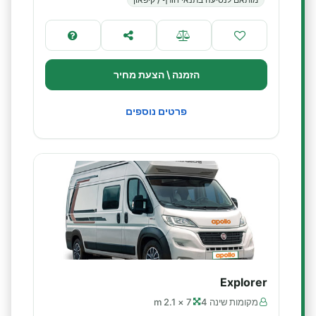
הזמנה \ הצעת מחיר
פרטים נוספים
Explorer
מקומות שינה 4
7 × 2.1 m