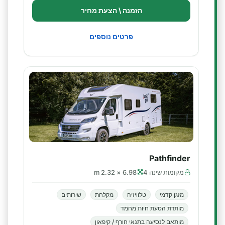
הזמנה \ הצעת מחיר
פרטים נוספים
Pathfinder
מקומות שינה 4
6.98 × 2.32 m
מזגן קדמי
טלוויזיה
מקלחת
שירותים
מותרת הסעת חיות מחמד
מותאם לנסיעה בתנאי חורף / קיפאון