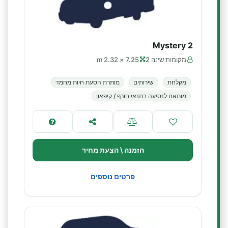
Mystery 2
מקומות שינה 2
7.25 × 2.32 m
מקלחת
שירותים
מותרת הסעת חיות מחמד
מותאם לנסיעה בתנאי חורף / קיפאון
הזמנה \ הצעת מחיר
פרטים נוספים