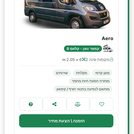
Aero
קמפר וואן - קלאס B
מקומות שינה 2
6 × 2.05 m
מזגן קדמי
מקלחת
שירותים
מותרת הסעת חיות מחמד
מותאם לנסיעה בתנאי חורף / קיפאון
הזמנה \ הצעת מחיר