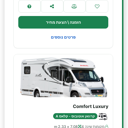
הזמנה \ הצעת מחיר
פרטים נוספים
Comfort Luxury
קרוואן אוטובוס - קלאס A
מקומות שינה 4
7.08 × 2.33 m