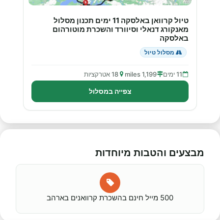
טיול קרוואן באלסקה 11 ימים תכנון מסלול
מאנקורג דנאלי וסיוורד והשכרת מוטורהום
באלסקה
מסלול טיול
11 ימים
1,199 miles
18 אטרקציות
צפייה במסלול
מבצעים והטבות מיוחדות
500 מייל חינם בהשכרת קרוואנים בארהב