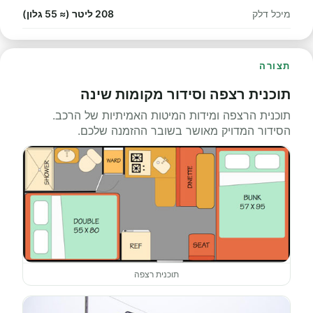
מיכל דלק
208 ליטר (≈ 55 גלון)
תצורה
תוכנית רצפה וסידור מקומות שינה
תוכנית הרצפה ומידות המיטות האמיתיות של הרכב.
הסידור המדויק מאושר בשובר ההזמנה שלכם.
תוכנית רצפה