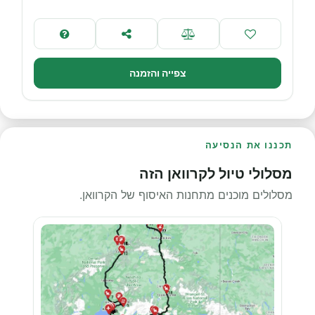
צפייה והזמנה
תכננו את הנסיעה
מסלולי טיול לקרוואן הזה
מסלולים מוכנים מתחנות האיסוף של הקרוואן.