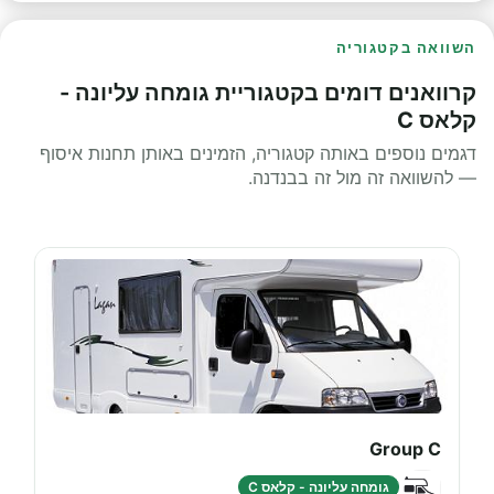
השוואה בקטגוריה
קרוואנים דומים בקטגוריית גומחה עליונה -
קלאס C
דגמים נוספים באותה קטגוריה, הזמינים באותן תחנות איסוף
— להשוואה זה מול זה בבנדנה.
Group C
גומחה עליונה - קלאס C