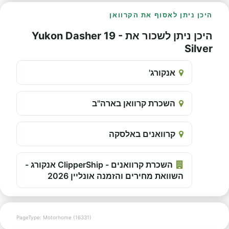
היכן ניתן לאסוף את הקרוואן
היכן ניתן לשכור את Yukon Dasher 19 -
Silver
אנקורג'
השכרת קרוואן בארה"ב
קרוואנים באלסקה
השכרת קרוואנים - ClipperShip אנקורג -
השוואת מחירים והזמנה אונליין 2026
PageType: Motorhome (16331)