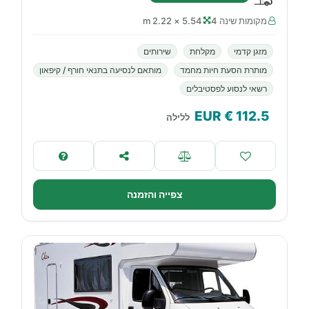
מקומות שינה 4
5.54 × 2.22 m
מזגן קדמי
מקלחת
שירותים
מותרת הסעת חיות מחמד
מותאם לנסיעה בתנאי חורף / קיפאון
רשאי לנסוע לפסטיבלים
€ EUR
112.5
ללילה
צפייה והזמנה