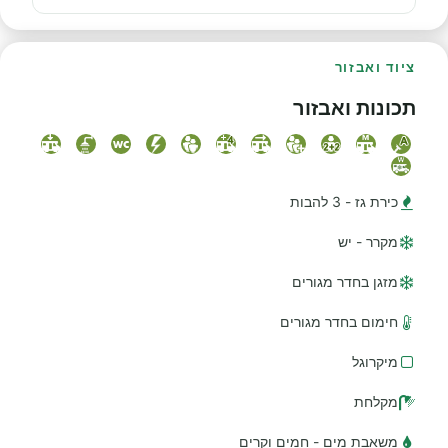
ציוד ואבזור
תכונות ואבזור
כירת גז - 3 להבות
מקרר - יש
מזגן בחדר מגורים
חימום בחדר מגורים
מיקרוגל
מקלחת
משאבת מים - חמים וקרים