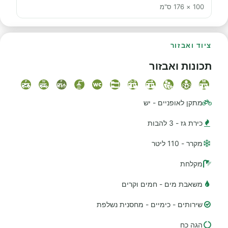
100 × 176 ס"מ
ציוד ואבזור
תכונות ואבזור
מתקן לאופניים - יש
כירת גז - 3 להבות
מקרר - 110 ליטר
מקלחת
משאבת מים - חמים וקרים
שירותים - כימיים - מחסנית נשלפת
הגה כח