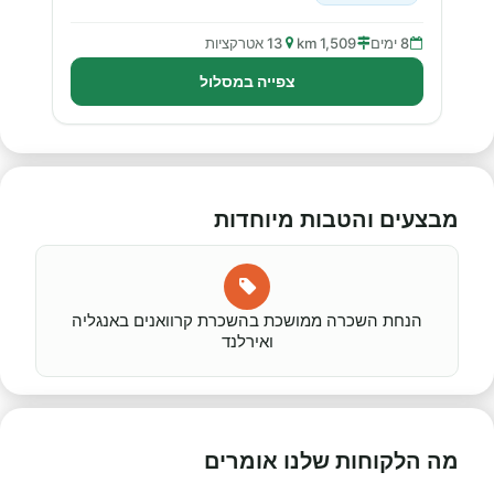
8 ימים
1,509 km
13 אטרקציות
צפייה במסלול
מבצעים והטבות מיוחדות
הנחת השכרה ממושכת בהשכרת קרוואנים באנגליה
ואירלנד
מה הלקוחות שלנו אומרים