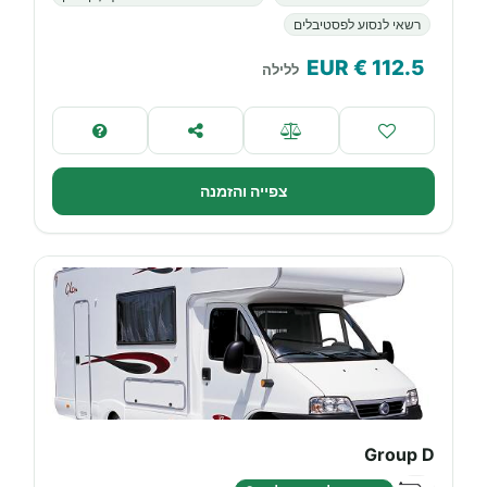
רשאי לנסוע לפסטיבלים
€ EUR
112.5
ללילה
צפייה והזמנה
Group D