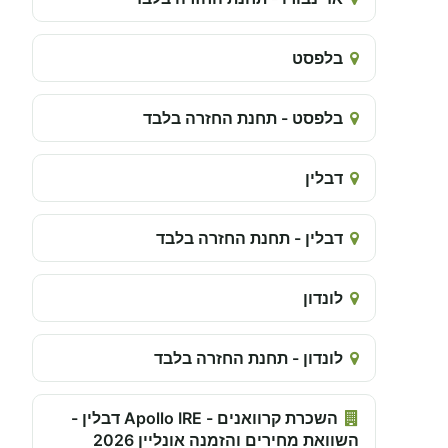
בלפסט
בלפסט - תחנת החזרה בלבד
דבלין
דבלין - תחנת החזרה בלבד
לונדון
לונדון - תחנת החזרה בלבד
השכרת קרוואנים - Apollo IRE דבלין -
השוואת מחירים והזמנה אונליין 2026