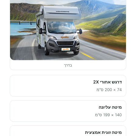
בדרך
דרגש אחורי 2X
74 × 200 ס"מ
מיטה עליונה
140 × 199 ס"מ
מיטה זוגית אמצעית