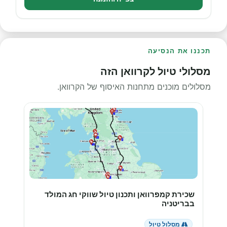
תכננו את הנסיעה
מסלולי טיול לקרוואן הזה
מסלולים מוכנים מתחנות האיסוף של הקרוואן.
שכירת קמפרוואן ותכנון טיול שווקי חג המולד
בבריטניה
מסלול טיול