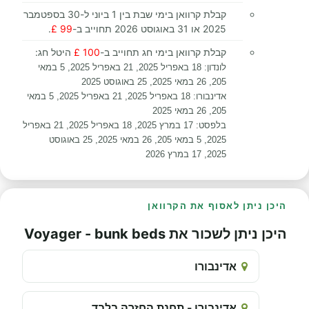
קבלת קרוואן בימי שבת בין 1 ביוני ל-30 בספטמבר
2025 או 31 באוגוסט 2026 תחוייב ב-
99 £
.
קבלת קרוואן בימי חג תחוייב ב-
100 £
היטל חג:
לונדון: 18 באפריל 2025, 21 באפריל 2025, 5 במאי
205, 26 במאי 2025, 25 באוגוסט 2025
אדינבורו: 18 באפריל 2025,
21 באפריל 2025,
5 במאי
205, 26 במאי 2025
בלפסט: 17 במרץ 2025, 18 באפריל 2025,
21 באפריל
2025, 5 במאי 205, 26 במאי 2025, 25 באוגוסט
2025, 17 במרץ 2026
היכן ניתן לאסוף את הקרוואן
היכן ניתן לשכור את Voyager - bunk beds
אדינבורו
אדינבורו - תחנת החזרה בלבד