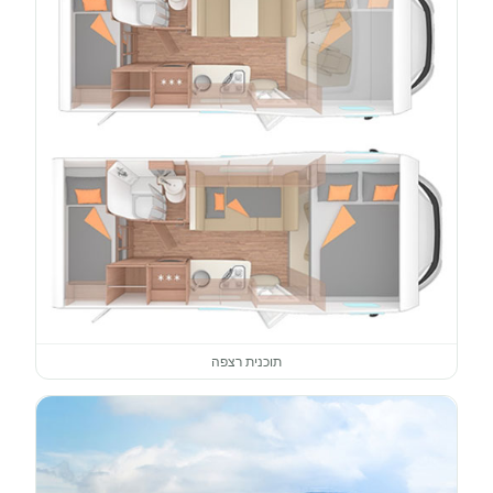
תוכנית רצפה