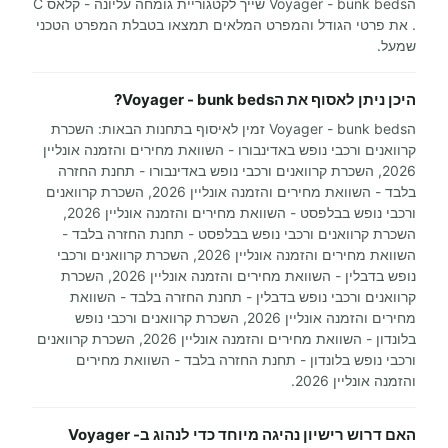
הVoyager - bunk beds שייך לקטגוריית גומחה עליונה - קלאס C
. את פרטי הגודל והמפרט המלאים תמצאו בטבלת המפרט הטכני
שמעל.
היכן ניתן לאסוף את הVoyager - bunk beds?
הVoyager - bunk beds זמין לאיסוף בתחנות הבאות: השכרת
קרוואנים ורכבי נופש באדינבורו - השוואת מחירים והזמנה אונליין
2026, השכרת קרוואנים ורכבי נופש באדינבורו - תחנת החזרה
בלבד - השוואת מחירים והזמנה אונליין 2026, השכרת קרוואנים
ורכבי נופש בבלפסט - השוואת מחירים והזמנה אונליין 2026,
השכרת קרוואנים ורכבי נופש בבלפסט - תחנת החזרה בלבד -
השוואת מחירים והזמנה אונליין 2026, השכרת קרוואנים ורכבי
נופש בדבלין - השוואת מחירים והזמנה אונליין 2026, השכרת
קרוואנים ורכבי נופש בדבלין - תחנת החזרה בלבד - השוואת
מחירים והזמנה אונליין 2026, השכרת קרוואנים ורכבי נופש
בלונדון - השוואת מחירים והזמנה אונליין 2026, השכרת קרוואנים
ורכבי נופש בלונדון - תחנת החזרה בלבד - השוואת מחירים
והזמנה אונליין 2026.
האם דרוש רישיון נהיגה מיוחד כדי לנהוג בVoyager -