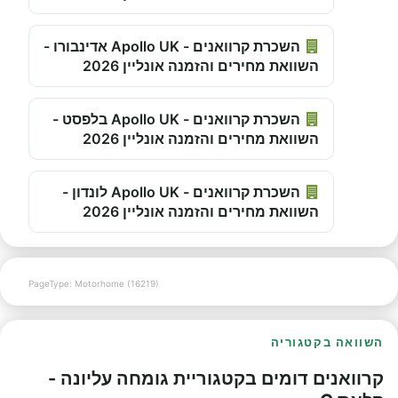
השכרת קרוואנים - Apollo UK אדינבורו -
השוואת מחירים והזמנה אונליין 2026
השכרת קרוואנים - Apollo UK בלפסט -
השוואת מחירים והזמנה אונליין 2026
השכרת קרוואנים - Apollo UK לונדון -
השוואת מחירים והזמנה אונליין 2026
PageType: Motorhome (16219)
השוואה בקטגוריה
קרוואנים דומים בקטגוריית גומחה עליונה -