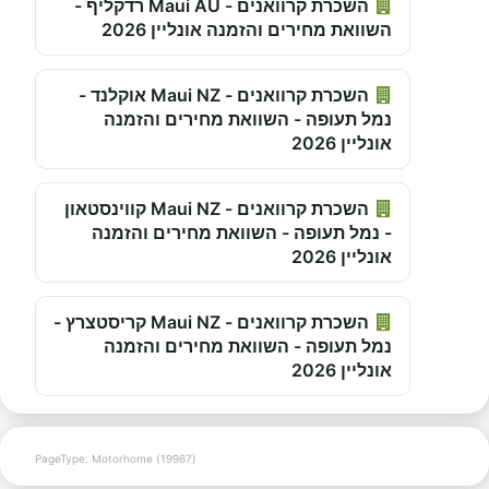
השכרת קרוואנים - Maui AU רדקליף -
השוואת מחירים והזמנה אונליין 2026
השכרת קרוואנים - Maui NZ אוקלנד -
נמל תעופה - השוואת מחירים והזמנה
אונליין 2026
השכרת קרוואנים - Maui NZ קווינסטאון
- נמל תעופה - השוואת מחירים והזמנה
אונליין 2026
השכרת קרוואנים - Maui NZ קריסטצרץ -
נמל תעופה - השוואת מחירים והזמנה
אונליין 2026
PageType: Motorhome (19967)