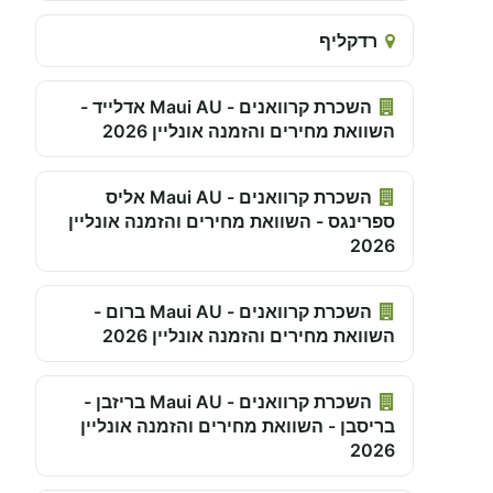
רדקליף
השכרת קרוואנים - Maui AU אדלייד -
השוואת מחירים והזמנה אונליין 2026
השכרת קרוואנים - Maui AU אליס
ספרינגס - השוואת מחירים והזמנה אונליין
2026
השכרת קרוואנים - Maui AU ברום -
השוואת מחירים והזמנה אונליין 2026
השכרת קרוואנים - Maui AU בריזבן -
בריסבן - השוואת מחירים והזמנה אונליין
2026