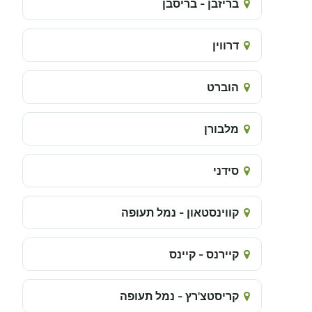
בריזבן - בריסבן
דרווין
הוברט
מלבורן
סידני
קווינסטאון - נמל תעופה
קיירנס - קיינס
קריסטצ'רץ - נמל תעופה