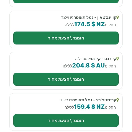
קווינסטאון - נמל תעופה
ניו זילנד
174.5 $ NZ
החל מ
ללילה
הזמנה \ הצעת מחיר
קיירנס - קיינס
אוסטרליה
204.8 $ AU
החל מ
ללילה
הזמנה \ הצעת מחיר
קריסטצ'רץ - נמל תעופה
ניו זילנד
159.4 $ NZ
החל מ
ללילה
הזמנה \ הצעת מחיר