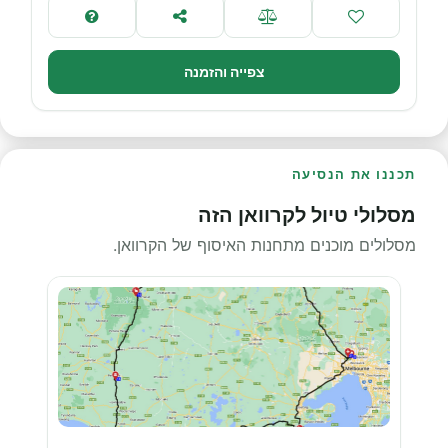
צפייה והזמנה
תכננו את הנסיעה
מסלולי טיול לקרוואן הזה
מסלולים מוכנים מתחנות האיסוף של הקרוואן.