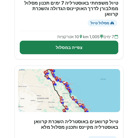
טיול משפחתי באוסטרליה 7 ימים תכנון מסלול
ממלבורן לדרך האוקיינוס הגדולה והשכרת
קרוואן
מסלול טיול
7 ימים
1,005 km
10 אטרקציות
צפייה במסלול
טיול קרוואנים באוסטרליה השכרת קרוואן
באוסטרליה מקיינס ותכנון מסלול מלא