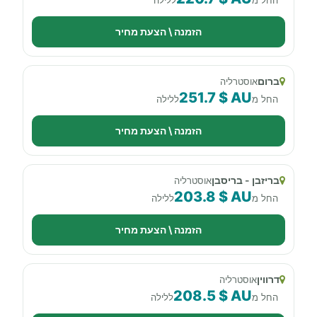
הזמנה \ הצעת מחיר
ברום
אוסטרליה
251.7 $ AU
החל מ
ללילה
הזמנה \ הצעת מחיר
בריזבן - בריסבן
אוסטרליה
203.8 $ AU
החל מ
ללילה
הזמנה \ הצעת מחיר
דרווין
אוסטרליה
208.5 $ AU
החל מ
ללילה