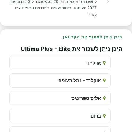
להשכרות היוצאות בין 20 בספטמבר ל-30 בנובמבר
2027 יש תנאי ביטול שונים. לפרטים נוספים צרו
קשר.
היכן ניתן לאסוף את הקרוואן
היכן ניתן לשכור את Ultima Plus - Elite
אדלייד
אוקלנד - נמל תעופה
אליס ספרינגס
ברום