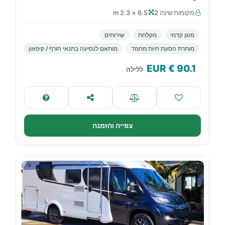
מקומות שינה 2
6.5 × 2.3 m
מזגן קדמי
מקלחת
שירותים
מותרת הסעת חיות מחמד
מותאם לנסיעה בתנאי חורף / קיפאון
€ EUR
90.1
ללילה
צפייה והזמנה