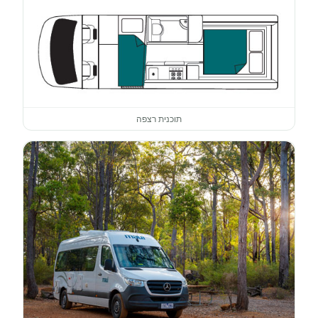
תוכנית רצפה