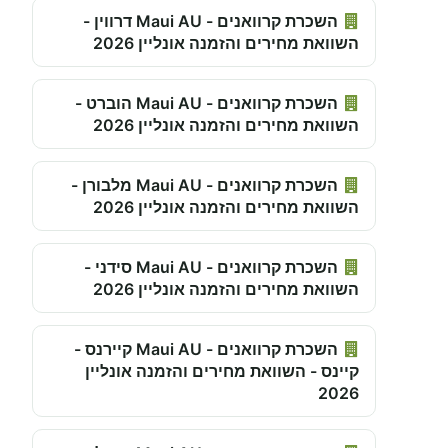
השכרת קרוואנים - Maui AU דרווין -
השוואת מחירים והזמנה אונליין 2026
השכרת קרוואנים - Maui AU הוברט -
השוואת מחירים והזמנה אונליין 2026
השכרת קרוואנים - Maui AU מלבורן -
השוואת מחירים והזמנה אונליין 2026
השכרת קרוואנים - Maui AU סידני -
השוואת מחירים והזמנה אונליין 2026
השכרת קרוואנים - Maui AU קיירנס -
קיינס - השוואת מחירים והזמנה אונליין
2026