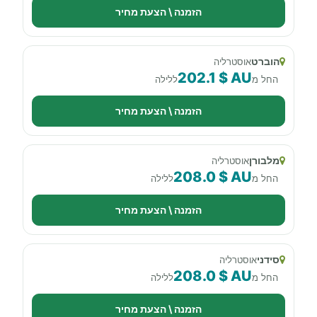
הזמנה \ הצעת מחיר
הוברט
אוסטרליה
202.1 $ AU
החל מ
ללילה
הזמנה \ הצעת מחיר
מלבורן
אוסטרליה
208.0 $ AU
החל מ
ללילה
הזמנה \ הצעת מחיר
סידני
אוסטרליה
208.0 $ AU
החל מ
ללילה
הזמנה \ הצעת מחיר