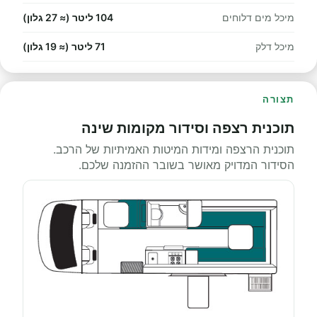
מיכל מים דלוחים
104 ליטר (≈ 27 גלון)
מיכל דלק
71 ליטר (≈ 19 גלון)
תצורה
תוכנית רצפה וסידור מקומות שינה
תוכנית הרצפה ומידות המיטות האמיתיות של הרכב.
הסידור המדויק מאושר בשובר ההזמנה שלכם.