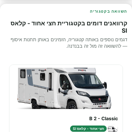
השוואה בקטגוריה
קרוואנים דומים בקטגוריית חצי אחוד - קלאס
SI
דגמים נוספים באותה קטגוריה, הזמינים באותן תחנות איסוף
— להשוואה זה מול זה בבנדנה.
B 2 - Classic
חצי אחוד - קלאס SI