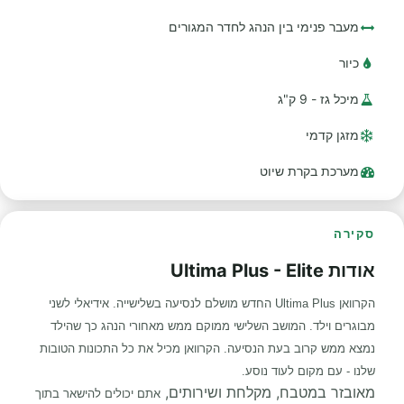
מעבר פנימי בין הנהג לחדר המגורים
כיור
מיכל גז - 9 ק"ג
מזגן קדמי
מערכת בקרת שיוט
סקירה
אודות Ultima Plus - Elite
הקרוואן Ultima Plus החדש מושלם לנסיעה בשלישייה. אידיאלי לשני
מבוגרים וילד. המושב השלישי ממוקם ממש מאחורי הנהג כך שהילד
נמצא ממש קרוב בעת הנסיעה. הקרוואן מכיל את כל התכונות הטובות
שלנו - עם מקום לעוד נוסע.
מאובזר במטבח, מקלחת ושירותים,
אתם יכולים להישאר בתוך