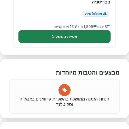
בבריטניה
מסלול טיול
8 ימים
1,509 km
13 אטרקציות
צפייה במסלול
מבצעים והטבות מיוחדות
הנחת הזמנה ממושכת בהשכרת קרוואנים באנגליה
וסקוטלנד