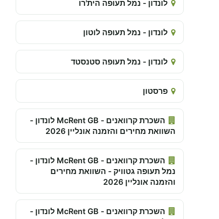
לונדון - נמל תעופה הית'רו
לונדון - נמל תעופה לוטון
לונדון - נמל תעופה סטנסטד
פרסטון
השכרת קרוואנים - McRent GB לונדון -
השוואת מחירים והזמנה אונליין 2026
השכרת קרוואנים - McRent GB לונדון -
נמל תעופה גטוויק - השוואת מחירים
והזמנה אונליין 2026
השכרת קרוואנים - McRent GB לונדון -