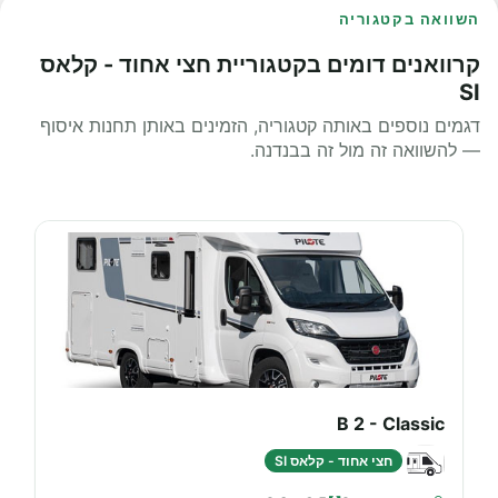
השוואה בקטגוריה
קרוואנים דומים בקטגוריית חצי אחוד - קלאס
SI
דגמים נוספים באותה קטגוריה, הזמינים באותן תחנות איסוף
— להשוואה זה מול זה בבנדנה.
B 2 - Classic
חצי אחוד - קלאס SI