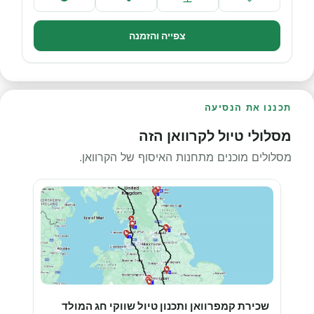
צפייה והזמנה
תכננו את הנסיעה
מסלולי טיול לקרוואן הזה
מסלולים מוכנים מתחנות האיסוף של הקרוואן.
שכירת קמפרוואן ותכנון טיול שווקי חג המולד