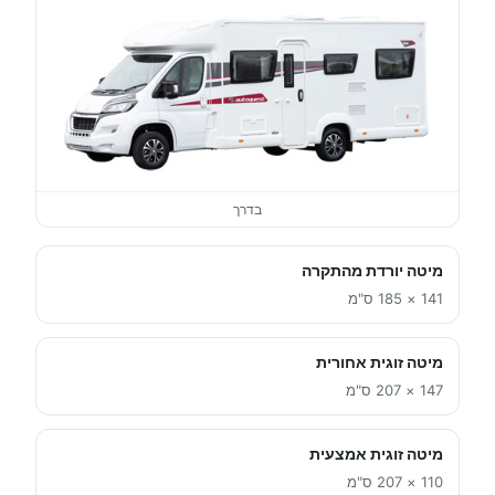
בדרך
מיטה יורדת מהתקרה
141 × 185 ס"מ
מיטה זוגית אחורית
147 × 207 ס"מ
מיטה זוגית אמצעית
110 × 207 ס"מ