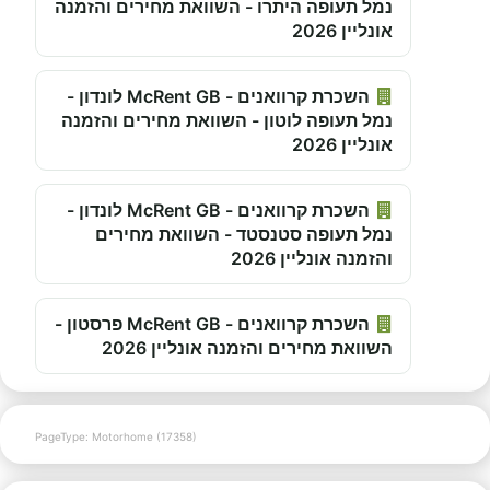
נמל תעופה היתרו - השוואת מחירים והזמנה
אונליין 2026
השכרת קרוואנים - McRent GB לונדון -
נמל תעופה לוטון - השוואת מחירים והזמנה
אונליין 2026
השכרת קרוואנים - McRent GB לונדון -
נמל תעופה סטנסטד - השוואת מחירים
והזמנה אונליין 2026
השכרת קרוואנים - McRent GB פרסטון -
השוואת מחירים והזמנה אונליין 2026
PageType: Motorhome (17358)