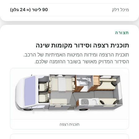
מיכל דלק
90 ליטר (≈ 24 גלון)
תצורה
תוכנית רצפה וסידור מקומות שינה
תוכנית הרצפה ומידות המיטות האמיתיות של הרכב.
הסידור המדויק מאושר בשובר ההזמנה שלכם.
תוכנית רצפה