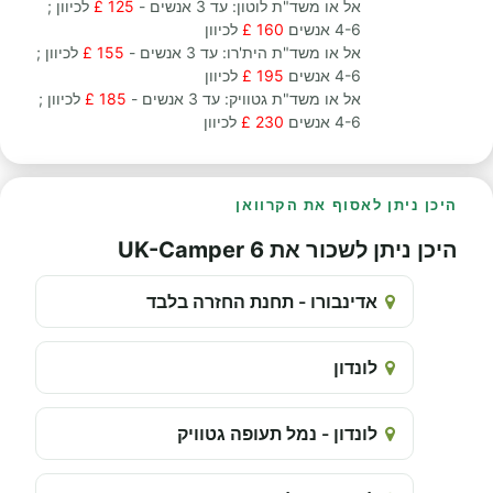
אל או משד"ת לוטון: עד 3 אנשים -
125 £
לכיוון ;
4-6 אנשים
160 £
לכיוון
אל או משד"ת הית'רו: עד 3 אנשים -
155 £
לכיוון ;
4-6 אנשים
195 £
לכיוון
אל או משד"ת גטוויק: עד 3 אנשים -
185 £
לכיוון ;
4-6 אנשים
230 £
לכיוון
היכן ניתן לאסוף את הקרוואן
היכן ניתן לשכור את UK-Camper 6
אדינבורו - תחנת החזרה בלבד
לונדון
לונדון - נמל תעופה גטוויק