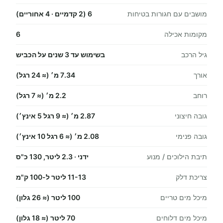
מושבים עם חגורות בטיחות
6 (2 קדמיים · 4 אחוריים)
מקומות אכילה
6
גיל הרכב
בשימוש עד 3 שנים על הכביש
אורך
7.34 מ׳ (≈ 24 רגל)
רוחב
2.2 מ׳ (≈ 7 רגל)
גובה חיצוני
2.87 מ׳ (≈ 9 רגל 5 אינץ׳)
גובה פנימי
2.08 מ׳ (≈ 6 רגל 10 אינץ׳)
תיבת הילוכים / מנוע
ידני · 2.3 ליטר, 130 כ"ס
צריכת דלק
11-13 ליטר ל-100 ק"מ
מיכל מים טריים
100 ליטר (≈ 26 גלון)
מיכל מים דלוחים
70 ליטר (≈ 18 גלון)