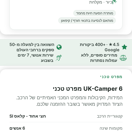
כיור · מקלחת
מותרת הסעת חיות מחמד
מותאם לנסיעה בתנאי חורף / קיפאון
4.5★ · +400 ביקורות
השוואה בין למעלה מ-50
Google
ספקים ברחבי העולם
מחירים סופיים, ללא
שירות אנושי, 7 ימים
עמלות נסתרות
בשבוע
מפרט טכני
UK-Camper 6 מפרט טכני
המידות, הקיבולות והמפרט המכני האמיתיים של הרכב.
הציוד המדויק מאושר בשובר ההזמנה שלכם.
קטגוריית הרכב
חצי אחוד - קלאס SI
מקומות שינה
6 אנשים