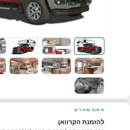
איסוף ומחירים
להזמנת הקרוואן