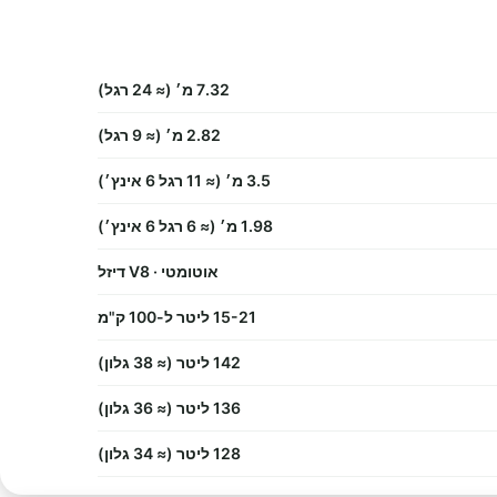
7.32 מ׳ (≈ 24 רגל)
2.82 מ׳ (≈ 9 רגל)
3.5 מ׳ (≈ 11 רגל 6 אינץ׳)
1.98 מ׳ (≈ 6 רגל 6 אינץ׳)
אוטומטי · V8 דיזל
15-21 ליטר ל-100 ק"מ
142 ליטר (≈ 38 גלון)
136 ליטר (≈ 36 גלון)
128 ליטר (≈ 34 גלון)