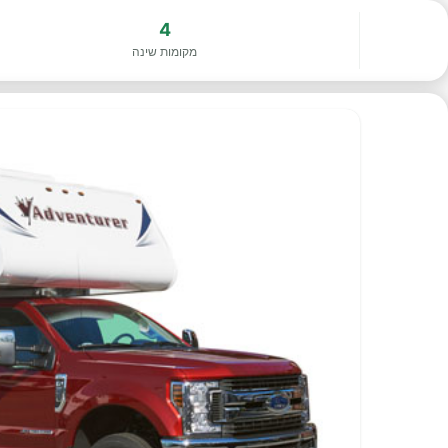
4
מקומות שינה