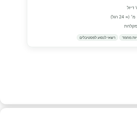
 מקלחת
ות מחמד
רשאי לנסוע לפסטיבלים