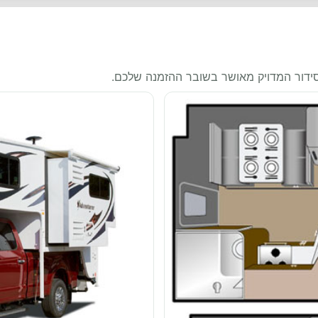
סידור המדויק מאושר בשובר ההזמנה שלכם.