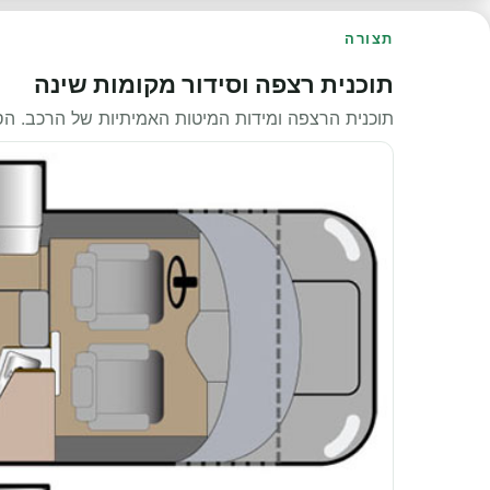
תצורה
תוכנית רצפה וסידור מקומות שינה
תוכנית הרצפה ומידות המיטות האמיתיות של הרכב. ה