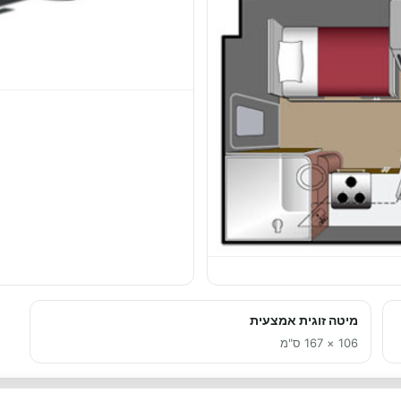
מיטה זוגית אמצעית
106 × 167 ס"מ