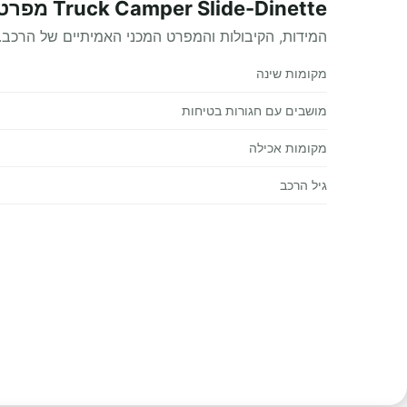
Truck Camper Slide-Dinette מפרט טכני
המידות, הקיבולות והמפרט המכני האמיתיים של הרכב.
מקומות שינה
מושבים עם חגורות בטיחות
מקומות אכילה
גיל הרכב