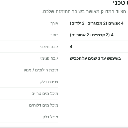
 הציוד המדויק מאושר בשובר ההזמנה שלכם.
4 אנשים (2 מבוגרים · 2 ילדים)
אורך
4 (2 קדמיים · 2 אחוריים)
רוחב
4
גובה חיצוני
בשימוש עד 3 שנים על הכביש
גובה פנימי
תיבת הילוכים / מנוע
צריכת דלק
מיכל מים טריים
מיכל מים דלוחים
מיכל דלק