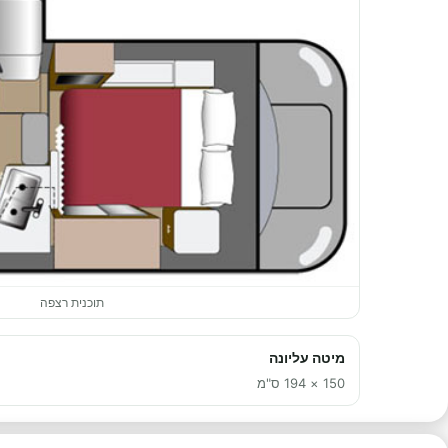
תוכנית רצפה
מיטה עליונה
150 × 194 ס"מ