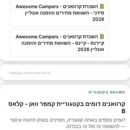
השכרת קרוואנים - Awesome Campers
סידני - השוואת מחירים והזמנה אונליין
2026
השכרת קרוואנים - Awesome Campers
קיירנס - קיינס - השוואת מחירים והזמנה
אונליין 2026
PageType: Motorhome (3510)
השוואה בקטגוריה
קרוואנים דומים בקטגוריית קמפר וואן - קלאס
B
דגמים נוספים באותה קטגוריה, הזמינים באותן תחנות איסוף
— להשוואה זה מול זה בבנדנה.