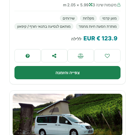
מקומות שינה 3
5.99 × 2.05 m
מזגן קדמי
מקלחת
שירותים
מותרת הסעת חיות מחמד
מותאם לנסיעה בתנאי חורף / קיפאון
€ EUR
123.9
ללילה
צפייה והזמנה