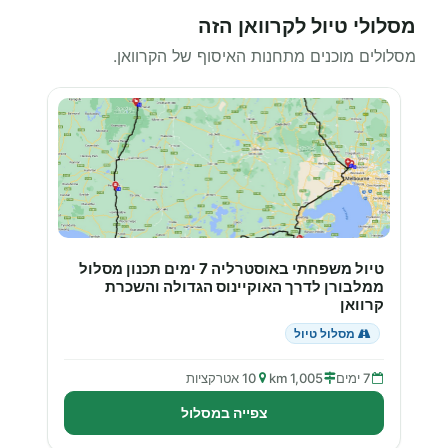
מסלולי טיול לקרוואן הזה
מסלולים מוכנים מתחנות האיסוף של הקרוואן.
טיול משפחתי באוסטרליה 7 ימים תכנון מסלול
ממלבורן לדרך האוקיינוס הגדולה והשכרת
קרוואן
מסלול טיול
7 ימים
1,005 km
10 אטרקציות
צפייה במסלול