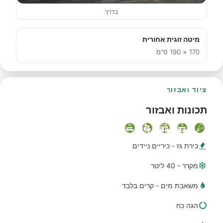
בדרך
מיטה זוגית אחורית
170 × 190 ס"מ
ציוד ואבזור
תכונות ואבזור
כירת גז - כיריים ניידים
מקרר - 40 ליטר
משאבת מים - קרים בלבד
הגה כח