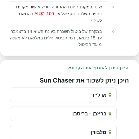
שינוי במקום תחנת ההחזרה דורש אישור מקדים
ויחייב תשלום נוסף של עד
AU$1,100
בהתאם
לשינוי
.
במקרה של ביטול השכרה בעונת השיא 14 בדצמבר
עד 15 בינואר, דמי הביטול חלים במלואם לא משנה
מועד הביטול.
היכן ניתן לאסוף את הקרוואן
היכן ניתן לשכור את Sun Chaser
אדלייד
בריזבן - בריסבן
מלבורן