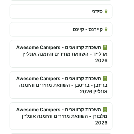
סידני
קיירנס - קיינס
השכרת קרוואנים - Awesome Campers
אדלייד - השוואת מחירים והזמנה אונליין
2026
השכרת קרוואנים - Awesome Campers
בריזבן - בריסבן - השוואת מחירים והזמנה
אונליין 2026
השכרת קרוואנים - Awesome Campers
מלבורן - השוואת מחירים והזמנה אונליין
2026