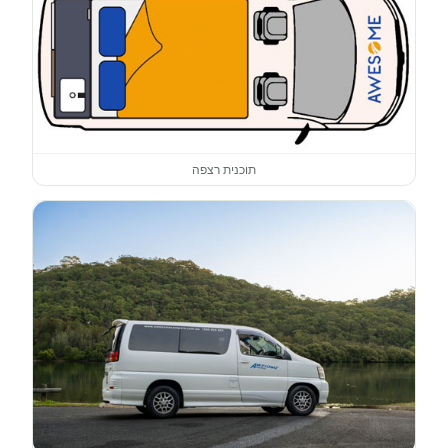
תוכנית רצפה