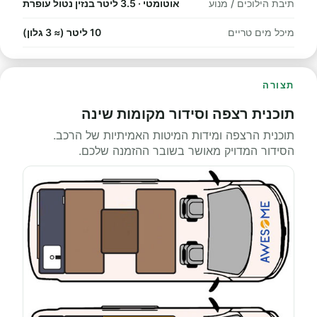
תיבת הילוכים / מנוע
אוטומטי · 3.5 ליטר בנזין נטול עופרת
מיכל מים טריים
10 ליטר (≈ 3 גלון)
תצורה
תוכנית רצפה וסידור מקומות שינה
תוכנית הרצפה ומידות המיטות האמיתיות של הרכב.
הסידור המדויק מאושר בשובר ההזמנה שלכם.