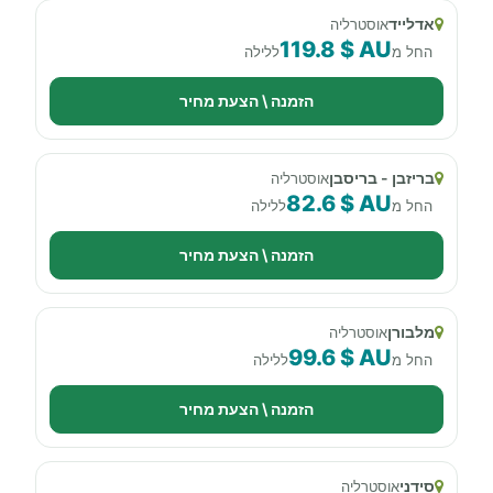
אדלייד
אוסטרליה
119.8 $ AU
החל מ
ללילה
הזמנה \ הצעת מחיר
בריזבן - בריסבן
אוסטרליה
82.6 $ AU
החל מ
ללילה
הזמנה \ הצעת מחיר
מלבורן
אוסטרליה
99.6 $ AU
החל מ
ללילה
הזמנה \ הצעת מחיר
סידני
אוסטרליה