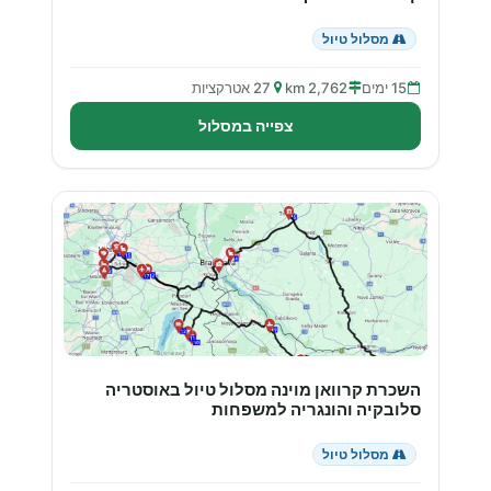
מסלול טיול
15 ימים
2,762 km
27 אטרקציות
צפייה במסלול
השכרת קרוואן מוינה מסלול טיול באוסטריה
סלובקיה והונגריה למשפחות
מסלול טיול