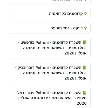
קרוואנים בקרואטיה
רייקה - נמל תעופה
השכרת קרוואנים - Petroni בודפשט -
נמל תעופה - השוואת מחירים והזמנה
אונליין 2026
השכרת קרוואנים - Petroni דוברובניק -
נמל תעופה - השוואת מחירים והזמנה
אונליין 2026
השכרת קרוואנים - Petroni וינה - נמל
תעופה - השוואת מחירים והזמנה אונליין
2026