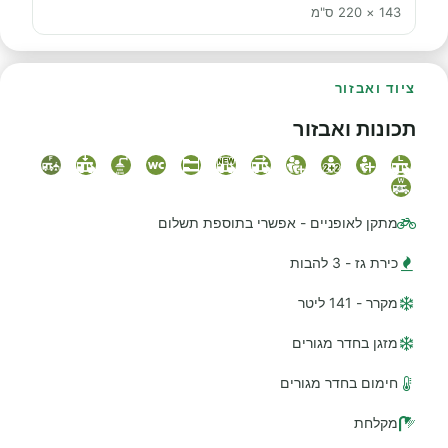
143 × 220 ס"מ
ציוד ואבזור
תכונות ואבזור
מתקן לאופניים - אפשרי בתוספת תשלום
כירת גז - 3 להבות
מקרר - 141 ליטר
מזגן בחדר מגורים
חימום בחדר מגורים
מקלחת