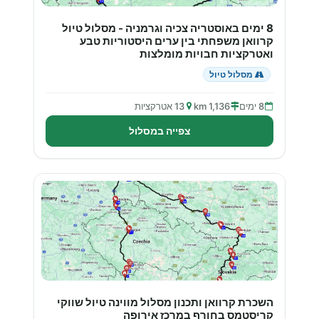
8 ימים באוסטריה צכיה וגרמניה - מסלול טיול
קרוואן משפחתי בין ערים היסטוריות טבע
ואטרקציות חבויות מומלצות
מסלול טיול
8 ימים
1,136 km
13 אטרקציות
צפייה במסלול
השכרת קרוואן ותכנון מסלול מווינה טיול שווקי
קריסטמס בחורף במרכז אירופה