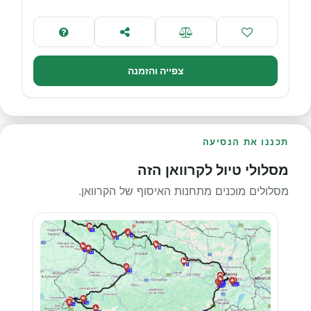
צפייה והזמנה
תכננו את הנסיעה
מסלולי טיול לקרוואן הזה
מסלולים מוכנים מתחנות האיסוף של הקרוואן.