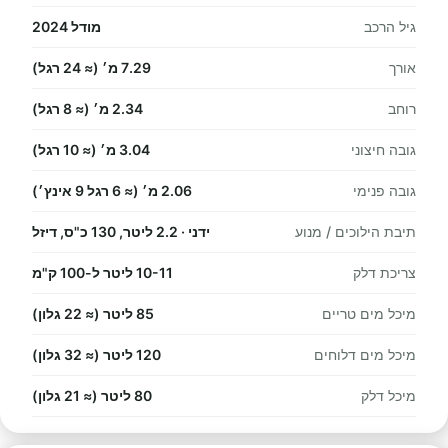
גיל הרכב
מודל 2024
אורך
7.29 מ׳ (≈ 24 רגל)
רוחב
2.34 מ׳ (≈ 8 רגל)
גובה חיצוני
3.04 מ׳ (≈ 10 רגל)
גובה פנימי
2.06 מ׳ (≈ 6 רגל 9 אינץ׳)
תיבת הילוכים / מנוע
ידני · 2.2 ליטר, 130 כ"ס, דיזל
צריכת דלק
10-11 ליטר ל-100 ק"מ
מיכל מים טריים
85 ליטר (≈ 22 גלון)
מיכל מים דלוחים
120 ליטר (≈ 32 גלון)
מיכל דלק
80 ליטר (≈ 21 גלון)