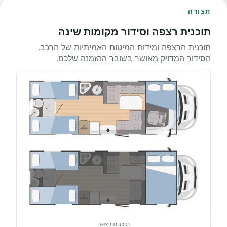
תצורה
תוכנית רצפה וסידור מקומות שינה
תוכנית הרצפה ומידות המיטות האמיתיות של הרכב.
הסידור המדויק מאושר בשובר ההזמנה שלכם.
תוכנית רצפה