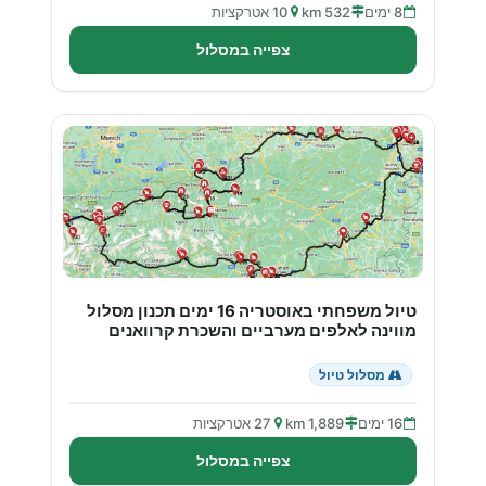
8 ימים
532 km
10 אטרקציות
צפייה במסלול
טיול משפחתי באוסטריה 16 ימים תכנון מסלול
מווינה לאלפים מערביים והשכרת קרוואנים
מסלול טיול
16 ימים
1,889 km
27 אטרקציות
צפייה במסלול