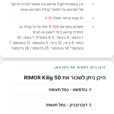
אין אפשרות לקבל מראש את מספר לוחית הרישוי
של הקרוואן עד למועד קבלת הקרוואן עצמו.
כל שעת איחור תעלה
.
70 €
תשלום נוסף של
100 €
יחול על כל קבלה או
החזרת קרוואן בימי ראשון או חגים:
1 בינואר; 6 בינואר; 6-5 באפריל; 1 במאי; 30
במאי; 4 ביוני; 22 ביוני, 5 באוגוסט; 15 באוגוסט; 1
בנובמבר; 18 בנובמבר; 25 בדצמבר; 26 בדצמבר
היכן ניתן לאסוף את הקרוואן
היכן ניתן לשכור את RIMOR Kilig 50
בודפשט - נמל תעופה
דוברובניק - נמל תעופה