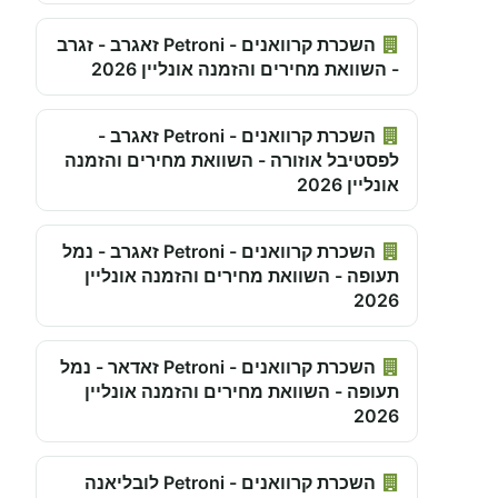
השכרת קרוואנים - Petroni זאגרב - זגרב
- השוואת מחירים והזמנה אונליין 2026
השכרת קרוואנים - Petroni זאגרב -
לפסטיבל אוזורה - השוואת מחירים והזמנה
אונליין 2026
השכרת קרוואנים - Petroni זאגרב - נמל
תעופה - השוואת מחירים והזמנה אונליין
2026
השכרת קרוואנים - Petroni זאדאר - נמל
תעופה - השוואת מחירים והזמנה אונליין
2026
השכרת קרוואנים - Petroni לובליאנה