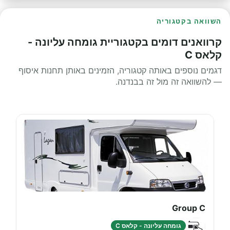
השוואה בקטגוריה
קרוואנים דומים בקטגוריית גומחה עליונה -
קלאס C
דגמים נוספים באותה קטגוריה, הזמינים באותן תחנות איסוף
— להשוואה זה מול זה בבנדנה.
Group C
גומחה עליונה - קלאס C