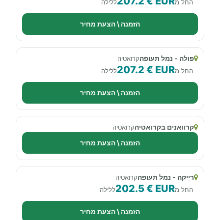
207.2 € EUR
החל מ
ללילה
הזמנה \ הצעת מחיר
פולה - נמל תעופה
קרואטיה
207.2 € EUR
החל מ
ללילה
הזמנה \ הצעת מחיר
קרוואנים בקרואטיה
קרואטיה
הזמנה \ הצעת מחיר
רייקה - נמל תעופה
קרואטיה
202.5 € EUR
החל מ
ללילה
הזמנה \ הצעת מחיר