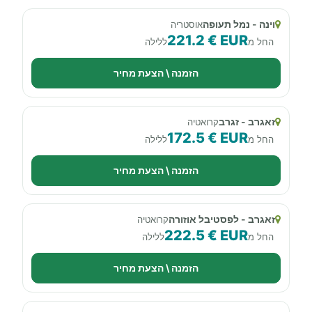
וינה - נמל תעופה
אוסטריה
221.2 € EUR
החל מ
ללילה
הזמנה \ הצעת מחיר
זאגרב - זגרב
קרואטיה
172.5 € EUR
החל מ
ללילה
הזמנה \ הצעת מחיר
זאגרב - לפסטיבל אוזורה
קרואטיה
222.5 € EUR
החל מ
ללילה
הזמנה \ הצעת מחיר