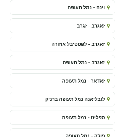
וינה - נמל תעופה
זאגרב - זגרב
זאגרב - לפסטיבל אוזורה
זאגרב - נמל תעופה
זאדאר - נמל תעופה
לובליאנה נמל תעופה ברניק
ספליט - נמל תעופה
פולה - נמל תעופה