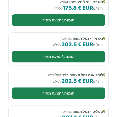
זאגרב - נמל תעופה
קרואטיה
175.8 € EUR
החל מ
ללילה
הזמנה \ הצעת מחיר
זאדאר - נמל תעופה
קרואטיה
202.5 € EUR
החל מ
ללילה
הזמנה \ הצעת מחיר
לובליאנה נמל תעופה ברניק
סלובניה
202.5 € EUR
החל מ
ללילה
הזמנה \ הצעת מחיר
ספליט - נמל תעופה
קרואטיה