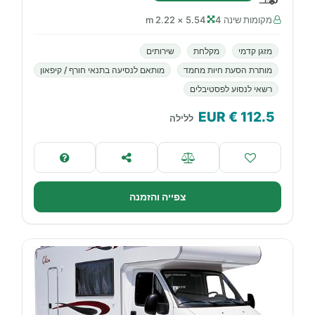
מקומות שינה 4
5.54 × 2.22 m
מזגן קדמי
מקלחת
שירותים
מותרת הסעת חיות מחמד
מותאם לנסיעה בתנאי חורף / קיפאון
רשאי לנסוע לפסטיבלים
€ EUR
112.5
ללילה
צפייה והזמנה