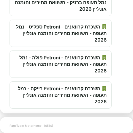
נמל תעופה ברניק - השוואת מחירים והזמנה
אונליין 2026
השכרת קרוואנים - Petroni ספליט - נמל
תעופה - השוואת מחירים והזמנה אונליין
2026
השכרת קרוואנים - Petroni פולה - נמל
תעופה - השוואת מחירים והזמנה אונליין
2026
השכרת קרוואנים - Petroni רייקה - נמל
תעופה - השוואת מחירים והזמנה אונליין
2026
PageType: Motorhome (16510)