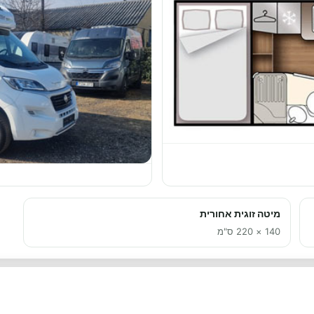
מיטה זוגית אחורית
140 × 220 ס"מ