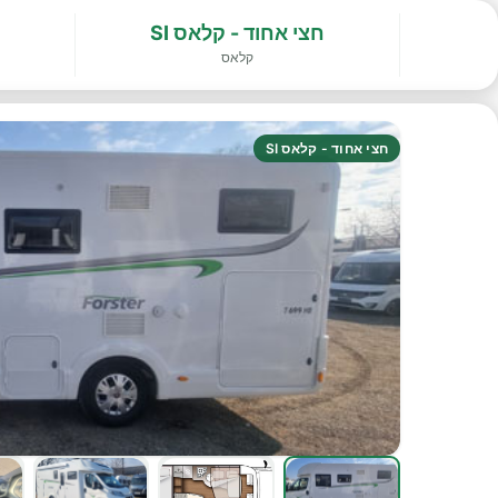
חצי אחוד - קלאס SI
קלאס
חצי אחוד - קלאס SI