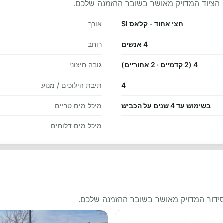
 הציוד המדויק מאושר בשובר ההזמנה שלכם.
חצי אחוד - קלאס SI
אורך
4 אנשים
רוחב
4 (2 קדמיים · 2 אחוריים)
גובה חיצוני
4
תיבת הילוכים / מנוע
בשימוש עד 4 שנים על הכביש
מיכל מים טריים
מיכל מים דלוחים
סידור המדויק מאושר בשובר ההזמנה שלכם.