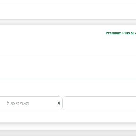
Premium Plus SI 