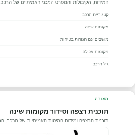
המידות, הקיבולות והמפרט המכני האמיתיים של הרכב.
קטגוריית הרכב
מקומות שינה
מושבים עם חגורות בטיחות
מקומות אכילה
גיל הרכב
תצורה
תוכנית רצפה וסידור מקומות שינה
תוכנית הרצפה ומידות המיטות האמיתיות של הרכב. ה