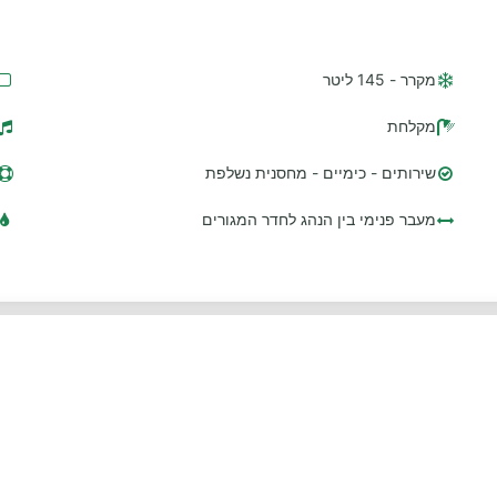
מקרר - 145 ליטר
מקלחת
שירותים - כימיים - מחסנית נשלפת
מעבר פנימי בין הנהג לחדר המגורים