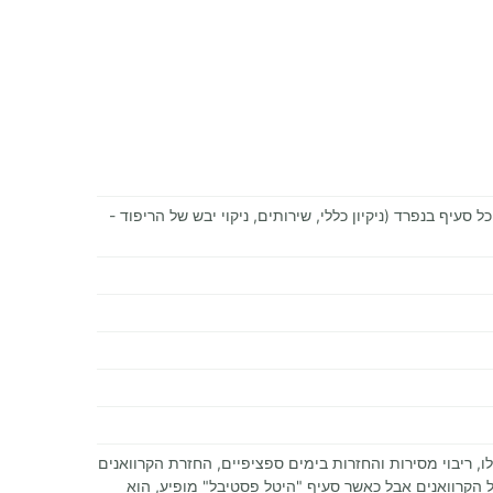
כל סעיף בנפרד (ניקיון כללי, שירותים, ניקוי יבש של הריפוד -
 ריבוי מסירות והחזרות בימים ספציפיים, החזרת הקרוואנים
 הקרוואנים אבל כאשר סעיף "היטל פסטיבל" מופיע, הוא