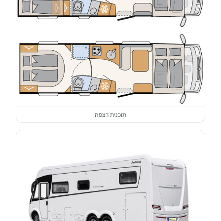
תוכנית רצפה