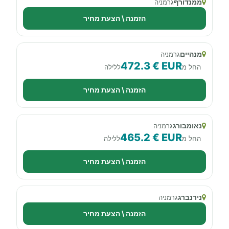
ממנדורף
גרמניה
הזמנה \ הצעת מחיר
מנהיים
גרמניה
472.3 € EUR
החל מ
ללילה
הזמנה \ הצעת מחיר
נאומבורג
גרמניה
465.2 € EUR
החל מ
ללילה
הזמנה \ הצעת מחיר
נירנברג
גרמניה
הזמנה \ הצעת מחיר