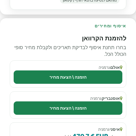
מותאם לנסיעה בתנאי חורף / קיפאון
איסוף ומחירים
להזמנת הקרוואן
בחרו תחנת איסוף לבדיקת תאריכים ולקבלת מחיר סופי
הכולל הכל.
אולם
גרמניה
הזמנה \ הצעת מחיר
אוסנבריק
גרמניה
הזמנה \ הצעת מחיר
איסני
גרמניה