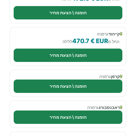
הזמנה \ הצעת מחיר
קייהוד
גרמניה
470.7 € EUR
החל מ
ללילה
הזמנה \ הצעת מחיר
קרפן
גרמניה
הזמנה \ הצעת מחיר
ראבנסבורג
גרמניה
הזמנה \ הצעת מחיר