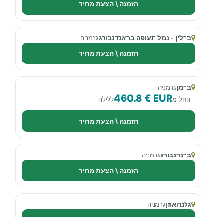
הזמנה \ הצעת מחיר
ברלין - נמל תעופה בראנדנבורג
גרמניה
הזמנה \ הצעת מחיר
ברמן
גרמניה
460.8 € EUR
החל מ
ללילה
הזמנה \ הצעת מחיר
ברנדנבורג
גרמניה
הזמנה \ הצעת מחיר
גלנהאוזן
גרמניה