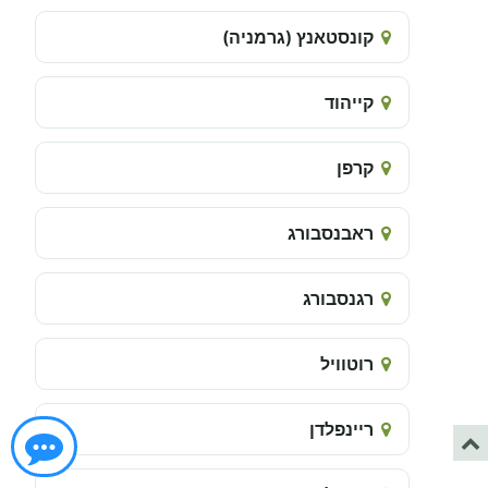
קונסטאנץ (גרמניה)
קייהוד
קרפן
ראבנסבורג
רגנסבורג
רוטוויל
ריינפלדן