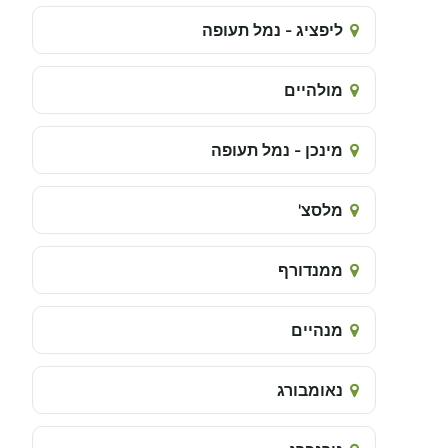
ליפציג - נמל תעופה
מולהיים
מינכן - נמל תעופה
מלסצ'
ממנדורף
מנהיים
נאומבורג