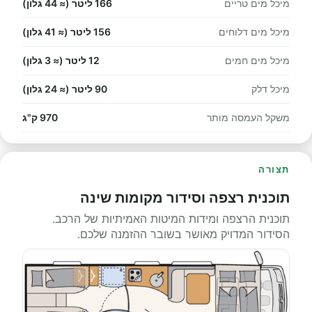
מיכל מים טריים
166 ליטר (≈ 44 גלון)
מיכל מים דלוחים
156 ליטר (≈ 41 גלון)
מיכל מים חמים
12 ליטר (≈ 3 גלון)
מיכל דלק
90 ליטר (≈ 24 גלון)
משקל העמסה מותר
970 ק"ג
תצורה
תוכנית רצפה וסידור מקומות שינה
תוכנית הרצפה ומידות המיטות האמיתיות של הרכב.
הסידור המדויק מאושר בשובר ההזמנה שלכם.