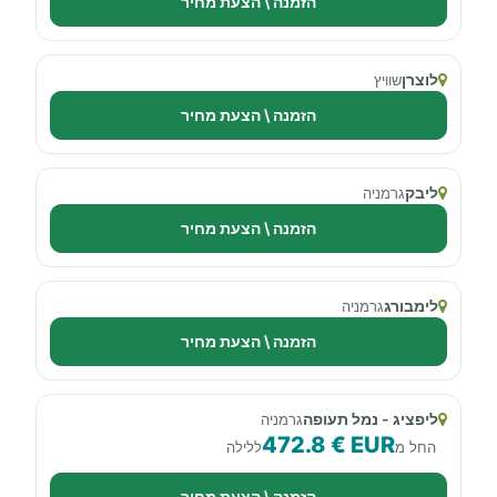
הזמנה \ הצעת מחיר
לוצרן
שוויץ
הזמנה \ הצעת מחיר
ליבק
גרמניה
הזמנה \ הצעת מחיר
לימבורג
גרמניה
הזמנה \ הצעת מחיר
ליפציג - נמל תעופה
גרמניה
472.8 € EUR
החל מ
ללילה
הזמנה \ הצעת מחיר