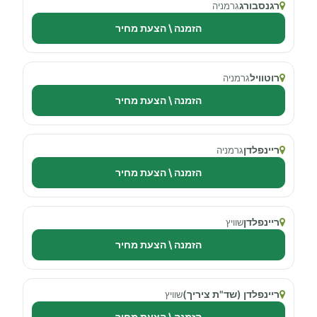
רגנסבורג
גרמניה
הזמנה \ הצעת מחיר
רוטוויל
גרמניה
הזמנה \ הצעת מחיר
ריינפלדן
גרמניה
הזמנה \ הצעת מחיר
ריינפלדן
שוויץ
הזמנה \ הצעת מחיר
ריינפלדן (שד"ת ציריך)
שוויץ
הזמנה \ הצעת מחיר