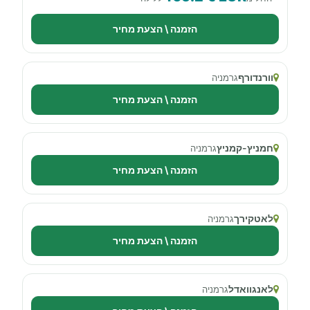
הזמנה \ הצעת מחיר
וורנדורף
גרמניה
הזמנה \ הצעת מחיר
חמניץ-קמניץ
גרמניה
הזמנה \ הצעת מחיר
לאטקירך
גרמניה
הזמנה \ הצעת מחיר
לאנגוואדל
גרמניה