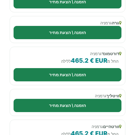
הזמנה \ הצעת מחיר
גרה
גרמניה
הזמנה \ הצעת מחיר
דורטמונד
גרמניה
465.2 € EUR
החל מ
ללילה
הזמנה \ הצעת מחיר
וויטליך
גרמניה
הזמנה \ הצעת מחיר
וורטהיים
גרמניה
465.2 € EUR
החל מ
ללילה