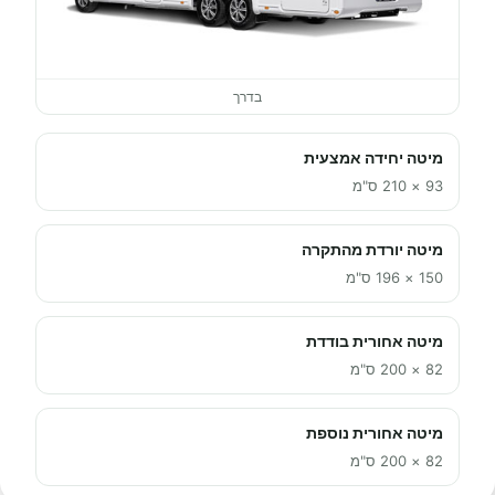
בדרך
מיטה יחידה אמצעית
93 × 210 ס"מ
מיטה יורדת מהתקרה
150 × 196 ס"מ
מיטה אחורית בודדת
82 × 200 ס"מ
מיטה אחורית נוספת
82 × 200 ס"מ