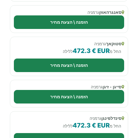
סאנגרהאוזן
גרמניה
הזמנה \ הצעת מחיר
סטוקאך
גרמניה
472.3 € EUR
החל מ
ללילה
הזמנה \ הצעת מחיר
סייגן - זיגן
גרמניה
הזמנה \ הצעת מחיר
סינדלפינגן
גרמניה
472.3 € EUR
החל מ
ללילה