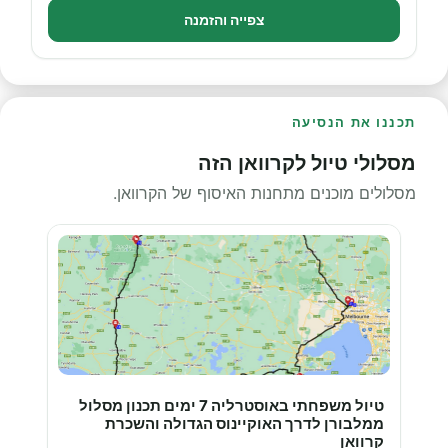
צפייה והזמנה
תכננו את הנסיעה
מסלולי טיול לקרוואן הזה
מסלולים מוכנים מתחנות האיסוף של הקרוואן.
טיול משפחתי באוסטרליה 7 ימים תכנון מסלול
ממלבורן לדרך האוקיינוס הגדולה והשכרת
קרוואן