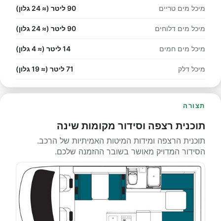
מיכל מים טריים
90 ליטר (≈ 24 גלון)
מיכל מים דלוחים
90 ליטר (≈ 24 גלון)
מיכל מים חמים
14 ליטר (≈ 4 גלון)
מיכל דלק
71 ליטר (≈ 19 גלון)
תצורה
תוכנית רצפה וסידור מקומות שינה
תוכנית הרצפה ומידות המיטות האמיתיות של הרכב.
הסידור המדויק מאושר בשובר ההזמנה שלכם.