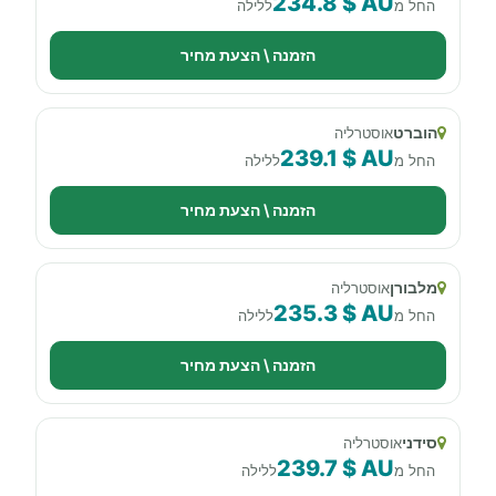
234.8 $ AU
החל מ
ללילה
הזמנה \ הצעת מחיר
הוברט
אוסטרליה
239.1 $ AU
החל מ
ללילה
הזמנה \ הצעת מחיר
מלבורן
אוסטרליה
235.3 $ AU
החל מ
ללילה
הזמנה \ הצעת מחיר
סידני
אוסטרליה
239.7 $ AU
החל מ
ללילה