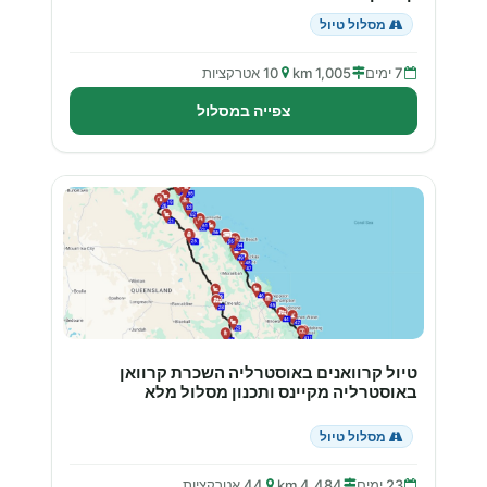
מסלול טיול
7 ימים
1,005 km
10 אטרקציות
צפייה במסלול
טיול קרוואנים באוסטרליה השכרת קרוואן
באוסטרליה מקיינס ותכנון מסלול מלא
מסלול טיול
23 ימים
4,484 km
44 אטרקציות