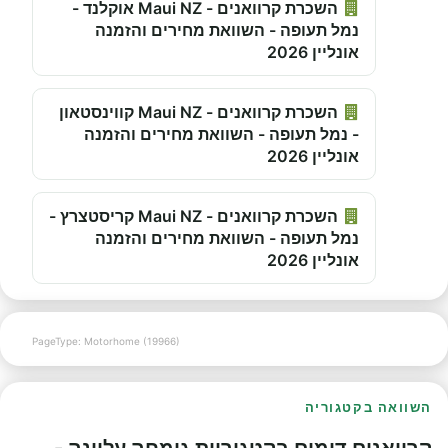
השכרת קרוואנים - Maui NZ אוקלנד -
נמל תעופה - השוואת מחירים והזמנה
אונליין 2026
השכרת קרוואנים - Maui NZ קווינסטאון
- נמל תעופה - השוואת מחירים והזמנה
אונליין 2026
השכרת קרוואנים - Maui NZ קריסטצרץ -
נמל תעופה - השוואת מחירים והזמנה
אונליין 2026
PageType: Motorhome (19966)
השוואה בקטגוריה