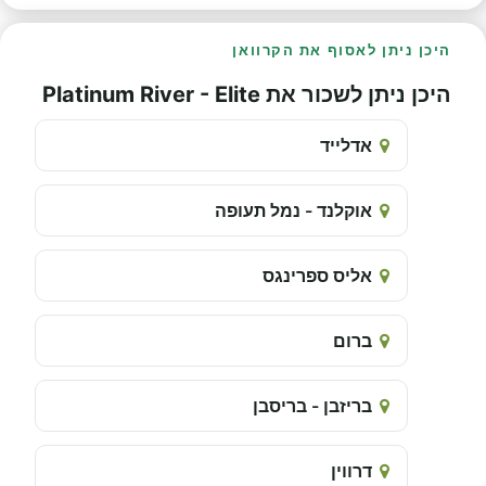
היכן ניתן לאסוף את הקרוואן
היכן ניתן לשכור את Platinum River - Elite
אדלייד
אוקלנד - נמל תעופה
אליס ספרינגס
ברום
בריזבן - בריסבן
דרווין