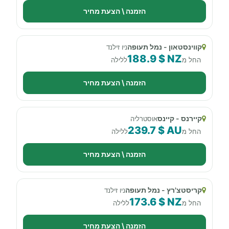
הזמנה \ הצעת מחיר
קווינסטאון - נמל תעופה
ניו זילנד
188.9 $ NZ
החל מ
ללילה
הזמנה \ הצעת מחיר
קיירנס - קיינס
אוסטרליה
239.7 $ AU
החל מ
ללילה
הזמנה \ הצעת מחיר
קריסטצ'רץ - נמל תעופה
ניו זילנד
173.6 $ NZ
החל מ
ללילה
הזמנה \ הצעת מחיר