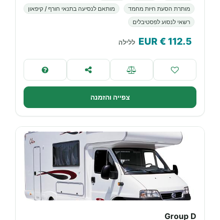
מותרת הסעת חיות מחמד
מותאם לנסיעה בתנאי חורף / קיפאון
רשאי לנסוע לפסטיבלים
€ EUR
112.5
ללילה
צפייה והזמנה
Group D