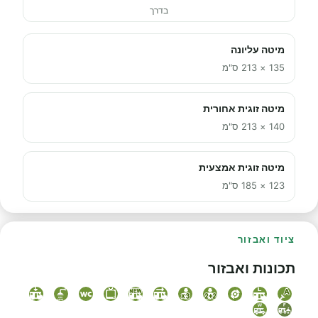
בדרך
מיטה עליונה
135 × 213 ס"מ
מיטה זוגית אחורית
140 × 213 ס"מ
מיטה זוגית אמצעית
123 × 185 ס"מ
ציוד ואבזור
תכונות ואבזור