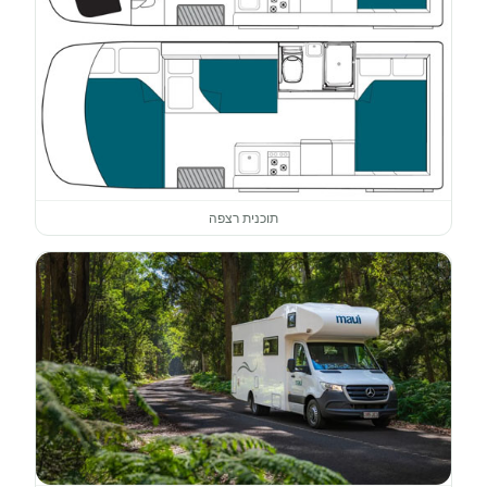
תוכנית רצפה