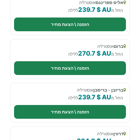
אליס ספרינגס
אוסטרליה
239.7 $ AU
החל מ
ללילה
הזמנה \ הצעת מחיר
ברום
אוסטרליה
270.7 $ AU
החל מ
ללילה
הזמנה \ הצעת מחיר
בריזבן - בריסבן
אוסטרליה
239.7 $ AU
החל מ
ללילה
הזמנה \ הצעת מחיר
דרווין
אוסטרליה