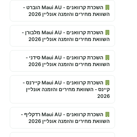
השכרת קרוואנים - Maui AU הוברט -
השוואת מחירים והזמנה אונליין 2026
השכרת קרוואנים - Maui AU מלבורן -
השוואת מחירים והזמנה אונליין 2026
השכרת קרוואנים - Maui AU סידני -
השוואת מחירים והזמנה אונליין 2026
השכרת קרוואנים - Maui AU קיירנס -
קיינס - השוואת מחירים והזמנה אונליין
2026
השכרת קרוואנים - Maui AU רדקליף -
השוואת מחירים והזמנה אונליין 2026