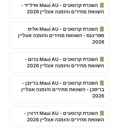
השכרת קרוואנים - Maui AU אדלייד -
השוואת מחירים והזמנה אונליין 2026
השכרת קרוואנים - Maui AU אליס
ספרינגס - השוואת מחירים והזמנה אונליין
2026
השכרת קרוואנים - Maui AU ברום -
השוואת מחירים והזמנה אונליין 2026
השכרת קרוואנים - Maui AU בריזבן -
בריסבן - השוואת מחירים והזמנה אונליין
2026
השכרת קרוואנים - Maui AU דרווין -
השוואת מחירים והזמנה אונליין 2026