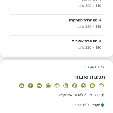
140 × 200 ס"מ
מיטה יורדת מהתקרה
145 × 220 ס"מ
מיטה זוגית אחורית
180 × 220 ס"מ
ציוד ואבזור
תכונות ואבזור
כירת גז - 2 להבות אינדוקציה
מקרר - 150 ליטר