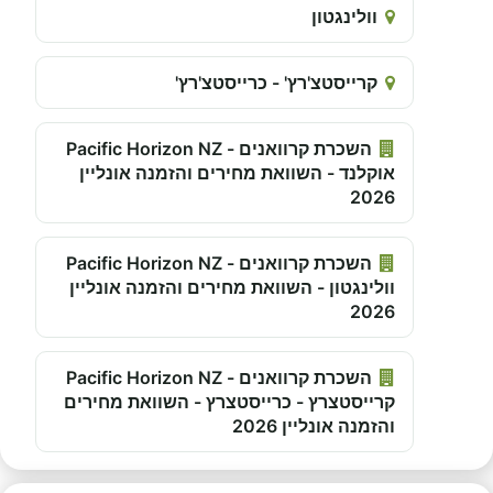
וולינגטון
קרייסטצ'רץ' - כרייסטצ'רץ'
השכרת קרוואנים - Pacific Horizon NZ
אוקלנד - השוואת מחירים והזמנה אונליין
2026
השכרת קרוואנים - Pacific Horizon NZ
וולינגטון - השוואת מחירים והזמנה אונליין
2026
השכרת קרוואנים - Pacific Horizon NZ
קרייסטצרץ - כרייסטצרץ - השוואת מחירים
והזמנה אונליין 2026