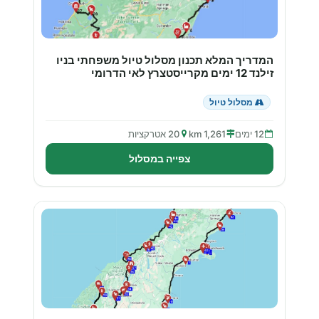
המדריך המלא תכנון מסלול טיול משפחתי בניו
זילנד 12 ימים מקרייסטצרץ לאי הדרומי
מסלול טיול
12 ימים
1,261 km
20 אטרקציות
צפייה במסלול