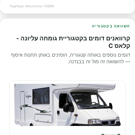
PageType: Motorhome (10699)
השוואה בקטגוריה
קרוואנים דומים בקטגוריית גומחה עליונה -
קלאס C
דגמים נוספים באותה קטגוריה, הזמינים באותן תחנות איסוף
— להשוואה זה מול זה בבנדנה.