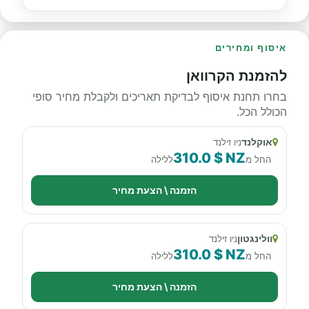
איסוף ומחירים
להזמנת הקרוואן
בחרו תחנת איסוף לבדיקת תאריכים ולקבלת מחיר סופי
הכולל הכל.
אוקלנד
ניו זילנד
310.0 $ NZ
החל מ
ללילה
הזמנה \ הצעת מחיר
וולינגטון
ניו זילנד
310.0 $ NZ
החל מ
ללילה
הזמנה \ הצעת מחיר