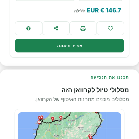
€ EUR
146.7
ללילה
צפייה והזמנה
תכננו את הנסיעה
מסלולי טיול לקרוואן הזה
מסלולים מוכנים מתחנות האיסוף של הקרוואן.