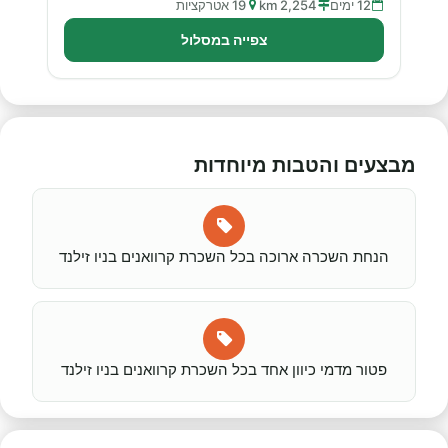
12 ימים
2,254 km
19 אטרקציות
צפייה במסלול
מבצעים והטבות מיוחדות
הנחת השכרה ארוכה בכל השכרת קרוואנים בניו זילנד
פטור מדמי כיוון אחד בכל השכרת קרוואנים בניו זילנד