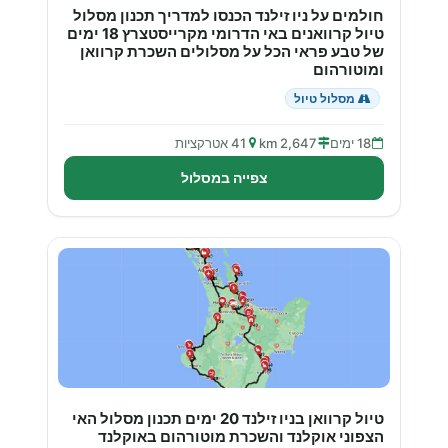
חולמים על ניו זילנד הכנסו למדריך תכנון מסלול
טיול קרוואנים באי הדרומי מקרייסטצרץ 18 ימים
של טבע פראי הכל על מסלולים השכרת קרוואן
ומוטורהום
מסלול טיול
18 ימים
2,647 km
41 אטרקציות
צפייה במסלול
טיול קרוואן בניו זילנד 20 ימים תכנון מסלול האי
הצפוני אוקלנד והשכרת מוטורהום באוקלנד