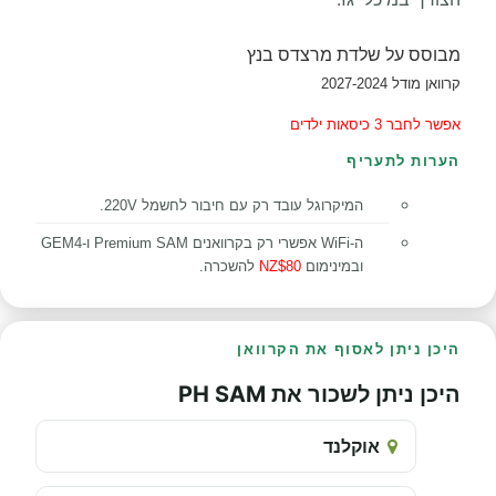
מבוסס
על
שלדת מרצדס בנץ
קרוואן מודל 2027-2024
אפשר לחבר 3 כיסאות ילדים
הערות לתעריף
המיקרוגל עובד רק עם חיבור לחשמל 220V.
ה-WiFi אפשרי רק בקרוואנים Premium SAM ו-GEM4
ובמינימום
NZ$80
להשכרה.
היכן ניתן לאסוף את הקרוואן
היכן ניתן לשכור את PH SAM
אוקלנד