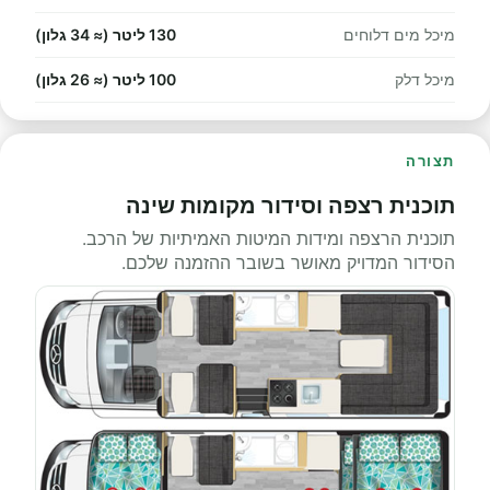
מיכל מים דלוחים
130 ליטר (≈ 34 גלון)
מיכל דלק
100 ליטר (≈ 26 גלון)
תצורה
תוכנית רצפה וסידור מקומות שינה
תוכנית הרצפה ומידות המיטות האמיתיות של הרכב.
הסידור המדויק מאושר בשובר ההזמנה שלכם.