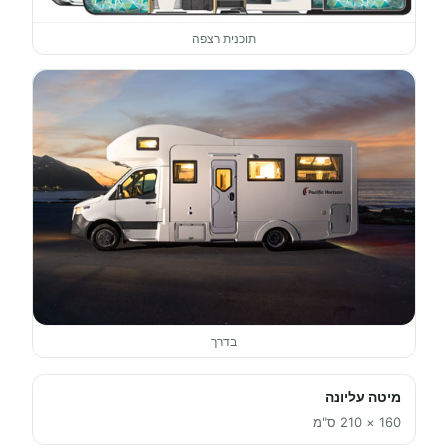
תוכנית רצפה
בדרך
מיטה עליונה
160 × 210 ס"מ