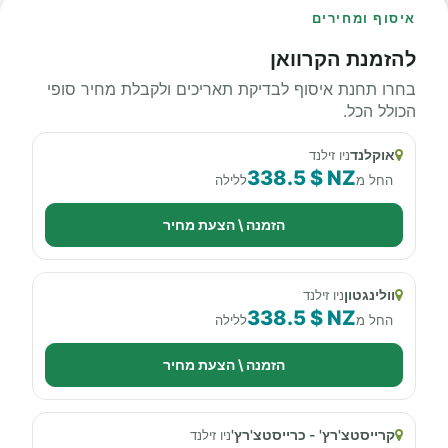
איסוף ומחירים
להזמנת הקרוואן
בחרו תחנת איסוף לבדיקת תאריכים ולקבלת מחיר סופי
הכולל הכל.
אוקלנד
ניו זילנד
338.5 $ NZ
החל מ
ללילה
הזמנה \ הצעת מחיר
וולינגטון
ניו זילנד
338.5 $ NZ
החל מ
ללילה
הזמנה \ הצעת מחיר
קרייסטצ'רץ' - כרייסטצ'רץ'
ניו זילנד