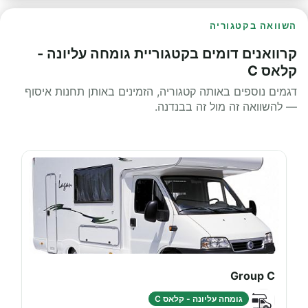
השוואה בקטגוריה
קרוואנים דומים בקטגוריית גומחה עליונה -
קלאס C
דגמים נוספים באותה קטגוריה, הזמינים באותן תחנות איסוף
— להשוואה זה מול זה בבנדנה.
Group C
גומחה עליונה - קלאס C