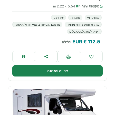
מקומות שינה 4
5.54 × 2.22 m
מזגן קדמי
מקלחת
שירותים
מותרת הסעת חיות מחמד
מותאם לנסיעה בתנאי חורף / קיפאון
רשאי לנסוע לפסטיבלים
€ EUR
112.5
ללילה
צפייה והזמנה