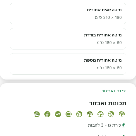
מיטה זוגית אחורית
180 × 210 ס"מ
מיטה אחורית בודדת
60 × 180 ס"מ
מיטה אחורית נוספת
60 × 180 ס"מ
ציוד ואבזור
תכונות ואבזור
כירת גז - 3 להבות