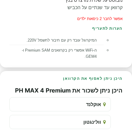
מבוסס
על
שלדת מרצדס בנץ
קרוואן עד שנתיים על הכביש
אפשר לחבר 2 כיסאות ילדים
הערות לתעריף
המיקרוגל עובד רק עם חיבור לחשמל 220V.
ה-WiFi אפשרי רק בקרוואנים Premium SAM ו-
GEM4.
היכן ניתן לאסוף את הקרוואן
היכן ניתן לשכור את PH MAX 4 Premium
אוקלנד
וולינגטון