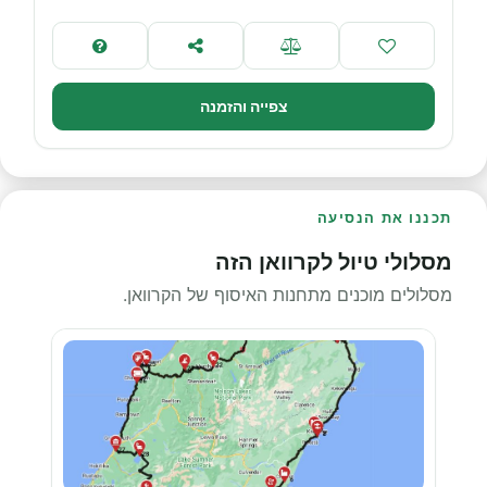
צפייה והזמנה
תכננו את הנסיעה
מסלולי טיול לקרוואן הזה
מסלולים מוכנים מתחנות האיסוף של הקרוואן.