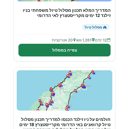
המדריך המלא תכנון מסלול טיול משפחתי בניו
זילנד 12 ימים מקרייסטצרץ לאי הדרומי
מסלול טיול
12 ימים
1,261 km
20 אטרקציות
צפייה במסלול
חולמים על ניו זילנד הכנסו למדריך תכנון מסלול
טיול קרוואנים באי הדרומי מקרייסטצרץ 18 ימים