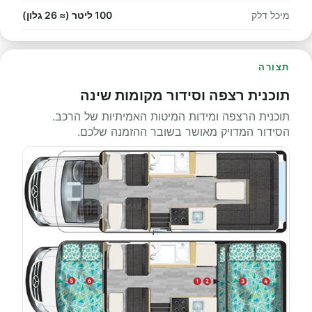
מיכל דלק
100 ליטר (≈ 26 גלון)
תצורה
תוכנית רצפה וסידור מקומות שינה
תוכנית הרצפה ומידות המיטות האמיתיות של הרכב.
הסידור המדויק מאושר בשובר ההזמנה שלכם.