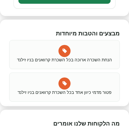
מבצעים והטבות מיוחדות
הנחת השכרה ארוכה בכל השכרת קרוואנים בניו זילנד
פטור מדמי כיוון אחד בכל השכרת קרוואנים בניו זילנד
מה הלקוחות שלנו אומרים