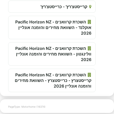
קרייסטצ'רץ' - כרייסטצ'רץ'
השכרת קרוואנים - Pacific Horizon NZ
אוקלנד - השוואת מחירים והזמנה אונליין
2026
השכרת קרוואנים - Pacific Horizon NZ
וולינגטון - השוואת מחירים והזמנה אונליין
2026
השכרת קרוואנים - Pacific Horizon NZ
קרייסטצרץ - כרייסטצרץ - השוואת מחירים
והזמנה אונליין 2026
PageType: Motorhome (16374)