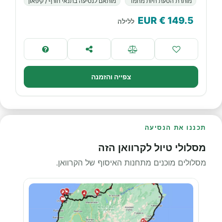
מותרת הסעת חיות מחמד
מותאם לנסיעה בתנאי חורף / קיפאון
€ EUR
149.5
ללילה
צפייה והזמנה
תכננו את הנסיעה
מסלולי טיול לקרוואן הזה
מסלולים מוכנים מתחנות האיסוף של הקרוואן.