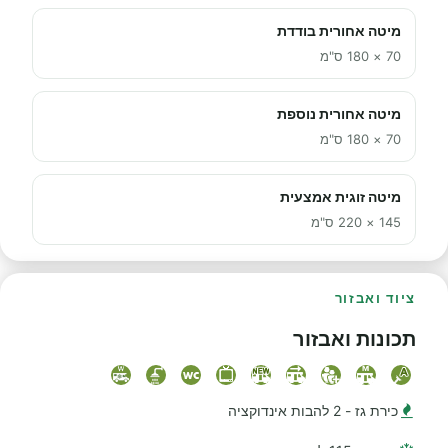
מיטה אחורית בודדת
70 × 180 ס"מ
מיטה אחורית נוספת
70 × 180 ס"מ
מיטה זוגית אמצעית
145 × 220 ס"מ
ציוד ואבזור
תכונות ואבזור
כירת גז - 2 להבות אינדוקציה