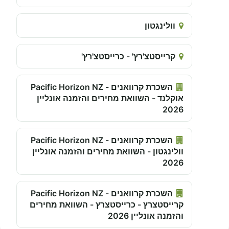
וולינגטון
קרייסטצ'רץ' - כרייסטצ'רץ'
השכרת קרוואנים - Pacific Horizon NZ
אוקלנד - השוואת מחירים והזמנה אונליין
2026
השכרת קרוואנים - Pacific Horizon NZ
וולינגטון - השוואת מחירים והזמנה אונליין
2026
השכרת קרוואנים - Pacific Horizon NZ
קרייסטצרץ - כרייסטצרץ - השוואת מחירים
והזמנה אונליין 2026