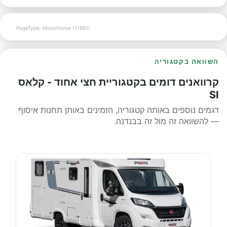
PageType: Motorhome (11881)
השוואה בקטגוריה
קרוואנים דומים בקטגוריית חצי אחוד - קלאס
SI
דגמים נוספים באותה קטגוריה, הזמינים באותן תחנות איסוף
— להשוואה זה מול זה בבנדנה.