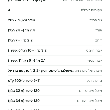
מקומות אכילה
4
גיל הרכב
מודל 2027-2024
אורך
7.4 מ׳ (≈ 24 רגל)
רוחב
2.2 מ׳ (≈ 7 רגל)
גובה חיצוני
3.2 מ׳ (≈ 10 רגל 6 אינץ׳)
גובה פנימי
2.1 מ׳ (≈ 6 רגל 11 אינץ׳)
תיבת הילוכים / מנוע
משולבת \ טיפטרוניק · 2.2 ליטר, טורבו דיזל
צריכת דלק
9-11 ליטר ל-100 ק"מ
מיכל מים טריים
120 ליטר (≈ 32 גלון)
מיכל מים דלוחים
130 ליטר (≈ 34 גלון)