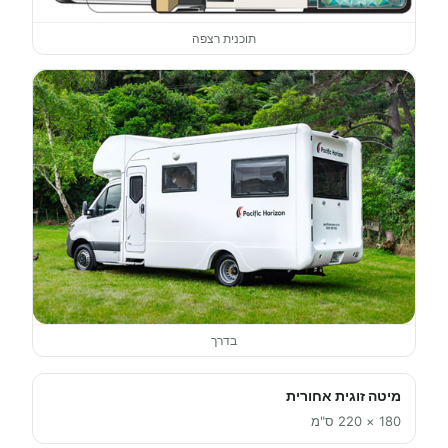
תוכנית רצפה
בדרך
מיטה זוגית אחורית
180 × 220 ס"מ