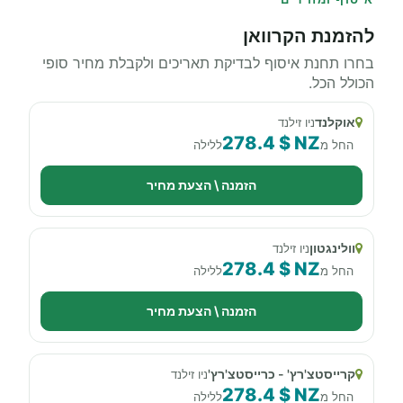
להזמנת הקרוואן
בחרו תחנת איסוף לבדיקת תאריכים ולקבלת מחיר סופי
הכולל הכל.
אוקלנד
ניו זילנד
278.4 $ NZ
החל מ
ללילה
הזמנה \ הצעת מחיר
וולינגטון
ניו זילנד
278.4 $ NZ
החל מ
ללילה
הזמנה \ הצעת מחיר
קרייסטצ'רץ' - כרייסטצ'רץ'
ניו זילנד
278.4 $ NZ
החל מ
ללילה