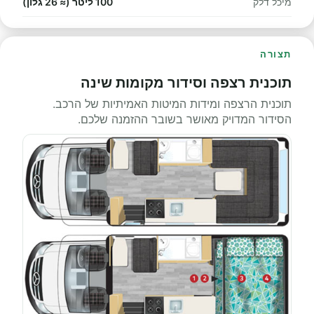
מיכל דלק
100 ליטר (≈ 26 גלון)
תצורה
תוכנית רצפה וסידור מקומות שינה
תוכנית הרצפה ומידות המיטות האמיתיות של הרכב.
הסידור המדויק מאושר בשובר ההזמנה שלכם.