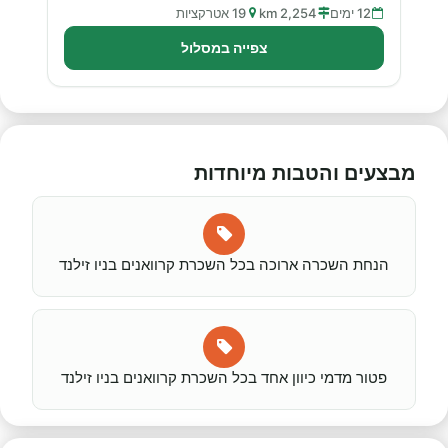
12 ימים
2,254 km
19 אטרקציות
צפייה במסלול
מבצעים והטבות מיוחדות
הנחת השכרה ארוכה בכל השכרת קרוואנים בניו זילנד
פטור מדמי כיוון אחד בכל השכרת קרוואנים בניו זילנד