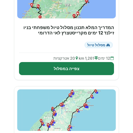
המדריך המלא תכנון מסלול טיול משפחתי בניו
זילנד 12 ימים מקרייסטצרץ לאי הדרומי
מסלול טיול
12 ימים
1,261 km
20 אטרקציות
צפייה במסלול