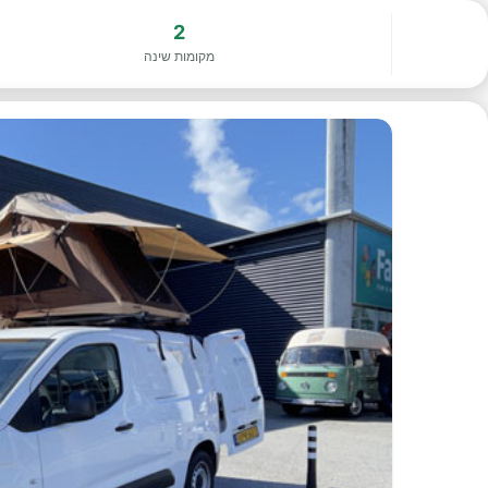
2
מקומות שינה