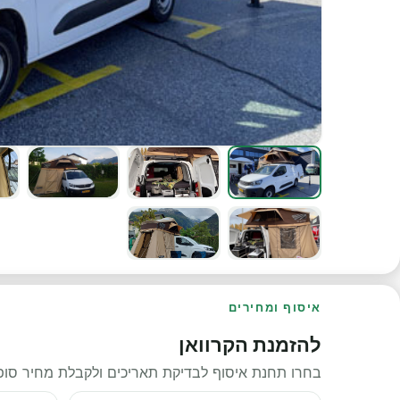
איסוף ומחירים
להזמנת הקרוואן
בחרו תחנת איסוף לבדיקת תאריכים ולקבלת מחיר סופי