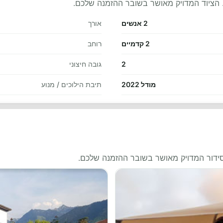
 הציוד המדויק מאושר בשובר ההזמנה שלכם.
2 אנשים
אורך
2 קדמיים
רוחב
2
גובה חיצוני
מודל 2022
תיבת הילוכים / מנוע
סידור המדויק מאושר בשובר ההזמנה שלכם.