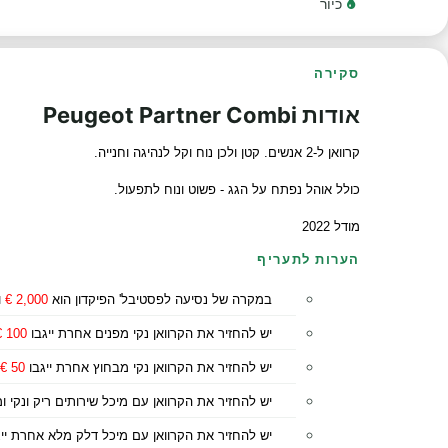
כיור
סקירה
אודות Peugeot Partner Combi
קרוואן ל-2 אנשים. קטן ולכן נוח וקל לנהיגה וחנייה.
כולל אוהל נפתח על הגג - פשוט ונוח לתפעול.
מודל 2022
הערות לתעריף
במקרה של נסיעה לפסטיבל' הפיקדון הוא
2,000 €
ו
יש להחזיר את הקרוואן נקי מפנים אחרת ייגבו
100 €
יש להחזיר את הקרוואן נקי מבחוץ אחרת ייגבו
50 €
יש להחזיר את הקרוואן עם מיכל שירותים ריק ונקי 
יש להחזיר את הקרוואן עם מיכל דלק מלא אחרת יי