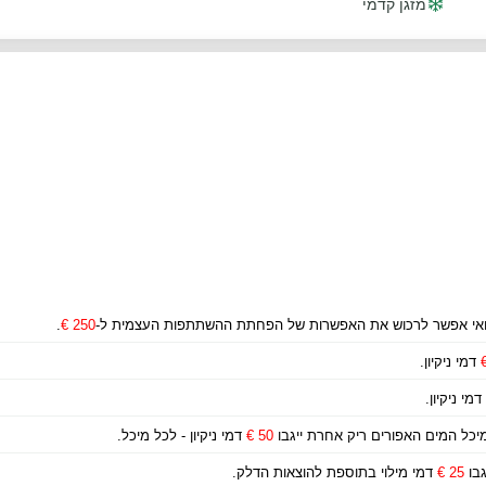
מזגן קדמי
אי אפשר לרכוש את האפשרות של הפחתת ההשתתפות העצמית ל-
250 €
.
דמי ניקיון.
דמי ניקיון.
ומיכל המים האפורים ריק אחרת ייגבו
50 €
דמי ניקיון - לכל מיכל.
גבו
25 €
דמי מילוי בתוספת להוצאות הדלק.