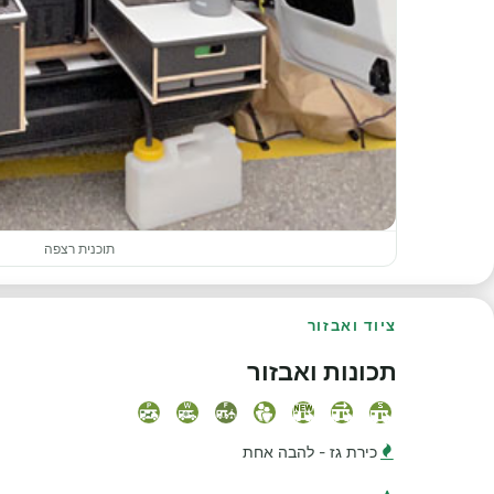
תוכנית רצפה
ציוד ואבזור
תכונות ואבזור
כירת גז - להבה אחת