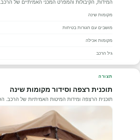
המידות, הקיבולות והמפרט המכני האמיתיים של הרכב.
מקומות שינה
מושבים עם חגורות בטיחות
מקומות אכילה
גיל הרכב
תצורה
תוכנית רצפה וסידור מקומות שינה
תוכנית הרצפה ומידות המיטות האמיתיות של הרכב. ה