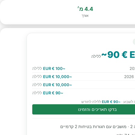
4.4 מ׳
אורך
~90 € 
ללילה
~100 € EUR
ללילה
~10,000 € EUR
ללילה
~10,000 € EUR
ללילה
~90 € EUR
ללילה
 לשבוע ·
~90 € EUR
ללילה לחודש
בדקו תאריכים והזמינו
מיים