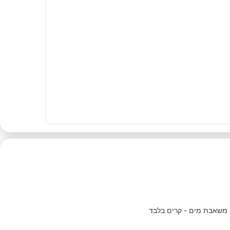
משאבת מים - קרים בלבד