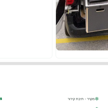
מקרר - תיבת קירור