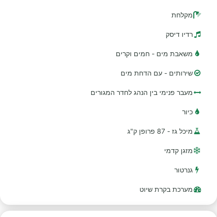
מקלחת
רדיו דיסק
משאבת מים - חמים וקרים
שירותים - עם הדחת מים
מעבר פנימי בין הנהג לחדר המגורים
כיור
מיכל גז - 87 פרופן ק"ג
מזגן קדמי
גנרטור
מערכת בקרת שיוט