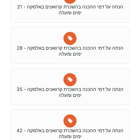
הנחה על דמי ההכנה בהשכרת קרוואנים באלסקה - 21
ימים ומעלה
הנחה על דמי ההכנה בהשכרת קרוואנים באלסקה - 28
ימים ומעלה
הנחה על דמי ההכנה בהשכרת קרוואנים באלסקה - 35
ימים ומעלה
הנחה על דמי ההכנה בהשכרת קרוואנים באלסקה - 42
ימים ומעלה