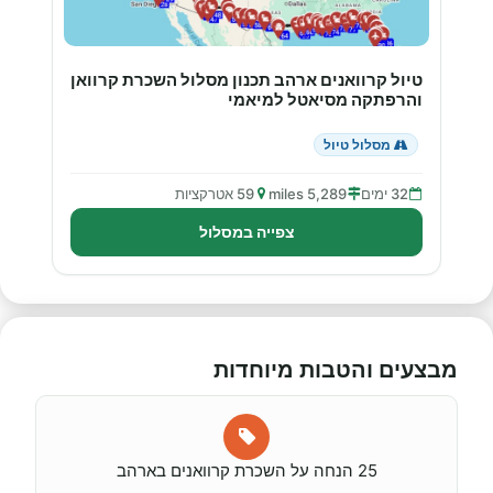
טיול קרוואנים ארהב תכנון מסלול השכרת קרוואן
והרפתקה מסיאטל למיאמי
מסלול טיול
32 ימים
5,289 miles
59 אטרקציות
צפייה במסלול
מבצעים והטבות מיוחדות
25 הנחה על השכרת קרוואנים בארהב