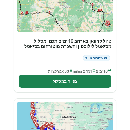
טיול קרוואן בארהב 16 ימים תכנון מסלול
מסיאטל לילוסטון והשכרת מוטורהום בסיאטל
מסלול טיול
16 ימים
2,131 miles
33 אטרקציות
צפייה במסלול