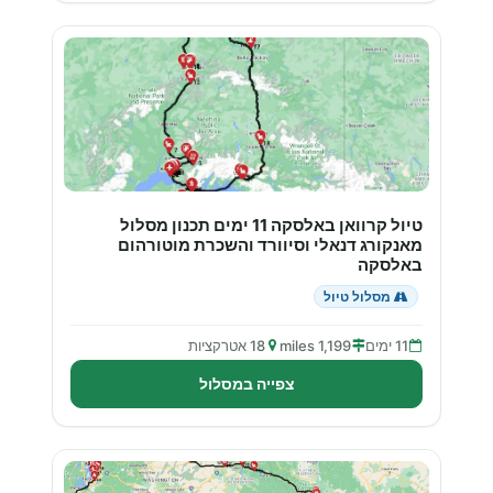
טיול קרוואן באלסקה 11 ימים תכנון מסלול
מאנקורג דנאלי וסיוורד והשכרת מוטורהום
באלסקה
מסלול טיול
11 ימים
1,199 miles
18 אטרקציות
צפייה במסלול