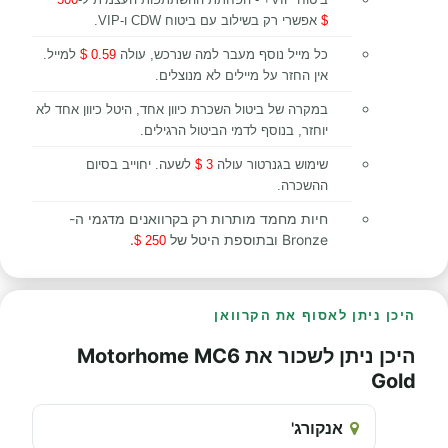
$
אפשרי רק בשילוב עם ביטוח CDW ו-VIP.
כל מייל נוסף מעבר למה שנרכש, עולה
0.59 $
למייל.
אין החזר על מיילים לא מנוצלים.
במקרה של ביטול השכרת כיוון אחד, היטל כיוון אחד לא
יוחזר, בנוסף לדמי הביטול הרגילים.
שימוש בגנרטור עולה
3 $
לשעה. יחוייב בסיום
ההשכרה.
חיות מחמד מותרות רק בקרוואנים מדגמי ה-
Bronze ובתוספת היטל של
.
250 $
היכן ניתן לאסוף את הקרוואן
היכן ניתן לשכור את Motorhome MC6
Gold
אנקורג'