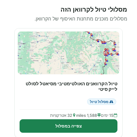
מסלולי טיול לקרוואן הזה
מסלולים מוכנים מתחנות האיסוף של הקרוואן.
טיול הקרוואנים האולטימטיבי מסיאטל לסולט
לייק סיטי
מסלול טיול
15 ימים
1,588 miles
32 אטרקציות
צפייה במסלול