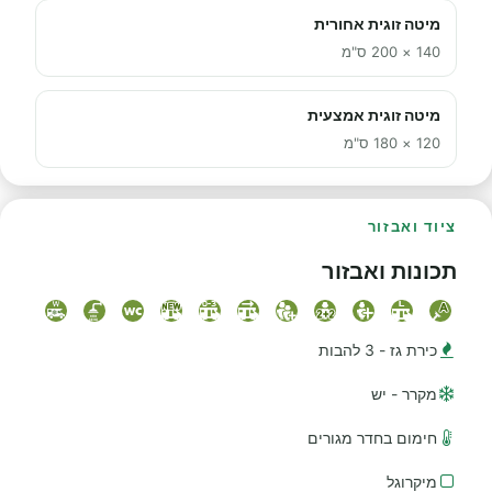
מיטה זוגית אחורית
140 × 200 ס"מ
מיטה זוגית אמצעית
120 × 180 ס"מ
ציוד ואבזור
תכונות ואבזור
כירת גז - 3 להבות
מקרר - יש
חימום בחדר מגורים
מיקרוגל