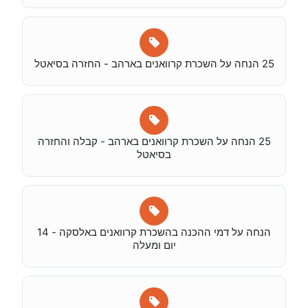
25 הנחה על השכרת קרוואנים בארהב - החזרה בסיאטל
25 הנחה על השכרת קרוואנים בארהב - קבלה והחזרה
בסיאטל
הנחה על דמי ההכנה בהשכרת קרוואנים באלסקה - 14
יום ומעלה