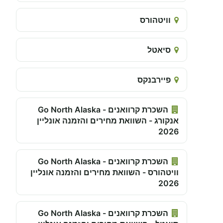
וויטהורס
סיאטל
פיירבנקס
השכרת קרוואנים - Go North Alaska
אנקורג - השוואת מחירים והזמנה אונליין
2026
השכרת קרוואנים - Go North Alaska
וויטהורס - השוואת מחירים והזמנה אונליין
2026
השכרת קרוואנים - Go North Alaska