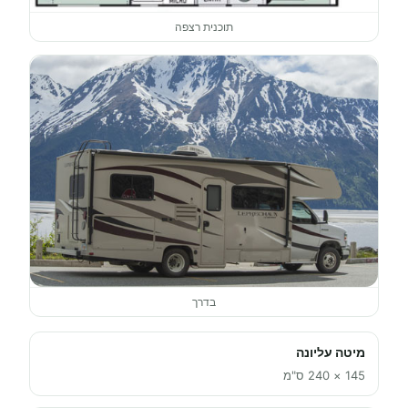
תוכנית רצפה
בדרך
מיטה עליונה
145 × 240 ס"מ