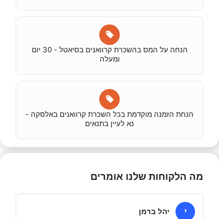
הנחה על המס בהשכרת קרוואנים בסיאטל - 30 יום
ומעלה
הנחת הזמנה מוקדמת בכל השכרת קרוואנים באלסקה -
נא לעיין בתנאים
מה הלקוחות שלנו אומרים
י
יהל ברמן