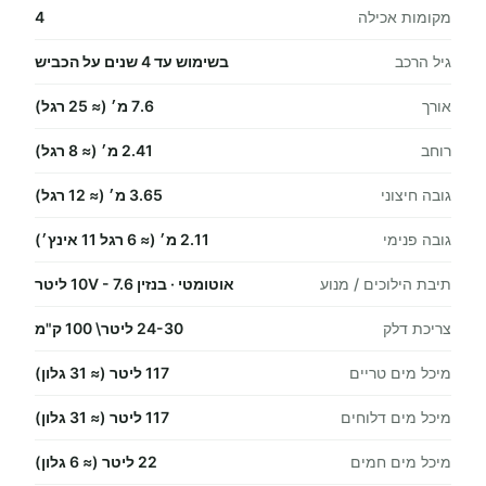
מקומות אכילה
4
גיל הרכב
בשימוש עד 4 שנים על הכביש
אורך
7.6 מ׳ (≈ 25 רגל)
רוחב
2.41 מ׳ (≈ 8 רגל)
גובה חיצוני
3.65 מ׳ (≈ 12 רגל)
גובה פנימי
2.11 מ׳ (≈ 6 רגל 11 אינץ׳)
תיבת הילוכים / מנוע
אוטומטי · בנזין 10V - 7.6 ליטר
צריכת דלק
24-30 ליטר\ 100 ק"מ
מיכל מים טריים
117 ליטר (≈ 31 גלון)
מיכל מים דלוחים
117 ליטר (≈ 31 גלון)
מיכל מים חמים
22 ליטר (≈ 6 גלון)