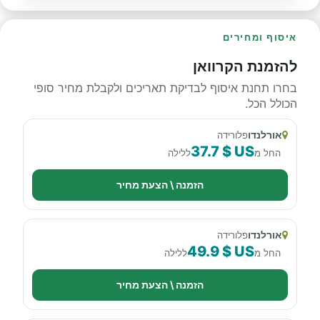
איסוף ומחירים
להזמנת הקרוואן
בחרו תחנת איסוף לבדיקת תאריכים ולקבלת מחיר סופי
הכולל הכל.
אורלנדו
פלורידה
37.7 $ US
החל מ
ללילה
הזמנה \ הצעת מחיר
אורלנדו
פלורידה
49.9 $ US
החל מ
ללילה
הזמנה \ הצעת מחיר