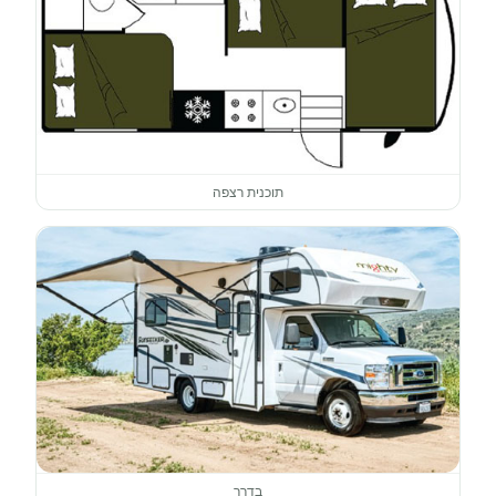
תוכנית רצפה
בדרך