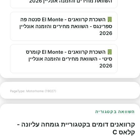
השוואת מחירים והזמנה אונליין 2026
השכרת קרוואנים - El Monte סנטה פה
ספרינגס - השוואת מחירים והזמנה אונליין
2026
השכרת קרוואנים - El Monte קומרס
סיטי - השוואת מחירים והזמנה אונליין
2026
PageType: Motorhome (19027)
השוואה בקטגוריה
קרוואנים דומים בקטגוריית גומחה עליונה -
קלאס C