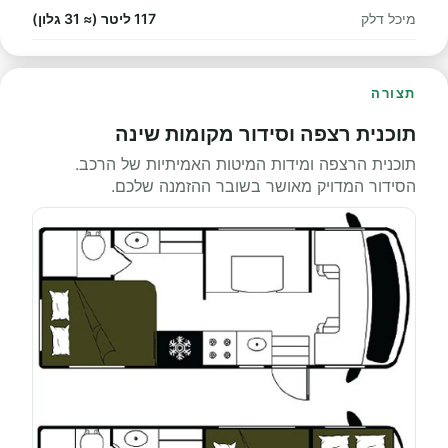
מיכל דלק
117 ליטר (≈ 31 גלון)
תצורה
תוכנית רצפה וסידור מקומות שינה
תוכנית הרצפה ומידות המיטות האמיתיות של הרכב.
הסידור המדויק מאושר בשובר ההזמנה שלכם.