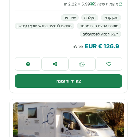
מקומות שינה 5
5.99 × 2.22 m
מזגן קדמי
מקלחת
שירותים
מותרת הסעת חיות מחמד
מותאם לנסיעה בתנאי חורף / קיפאון
רשאי לנסוע לפסטיבלים
€ EUR
126.9
ללילה
צפייה והזמנה