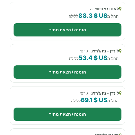
לאס וגאס
נוואדה
88.3 $ US
החל מ
ללילה
הזמנה \ הצעת מחיר
לינדן - ניו ג'רזי
ניו ג'רסי
53.4 $ US
החל מ
ללילה
הזמנה \ הצעת מחיר
לינדן - ניו ג'רזי
ניו ג'רסי
69.1 $ US
החל מ
ללילה
הזמנה \ הצעת מחיר