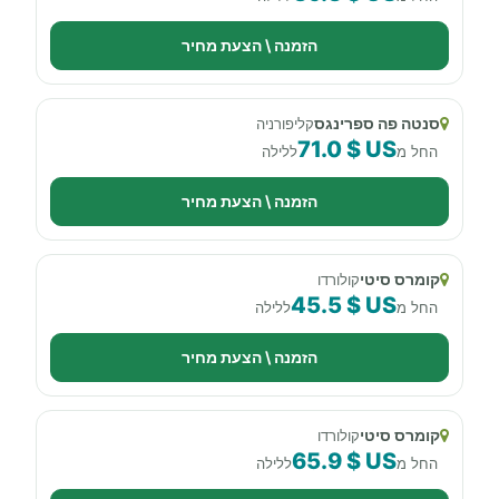
הזמנה \ הצעת מחיר
סנטה פה ספרינגס
קליפורניה
71.0 $ US
החל מ
ללילה
הזמנה \ הצעת מחיר
קומרס סיטי
קולורדו
45.5 $ US
החל מ
ללילה
הזמנה \ הצעת מחיר
קומרס סיטי
קולורדו
65.9 $ US
החל מ
ללילה