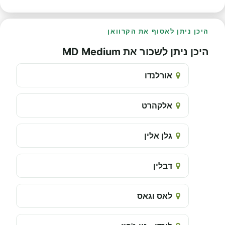
היכן ניתן לאסוף את הקרוואן
היכן ניתן לשכור את MD Medium
אורלנדו
אלקהרט
גלן אלין
דבלין
לאס וגאס