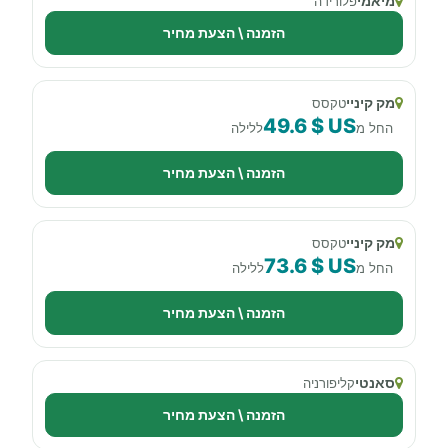
מיאמי
פלורידה
הזמנה \ הצעת מחיר
מק קיניי
טקסס
49.6 $ US
החל מ
ללילה
הזמנה \ הצעת מחיר
מק קיניי
טקסס
73.6 $ US
החל מ
ללילה
הזמנה \ הצעת מחיר
סאנטי
קליפורניה
הזמנה \ הצעת מחיר