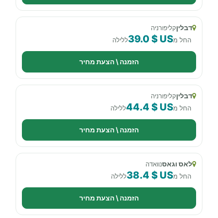
דבלין
קליפורניה
39.0 $ US
החל מ
ללילה
הזמנה \ הצעת מחיר
דבלין
קליפורניה
44.4 $ US
החל מ
ללילה
הזמנה \ הצעת מחיר
לאס וגאס
נוואדה
38.4 $ US
החל מ
ללילה
הזמנה \ הצעת מחיר