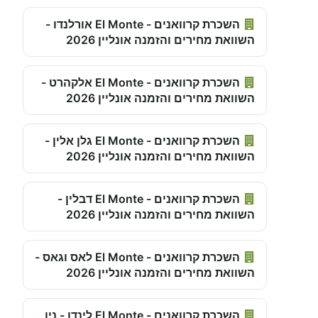
השכרת קרוואנים - El Monte אורלנדו -
השוואת מחירים והזמנה אונליין 2026
השכרת קרוואנים - El Monte אלקהרט -
השוואת מחירים והזמנה אונליין 2026
השכרת קרוואנים - El Monte גלן אלין -
השוואת מחירים והזמנה אונליין 2026
השכרת קרוואנים - El Monte דבלין -
השוואת מחירים והזמנה אונליין 2026
השכרת קרוואנים - El Monte לאס וגאס -
השוואת מחירים והזמנה אונליין 2026
השכרת קרוואנים - El Monte לינדן - ניו