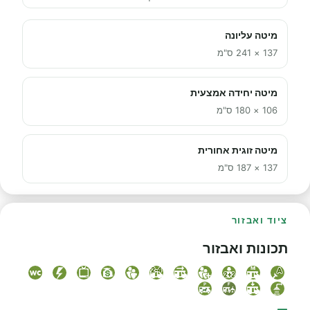
מיטה עליונה
137 × 241 ס"מ
מיטה יחידה אמצעית
106 × 180 ס"מ
מיטה זוגית אחורית
137 × 187 ס"מ
ציוד ואבזור
תכונות ואבזור