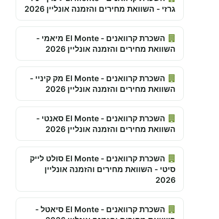
גרזי - השוואת מחירים והזמנה אונליין 2026
השכרת קרוואנים - El Monte מיאמי -
השוואת מחירים והזמנה אונליין 2026
השכרת קרוואנים - El Monte מק קיניי -
השוואת מחירים והזמנה אונליין 2026
השכרת קרוואנים - El Monte סאנטי -
השוואת מחירים והזמנה אונליין 2026
השכרת קרוואנים - El Monte סולט לייק
סיטי - השוואת מחירים והזמנה אונליין
2026
השכרת קרוואנים - El Monte סיאטל -