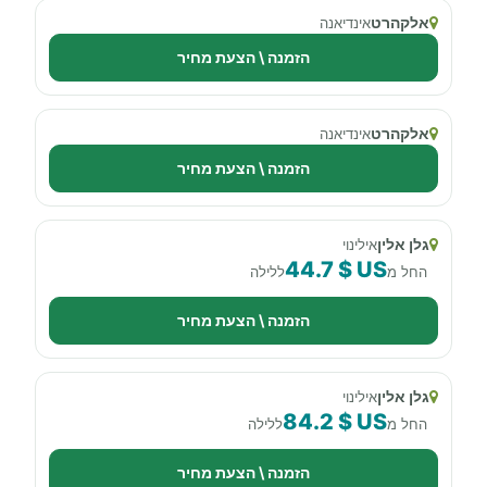
אלקהרט
אינדיאנה
הזמנה \ הצעת מחיר
אלקהרט
אינדיאנה
הזמנה \ הצעת מחיר
גלן אלין
אילינוי
44.7 $ US
החל מ
ללילה
הזמנה \ הצעת מחיר
גלן אלין
אילינוי
84.2 $ US
החל מ
ללילה
הזמנה \ הצעת מחיר