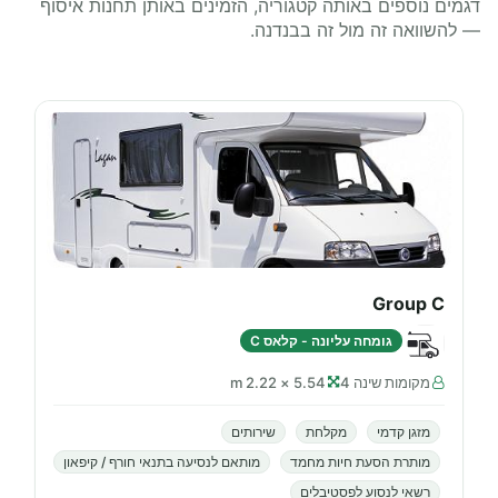
דגמים נוספים באותה קטגוריה, הזמינים באותן תחנות איסוף
— להשוואה זה מול זה בבנדנה.
Group C
גומחה עליונה - קלאס C
מקומות שינה 4
5.54 × 2.22 m
מזגן קדמי
מקלחת
שירותים
מותרת הסעת חיות מחמד
מותאם לנסיעה בתנאי חורף / קיפאון
רשאי לנסוע לפסטיבלים