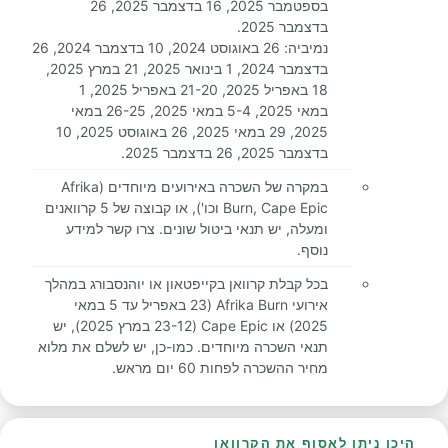
בספטמבר 2025, 16 בדצמבר 2025, 26
בדצמבר 2025.
נמיביה: 26 באוגוסט 2024, 10 בדצמבר 2024, 26
בדצמבר 2024, 1 בינואר 2025, 21 במרץ 2025,
18 באפריל 2025, 21-20 באפריל 2025, 1
במאי 2025, 5-4 במאי 2025, 26-25 במאי
2025, 29 במאי 2025, 26 באוגוסט 2025, 10
בדצמבר 2025, 26 בדצמבר 2025.
במקרה של השכרה באירועים מיוחדים (Afrika
Burn, Cape Epic וכו'), או קבוצה של 5 קרוואנים
ומעלה, יש תנאי ביטול שונים. צרו קשר למידע
נוסף.
בכל קבלת קרוואן בקייפטאון או יוהנסבורג במהלך
אירועי Afrika Burn (23 באפריל עד 5 במאי
2025) או Cape Epic (23-12 במרץ 2025), יש
תנאי השכרה מיוחדים. כמו-כן, יש לשלם את מלוא
מחיר ההשכרה לפחות 60 יום מראש.
היכן ניתן לאסוף את הקרוואן