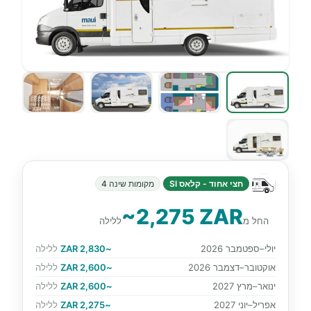
חצי אחוד - קלאס SI
מקומות שינה 4
~2,275 ZAR
החל מ
ללילה
יולי–ספטמבר 2026
~2,830 ZAR
ללילה
אוקטובר–דצמבר 2026
~2,600 ZAR
ללילה
ינואר–מרץ 2027
~2,600 ZAR
ללילה
אפריל–יוני 2027
~2,275 ZAR
ללילה