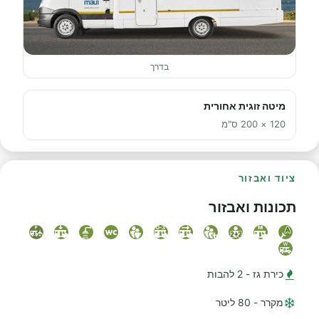
בדרך
מיטה זוגית אחורית
120 × 200 ס"מ
ציוד ואבזור
תכונות ואבזור
כירת גז - 2 להבות
מקרר - 80 ליטר