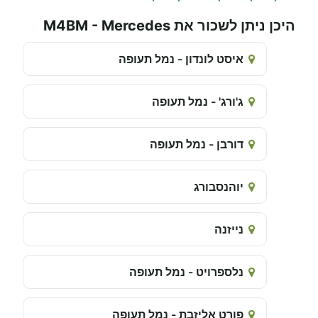
היכן ניתן לשכור את M4BM - Mercedes
איסט לונדון - נמל תעופה
ג'ורג' - נמל תעופה
דורבן - נמל תעופה
יוהנסבורג
נייזנה
נלספרויט - נמל תעופה
פורט אליזבת - נמל תעופה