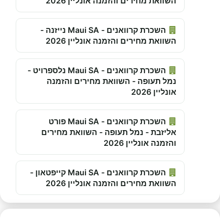
השוואת מחירים והזמנה אונליין 2026
השכרת קרוואנים - Maui SA נייזנה -
השוואת מחירים והזמנה אונליין 2026
השכרת קרוואנים - Maui SA נלספרויט -
נמל תעופה - השוואת מחירים והזמנה
אונליין 2026
השכרת קרוואנים - Maui SA פורט
אליזבת - נמל תעופה - השוואת מחירים
והזמנה אונליין 2026
השכרת קרוואנים - Maui SA קייפטאון -
השוואת מחירים והזמנה אונליין 2026