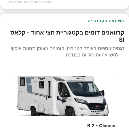
PageType: Motorhome (16384)
השוואה בקטגוריה
קרוואנים דומים בקטגוריית חצי אחוד - קלאס
SI
דגמים נוספים באותה קטגוריה, הזמינים באותן תחנות איסוף
— להשוואה זה מול זה בבנדנה.
B 2 - Classic