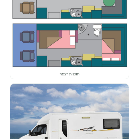
תוכנית רצפה