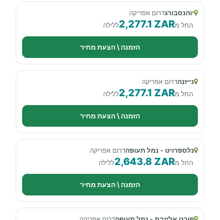
יוהנסבורג
דרום אפריקה
2,277.1 ZAR
החל מ
ללילה
הזמנה \ הצעת מחיר
נייזנה
דרום אפריקה
2,277.1 ZAR
החל מ
ללילה
הזמנה \ הצעת מחיר
נלספרויט - נמל תעופה
דרום אפריקה
2,643.8 ZAR
החל מ
ללילה
הזמנה \ הצעת מחיר
פורט אליזבת - נמל תעופה
דרום אפריקה