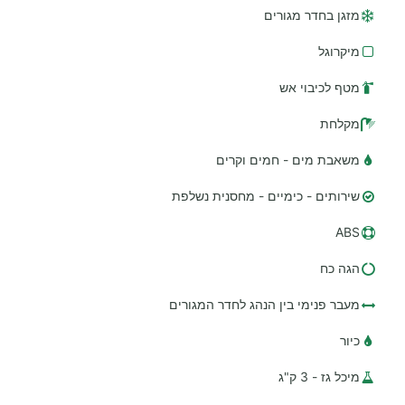
מזגן בחדר מגורים
מיקרוגל
מטף לכיבוי אש
מקלחת
משאבת מים - חמים וקרים
שירותים - כימיים - מחסנית נשלפת
ABS
הגה כח
מעבר פנימי בין הנהג לחדר המגורים
כיור
מיכל גז - 3 ק"ג