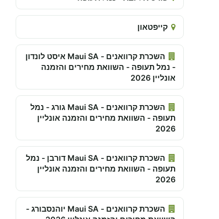
קייפטאון
השכרת קרוואנים - Maui SA איסט לונדון
- נמל תעופה - השוואת מחירים והזמנה
אונליין 2026
השכרת קרוואנים - Maui SA גורג - נמל
תעופה - השוואת מחירים והזמנה אונליין
2026
השכרת קרוואנים - Maui SA דורבן - נמל
תעופה - השוואת מחירים והזמנה אונליין
2026
השכרת קרוואנים - Maui SA יוהנסבורג -