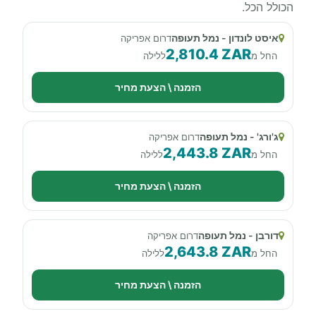
הכולל הכל.
איסט לונדון - נמל תעופה
דרום אפריקה
2,810.4 ZAR
החל מ
ללילה
הזמנה \ הצעת מחיר
ג'ורג' - נמל תעופה
דרום אפריקה
2,443.8 ZAR
החל מ
ללילה
הזמנה \ הצעת מחיר
דורבן - נמל תעופה
דרום אפריקה
2,643.8 ZAR
החל מ
ללילה
הזמנה \ הצעת מחיר