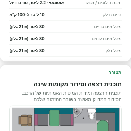
תיבת הילוכים / מנוע
אוטומטי · 2.2 ליטר, טורבו דיזל
צריכת דלק
10 ליטר ל-100 ק"מ
מיכל מים טריים
80 ליטר (≈ 21 גלון)
מיכל מים דלוחים
80 ליטר (≈ 21 גלון)
מיכל דלק
80 ליטר (≈ 21 גלון)
תצורה
תוכנית רצפה וסידור מקומות שינה
תוכנית הרצפה ומידות המיטות האמיתיות של הרכב.
הסידור המדויק מאושר בשובר ההזמנה שלכם.