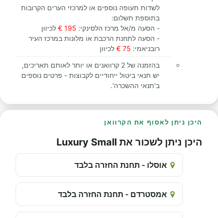
לשדות תעופה נוספים או למרכזי הערים הקרובות
בתוספת תשלום:
- הסעה מ/אל מרכז הלסינקי:
195 €
לכיוון
- הסעה לתחנת הרכבת או מלונות במרכז העיר
רובניאמי:
75 €
לכיוון
בהזמנה של 2 קרוואנים או יותר לאותם תאריכים,
יש תנאי ביטול ייחודיים לקבוצות - פרטים נוספים
ב'תנאי ההשכרה'.
היכן ניתן לאסוף את הקרוואן
היכן ניתן לשכור את Luxury Small
אוסלו - תחנת החזרה בלבד
אמסטרדם - תחנת החזרה בלבד