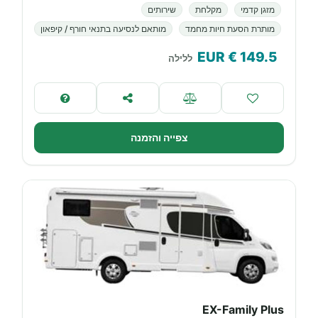
מזגן קדמי
מקלחת
שירותים
מותרת הסעת חיות מחמד
מותאם לנסיעה בתנאי חורף / קיפאון
€ EUR
149.5
ללילה
צפייה והזמנה
EX-Family Plus