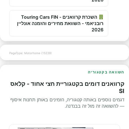
השכרת קרוואנים - Touring Cars FIN
רובניאמי - השוואת מחירים והזמנה אונליין
2026
PageType: Motorhome (15239)
השוואה בקטגוריה
קרוואנים דומים בקטגוריית חצי אחוד - קלאס
SI
דגמים נוספים באותה קטגוריה, הזמינים באותן תחנות איסוף
— להשוואה זה מול זה בבנדנה.