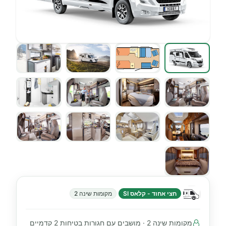
חצי אחוד - קלאס SI
מקומות שינה 2
מקומות שינה 2 · מושבים עם חגורות בטיחות 2 קדמיים