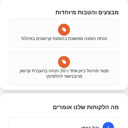
מבצעים והטבות מיוחדות
הנחת הזמנה ממושכת בהזמנת קרוואנים בפינלנד
פטור מהיטל כיוון אחד ו-30 הנחה בהעברת קרוואן
מרובניאמי להלסינקי
מה הלקוחות שלנו אומרים
י
יהל ברמן