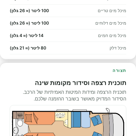
מיכל מים טריים
100 ליטר (≈ 26 גלון)
מיכל מים דלוחים
100 ליטר (≈ 26 גלון)
מיכל מים חמים
14 ליטר (≈ 4 גלון)
מיכל דלק
80 ליטר (≈ 21 גלון)
תצורה
תוכנית רצפה וסידור מקומות שינה
תוכנית הרצפה ומידות המיטות האמיתיות של הרכב.
הסידור המדויק מאושר בשובר ההזמנה שלכם.