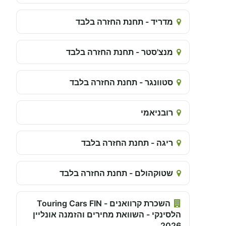
מדריד - תחנת החזרה בלבד
מנצ'סטר - תחנת החזרה בלבד
סטוונגר - תחנת החזרה בלבד
רובניאמי
ריגה - תחנת החזרה בלבד
שטוקהולם - תחנת החזרה בלבד
השכרת קרוואנים - Touring Cars FIN
הלסינקי - השוואת מחירים והזמנה אונליין
2026