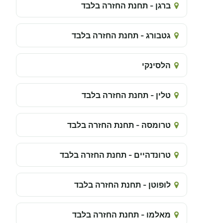
ברגן - תחנת החזרה בלבד
גטבורג - תחנת החזרה בלבד
הלסינקי
טלין - תחנת החזרה בלבד
טרומסה - תחנת החזרה בלבד
טרונדהיים - תחנת החזרה בלבד
לופוטן - תחנת החזרה בלבד
מאלמו - תחנת החזרה בלבד