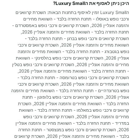
היכן ניתן לאסוף את הLuxury Small?
הLuxury Small זמין לאיסוף בתחנות הבאות: השכרת קרוואנים
ורכבי נופש באוסלו - תחנת החזרה בלבד - השוואת מחירים
והזמנה אונליין 2026, השכרת קרוואנים ורכבי נופש באמסטרדם -
תחנת החזרה בלבד - השוואת מחירים והזמנה אונליין 2026,
השכרת קרוואנים ורכבי נופש בברגן - תחנת החזרה בלבד -
השוואת מחירים והזמנה אונליין 2026, השכרת קרוואנים ורכבי
נופש בגטבורג - תחנת החזרה בלבד - השוואת מחירים והזמנה
אונליין 2026, השכרת קרוואנים ורכבי נופש בהלסינקי - השוואת
מחירים והזמנה אונליין 2026, השכרת קרוואנים ורכבי נופש בטלין
- תחנת החזרה בלבד - השוואת מחירים והזמנה אונליין 2026,
השכרת קרוואנים ורכבי נופש בטרומסה - תחנת החזרה בלבד -
השוואת מחירים והזמנה אונליין 2026, השכרת קרוואנים ורכבי
נופש בטרונדהיים - תחנת החזרה בלבד - השוואת מחירים והזמנה
אונליין 2026, השכרת קרוואנים ורכבי נופש בלופוטן - תחנת
החזרה בלבד - השוואת מחירים והזמנה אונליין 2026, השכרת
קרוואנים ורכבי נופש במאלמו - תחנת החזרה בלבד - השוואת
מחירים והזמנה אונליין 2026, השכרת קרוואנים ורכבי נופש
במדריד - תחנת החזרה בלבד - השוואת מחירים והזמנה אונליין
2026, השכרת קרוואנים ורכבי נופש במנצסטר - תחנת החזרה
בלבד - השוואת מחירים והזמנה אונליין 2026, השכרת קרוואנים