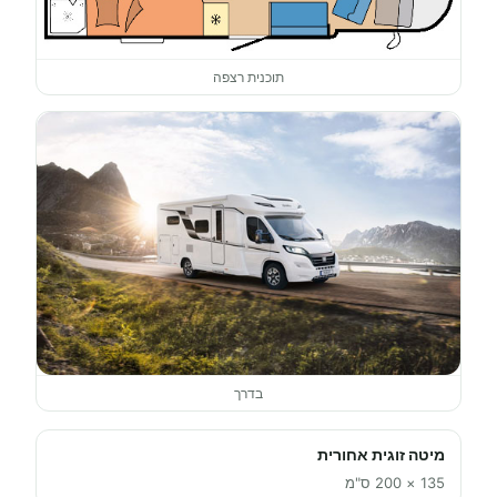
תוכנית רצפה
בדרך
מיטה זוגית אחורית
135 × 200 ס"מ