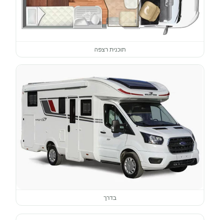
תוכנית רצפה
בדרך