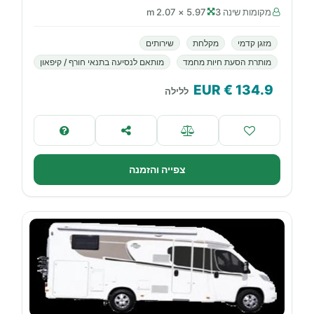
מקומות שינה 3
5.97 × 2.07 m
מזגן קדמי
מקלחת
שירותים
מותרת הסעת חיות מחמד
מותאם לנסיעה בתנאי חורף / קיפאון
€ EUR
134.9
ללילה
צפייה והזמנה