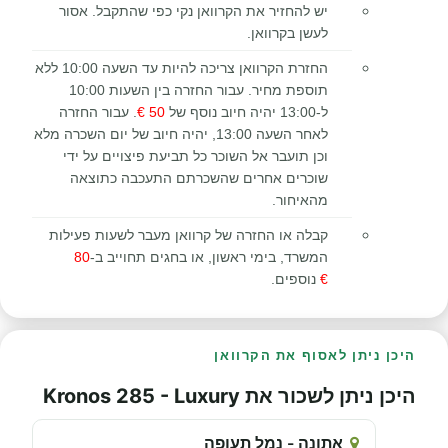
יש להחזיר את הקרוואן נקי כפי שהתקבל. אסור
לעשן בקרוואן.
החזרת הקרוואן צריכה להיות עד השעה 10:00 ללא
תוספת מחיר. עבור החזרה בין השעות 10:00
ל-13:00 יהיה חיוב נוסף של
50 €
. עבור החזרה
לאחר השעה 13:00, יהיה חיוב של יום השכרה מלא
וכן תועבר אל השוכר כל תביעת פיצויים על ידי
שוכרים אחרים שהשכרתם התעכבה כתוצאה
מהאיחור.
קבלה או החזרה של קרוואן מעבר לשעות פעילות
המשרד, בימי ראשון, או בחגים תחוייב ב-
80
€
נוספים.
היכן ניתן לאסוף את הקרוואן
היכן ניתן לשכור את Kronos 285 - Luxury
אתונה - נמל תעופה