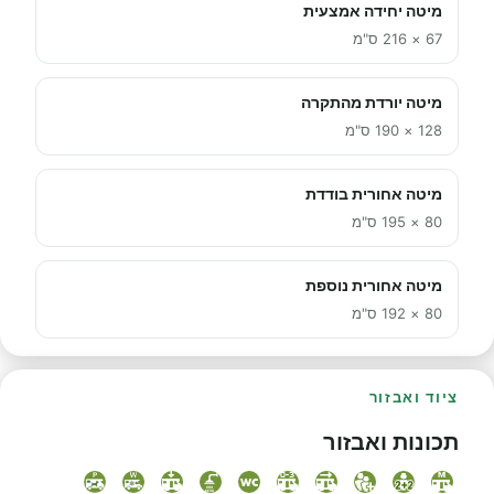
מיטה יחידה אמצעית
67 × 216 ס"מ
מיטה יורדת מהתקרה
128 × 190 ס"מ
מיטה אחורית בודדת
80 × 195 ס"מ
מיטה אחורית נוספת
80 × 192 ס"מ
ציוד ואבזור
תכונות ואבזור