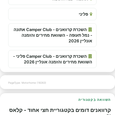
פליני
השכרת קרוואנים - Camper Club אתונה
- נמל תעופה - השוואת מחירים והזמנה
אונליין 2026
השכרת קרוואנים - Camper Club פליני -
השוואת מחירים והזמנה אונליין 2026
PageType: Motorhome (18263)
השוואה בקטגוריה
קרוואנים דומים בקטגוריית חצי אחוד - קלאס