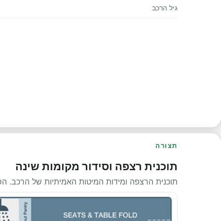
גיל הרכב
תצורה
תוכנית רצפה וסידור מקומות שינה
תוכנית הרצפה ומידות המיטות האמיתיות של הרכב. ה