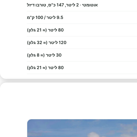
אוטומטי · 2 ליטר, 147 כ"ס, טורבו דיזל
9.5 ליטר / 100 ק"מ
80 ליטר (≈ 21 גלון)
120 ליטר (≈ 32 גלון)
30 ליטר (≈ 8 גלון)
80 ליטר (≈ 21 גלון)