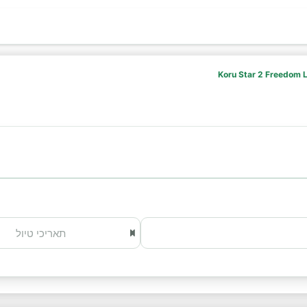
Koru Star 2 Freedom 