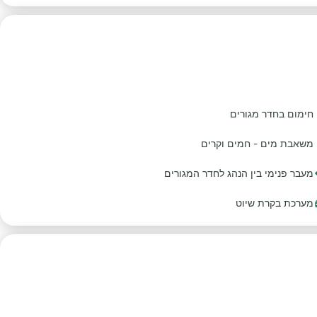
חימום בחדר מגורים
משאבת מים - חמים וקרים
מעבר פנימי בין הנהג לחדר המגורים
מערכת בקרת שיוט