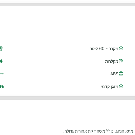
מקרר - 60 ליטר
מקלחת
ABS
מזגן קדמי
 מתא הנהג. כולל מיטה זוגית אחורית גדולה.