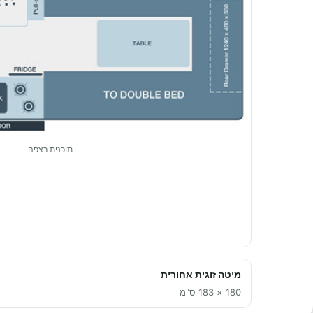
תוכנית רצפה
מיטה זוגית אחורית
180 × 183 ס"מ