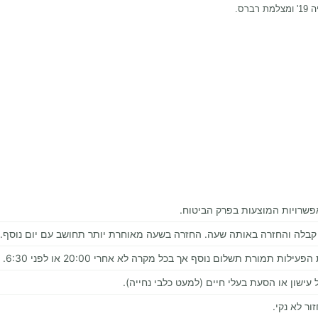
ס.
פשרויות המוצעות בפרק הביטוח.
 תמורת תשלום נוסף אך בכל מקרה לא אחרי 20:00 או לפני 6:30.
עישון או הסעת בעלי חיים (למעט כלבי נחייה).
ור לא נקי.