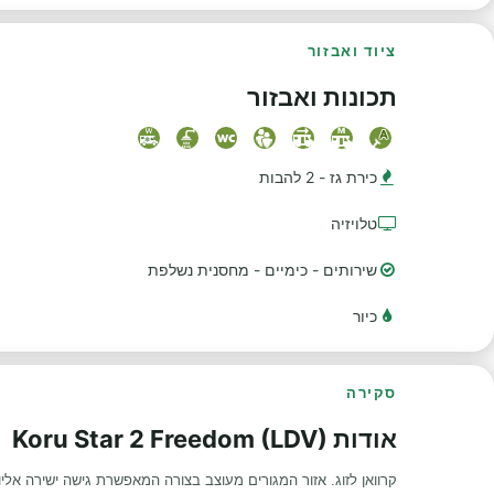
ציוד ואבזור
תכונות ואבזור
כירת גז - 2 להבות
טלויזיה
שירותים - כימיים - מחסנית נשלפת
כיור
סקירה
אודות Koru Star 2 Freedom (LDV)
קרוואן לזוג. אזור המגורים מעוצב בצורה המאפשרת גישה ישירה אליו