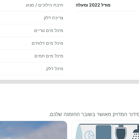
מודל 2022 ומעלה
תיבת הילוכים / מנוע
צריכת דלק
מיכל מים טריים
מיכל מים דלוחים
מיכל מים חמים
מיכל דלק
סידור המדויק מאושר בשובר ההזמנה שלכם.