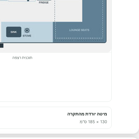
תוכנית רצפה
מיטה יורדת מהתקרה
130 × 185 ס"מ