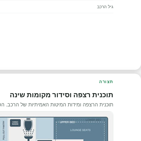
גיל הרכב
תצורה
תוכנית רצפה וסידור מקומות שינה
תוכנית הרצפה ומידות המיטות האמיתיות של הרכב. ה