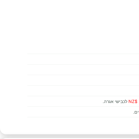
לכבישי אגרה.
ם.