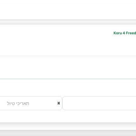
Koru 4 Free