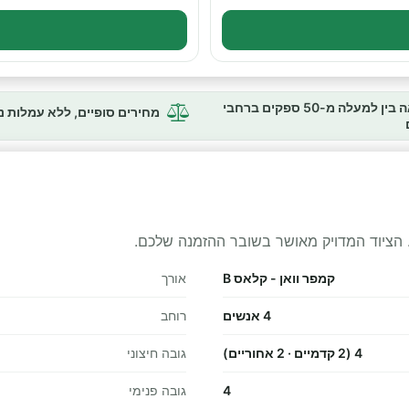
השוואה בין למעלה מ-50 ספקים ברחבי
מחירים סופיים, ללא עמלות 
 הציוד המדויק מאושר בשובר ההזמנה שלכם.
קמפר וואן - קלאס B
אורך
4 אנשים
רוחב
4 (2 קדמיים · 2 אחוריים)
גובה חיצוני
4
גובה פנימי