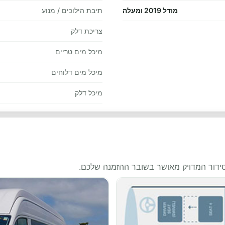
מודל 2019 ומעלה
תיבת הילוכים / מנוע
צריכת דלק
מיכל מים טריים
מיכל מים דלוחים
מיכל דלק
סידור המדויק מאושר בשובר ההזמנה שלכם.