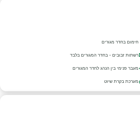
חימום בחדר מגורים
רשתות זבובים - בחדר המגורים בלבד
מעבר פנימי בין הנהג לחדר המגורים
מערכת בקרת שיוט