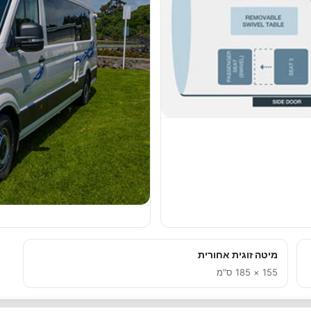
מיטה זוגית אחורית
155 × 185 ס"מ