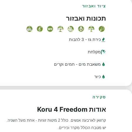
ציוד ואבזור
תכונות ואבזור
כירת גז - 3 להבות
מקלחת
משאבת מים - חמים וקרים
כיור
סקירה
אודות Koru 4 Freedom
קרוואן לארבעה אנשים. כולל 2 מיטות זוגיות - אחת מעל השניה.
יש מטבח הכולל מקרר וכיריים.