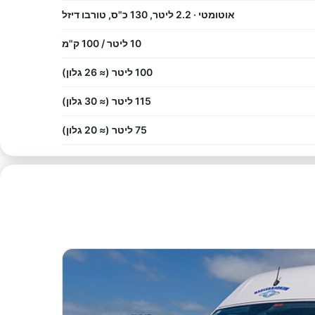
אוטומטי · 2.2 ליטר, 130 כ"ס, טורבו דיזל
10 ליטר / 100 ק"מ
100 ליטר (≈ 26 גלון)
115 ליטר (≈ 30 גלון)
75 ליטר (≈ 20 גלון)