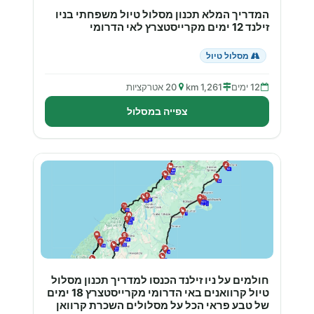
המדריך המלא תכנון מסלול טיול משפחתי בניו
זילנד 12 ימים מקרייסטצרץ לאי הדרומי
מסלול טיול
12 ימים
1,261 km
20 אטרקציות
צפייה במסלול
חולמים על ניו זילנד הכנסו למדריך תכנון מסלול
טיול קרוואנים באי הדרומי מקרייסטצרץ 18 ימים
של טבע פראי הכל על מסלולים השכרת קרוואן