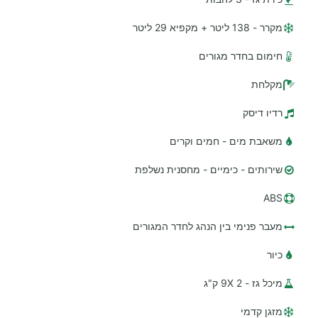
מקרר - 138 ליטר + מקפיא 29 ליטר
חימום בחדר מגורים
מקלחת
רדיו דיסק
משאבת מים - חמים וקרים
שירותים - כימיים - מחסנית נשלפת
ABS
מעבר פנימי בין הנהג לחדר המגורים
כיור
מיכל גז - 2 9X ק"ג
מזגן קדמי