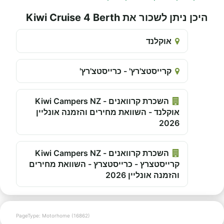
היכן ניתן לשכור את Kiwi Cruise 4 Berth
אוקלנד
קרייסטצ'רץ' - כרייסטצ'רץ'
השכרת קרוואנים - Kiwi Campers NZ
אוקלנד - השוואת מחירים והזמנה אונליין
2026
השכרת קרוואנים - Kiwi Campers NZ
קרייסטצרץ - כרייסטצרץ - השוואת מחירים
והזמנה אונליין 2026
PageType: Motorhome (16862)