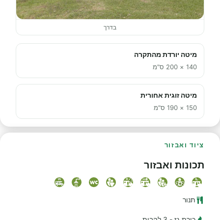
בדרך
מיטה יורדת מהתקרה
140 × 200 ס"מ
מיטה זוגית אחורית
150 × 190 ס"מ
ציוד ואבזור
תכונות ואבזור
תנור
כירת גז - 3 להבות