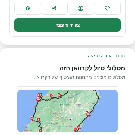
צפייה והזמנה
תכננו את הנסיעה
מסלולי טיול לקרוואן הזה
מסלולים מוכנים מתחנות האיסוף של הקרוואן.