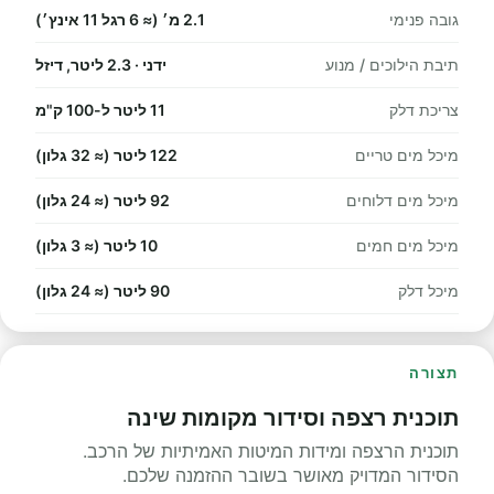
גובה פנימי
2.1 מ׳ (≈ 6 רגל 11 אינץ׳)
תיבת הילוכים / מנוע
ידני · 2.3 ליטר, דיזל
צריכת דלק
11 ליטר ל-100 ק"מ
מיכל מים טריים
122 ליטר (≈ 32 גלון)
מיכל מים דלוחים
92 ליטר (≈ 24 גלון)
מיכל מים חמים
10 ליטר (≈ 3 גלון)
מיכל דלק
90 ליטר (≈ 24 גלון)
תצורה
תוכנית רצפה וסידור מקומות שינה
תוכנית הרצפה ומידות המיטות האמיתיות של הרכב.
הסידור המדויק מאושר בשובר ההזמנה שלכם.