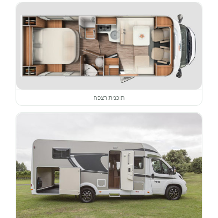
תוכנית רצפה