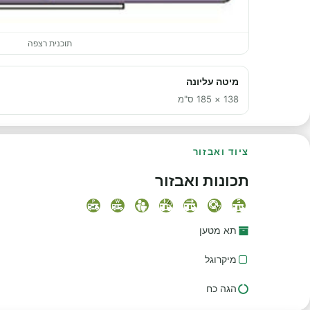
תוכנית רצפה
מיטה עליונה
138 × 185 ס"מ
ציוד ואבזור
תכונות ואבזור
תא מטען
מיקרוגל
הגה כח