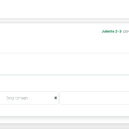
יסבן
›
Juliette 2-3