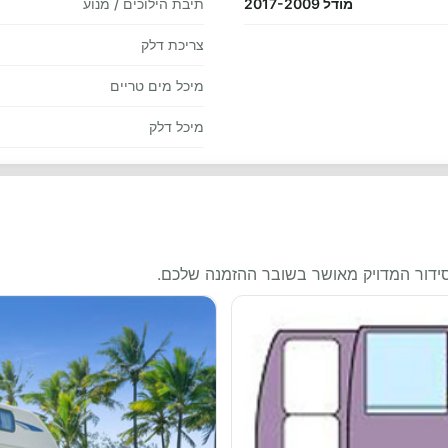
מודל 2017-2009
תיבת הילוכים / מנוע
צריכת דלק
מיכל מים טריים
מיכל דלק
סידור המדויק מאושר בשובר ההזמנה שלכם.