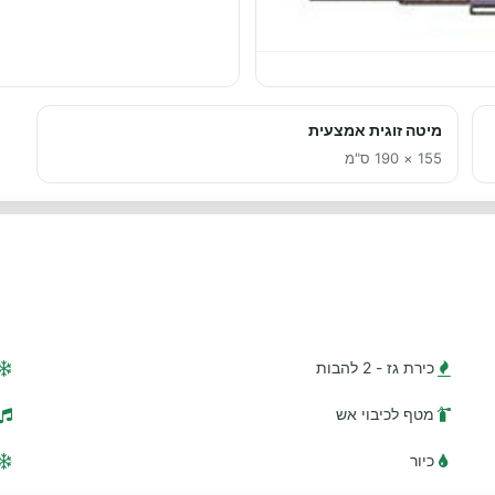
מיטה זוגית אמצעית
155 × 190 ס"מ
כירת גז - 2 להבות
מטף לכיבוי אש
כיור