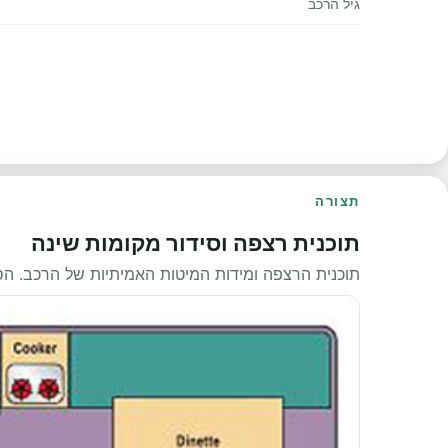
גיל הרכב
תצורה
תוכנית רצפה וסידור מקומות שינה
תוכנית הרצפה ומידות המיטות האמיתיות של הרכב. ה