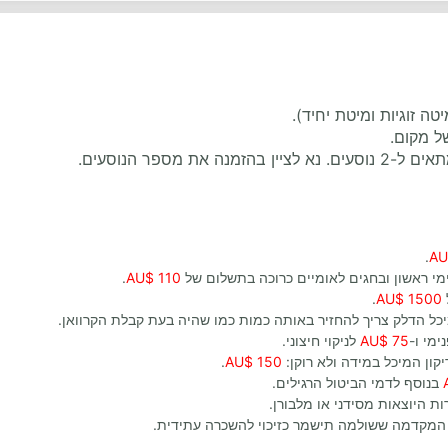
ל מקום.
מספר הנוסעים.
.
מי ראשון ובחגים לאומיים כרוכה בתשלום של
110 $AU
.
.
1500 $AU
מיכל הדלק צריך להחזיר באותה כמות כמו שהיה בעת קבלת הקרוואן.
ימי ו-
75 $AU
לניקוי חיצוני.
יקון המיכל במידה ולא רוקן:
150 $AU
.
בנוסף לדמי הביטול הרגילים.