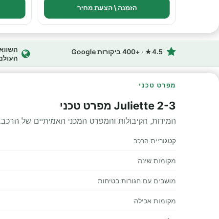
הזמנה \ הצעת מחיר
4.5★ · +400 ביקורות Google
העולם
מפרט טכני
Juliette 2-3 מפרט טכני
המידות, הקיבולות והמפרט המכני האמיתיים של הרכב.
קטגוריית הרכב
מקומות שינה
מושבים עם חגורות בטיחות
מקומות אכילה