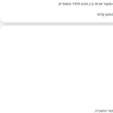
מעבר פנימי בין הנהג לחדר המגורים
מזגן קדמי