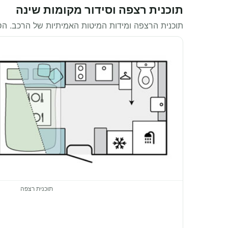
תוכנית רצפה וסידור מקומות שינה
תוכנית הרצפה ומידות המיטות האמיתיות של הרכב. ה
תוכנית רצפה