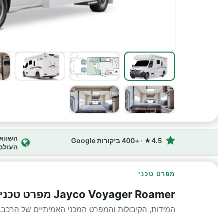
4.5★ · +400 ביקורות Google
העולם
מפרט טכני
Jayco Voyager Roamer מפרט טכני
המידות, הקיבולות והמפרט המכני האמיתיים של הרכב.