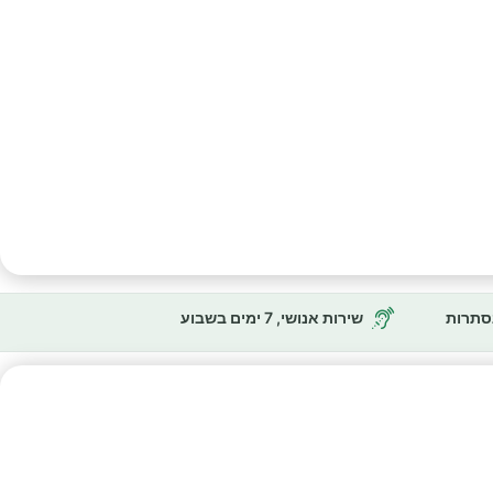
נסתרות
שירות אנושי, 7 ימים בשבוע