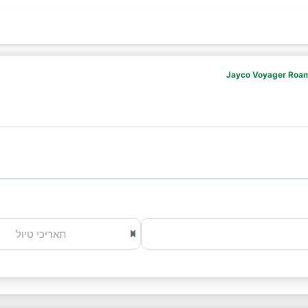
Jayco Voyager Roa