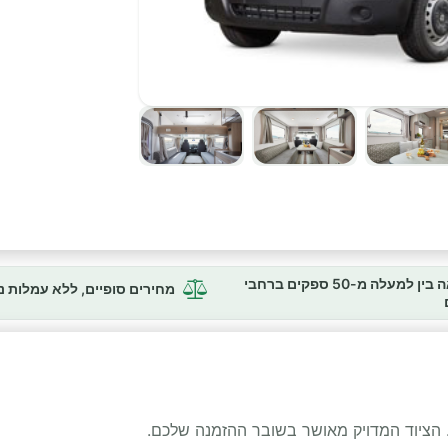
השוואה בין למעלה מ-50 ספקים ברחבי
מחירים סופיים, ללא עמלות 
 הציוד המדויק מאושר בשובר ההזמנה שלכם.