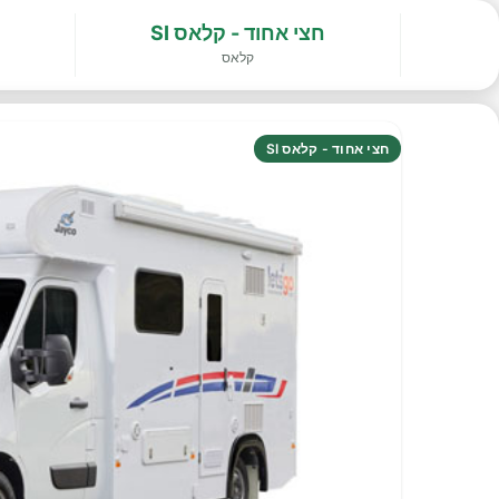
חצי אחוד - קלאס SI
קלאס
חצי אחוד - קלאס SI