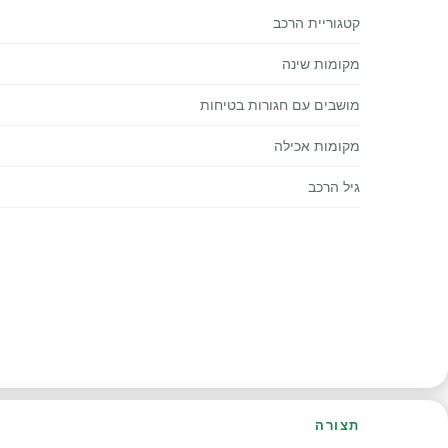
קטגוריית הרכב
מקומות שינה
מושבים עם חגורות בטיחות
מקומות אכילה
גיל הרכב
תצורה