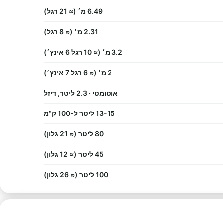
6.49 מ׳ (≈ 21 רגל)
2.31 מ׳ (≈ 8 רגל)
3.2 מ׳ (≈ 10 רגל 6 אינץ׳)
2 מ׳ (≈ 6 רגל 7 אינץ׳)
אוטומטי · 2.3 ליטר, דיזל
13-15 ליטר ל-100 ק"מ
80 ליטר (≈ 21 גלון)
45 ליטר (≈ 12 גלון)
100 ליטר (≈ 26 גלון)