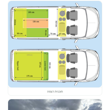
תוכנית רצפה