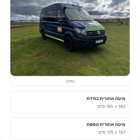
בדרך
מיטה אחורית בודדת
163 × 195 ס"מ
מיטה אחורית נוספת
157 × 175 ס"מ