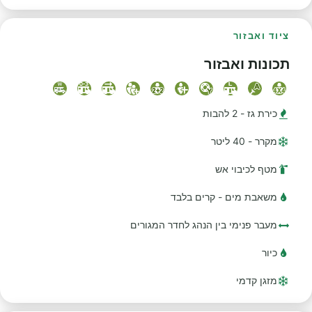
ציוד ואבזור
תכונות ואבזור
כירת גז - 2 להבות
מקרר - 40 ליטר
מטף לכיבוי אש
משאבת מים - קרים בלבד
מעבר פנימי בין הנהג לחדר המגורים
כיור
מזגן קדמי