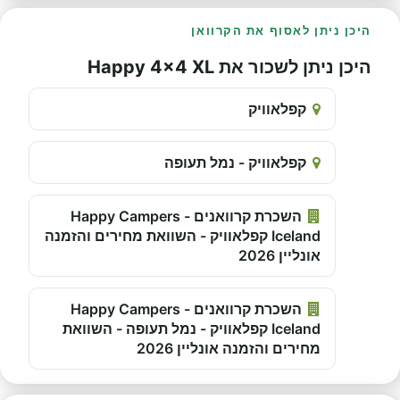
היכן ניתן לאסוף את הקרוואן
היכן ניתן לשכור את Happy 4x4 XL
קפלאוויק
קפלאוויק - נמל תעופה
השכרת קרוואנים - Happy Campers
Iceland קפלאוויק - השוואת מחירים והזמנה
אונליין 2026
השכרת קרוואנים - Happy Campers
Iceland קפלאוויק - נמל תעופה - השוואת
מחירים והזמנה אונליין 2026