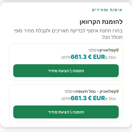
איסוף ומחירים
להזמנת הקרוואן
בחרו תחנת איסוף לבדיקת תאריכים ולקבלת מחיר סופי
הכולל הכל.
קפלאוויק
איסלנד
661.3 € EUR
החל מ
ללילה
הזמנה \ הצעת מחיר
קפלאוויק - נמל תעופה
איסלנד
661.3 € EUR
החל מ
ללילה
הזמנה \ הצעת מחיר