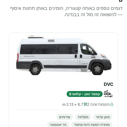
דגמים נוספים באותה קטגוריה, הזמינים באותן תחנות איסוף
— להשוואה זה מול זה בבנדנה.
DVC
קמפר וואן - קלאס B
מקומות שינה 2
6.7 × 2.13 m
מזגן קדמי
מקלחת
שירותים
מותרת הסעת חיות מחמד
גיר אוטומטי