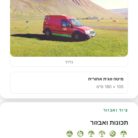
בדרך
מיטה זוגית אחורית
105 × 180 ס"מ
ציוד ואבזור
תכונות ואבזור