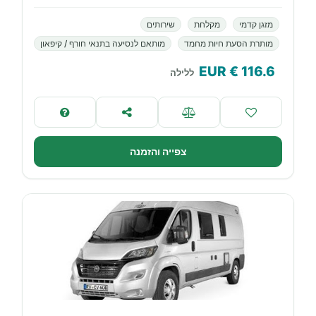
מזגן קדמי
מקלחת
שירותים
מותרת הסעת חיות מחמד
מותאם לנסיעה בתנאי חורף / קיפאון
€ EUR
116.6
ללילה
צפייה והזמנה