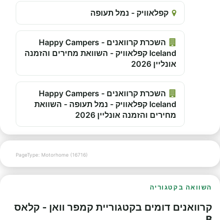
קפלאוויק - נמל תעופה
השכרת קרוואנים - Happy Campers
Iceland קפלאוויק - השוואת מחירים והזמנה
אונליין 2026
השכרת קרוואנים - Happy Campers
Iceland קפלאוויק - נמל תעופה - השוואת
מחירים והזמנה אונליין 2026
PageType: Motorhome (16716)
השוואה בקטגוריה
קרוואנים דומים בקטגוריית קמפר וואן - קלאס
B