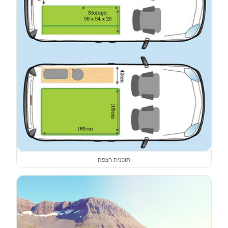
תוכנית רצפה