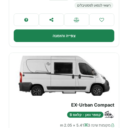
רשאי לנסוע לפסטיבלים
צפייה והזמנה
EX-Urban Compact
קמפר וואן - קלאס B
מקומות שינה 3
5.41 × 2.05 m