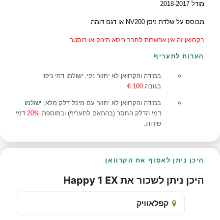
מודל 2018-2017
מבוסס על שלדת ניסן NV200 או דגם דומה
בקרוואן זה אין אפשרות לחבר כיסא תינוק או בוסטר
הערות לתעריף
במידה והקרוואן לא יחזור נקי, ישולמו דמי ניקוי
בגובה
100 €
.
במידה והקרוואן לא יחזור עם מיכל דלק מלא, ישולמו
דמי הדלק החסר (בהתאם לתעריף) ובתוספת
20%
דמי
שירות.
היכן ניתן לאסוף את הקרוואן
היכן ניתן לשכור את Happy 1 EX
קפלאוויק