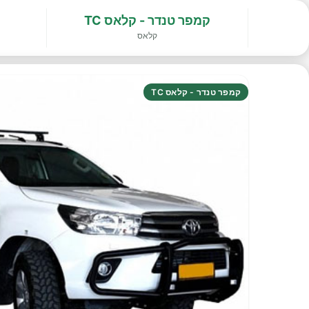
קמפר טנדר - קלאס TC
קלאס
קמפר טנדר - קלאס TC