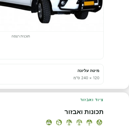
תוכנית רצפה
מיטה עליונה
120 × 240 ס"מ
ציוד ואבזור
תכונות ואבזור