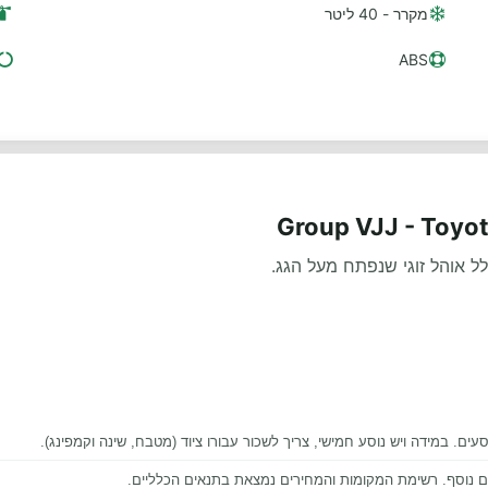
מקרר - 40 ליטר
ABS
ם נוסף. רשימת המקומות והמחירים נמצאת בתנאים הכלליים.