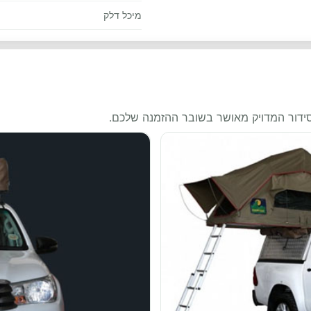
מיכל דלק
סידור המדויק מאושר בשובר ההזמנה שלכם.