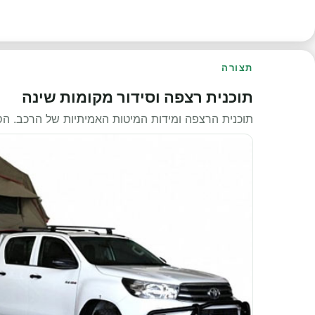
תצורה
תוכנית רצפה וסידור מקומות שינה
תוכנית הרצפה ומידות המיטות האמיתיות של הרכב. ה