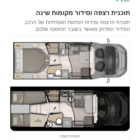
תוכנית רצפה וסידור מקומות שינה
תוכנית הרצפה ומידות המיטות האמיתיות של הרכב.
הסידור המדויק מאושר בשובר ההזמנה שלכם.
תוכנית רצפה