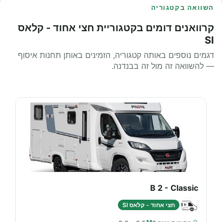
השוואה בקטגוריה
קרוואנים דומים בקטגוריית חצי אחוד - קלאס
SI
דגמים נוספים באותה קטגוריה, הזמינים באותן תחנות איסוף
— להשוואה זה מול זה בבנדנה.
B 2 - Classic
חצי אחוד - קלאס SI