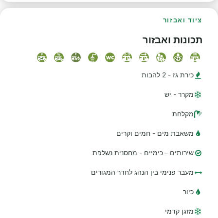
ציוד ואבזור
תכונות ואבזור
כירת גז - 2 להבות
מקרר - יש
מקלחת
משאבת מים - חמים וקרים
שירותים - כימיים - מחסנית נשלפת
מעבר פנימי בין הנהג לחדר המגורים
כיור
מזגן קדמי