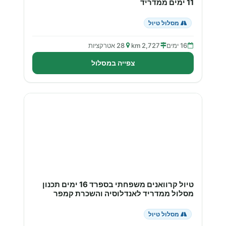
11 ימים ממדריד
מסלול טיול
16 ימים
2,727 km
28 אטרקציות
צפייה במסלול
טיול קרוואנים משפחתי בספרד 16 ימים תכנון
מסלול ממדריד לאנדלוסיה והשכרת קמפר
מסלול טיול