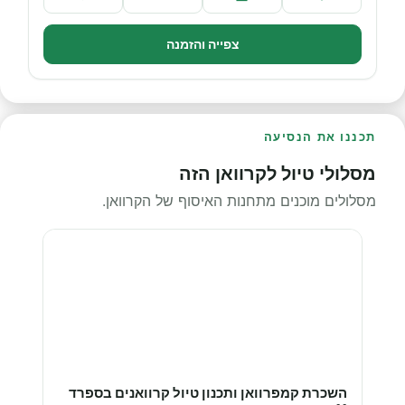
צפייה והזמנה
תכננו את הנסיעה
מסלולי טיול לקרוואן הזה
מסלולים מוכנים מתחנות האיסוף של הקרוואן.
השכרת קמפרוואן ותכנון טיול קרוואנים בספרד