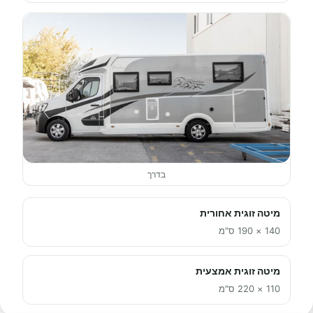
בדרך
מיטה זוגית אחורית
140 × 190 ס"מ
מיטה זוגית אמצעית
110 × 220 ס"מ