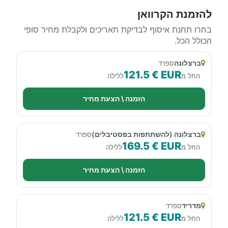
להזמנת הקרוואן
בחרו תחנת איסוף לבדיקת תאריכים ולקבלת מחיר סופי
הכולל הכל.
ברצלונה
ספרד
121.5 € EUR
החל מ
ללילה
הזמנה \ הצעת מחיר
ברצלונה (להשתתפות בפסטיבלים)
ספרד
169.5 € EUR
החל מ
ללילה
הזמנה \ הצעת מחיר
מדריד
ספרד
121.5 € EUR
החל מ
ללילה