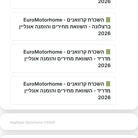
2026
השכרת קרוואנים - EuroMotorhome
ברצלונה - השוואת מחירים והזמנה אונליין
2026
השכרת קרוואנים - EuroMotorhome
מדריד - השוואת מחירים והזמנה אונליין
2026
השכרת קרוואנים - EuroMotorhome
מדריד - השוואת מחירים והזמנה אונליין
2026
PageType: Motorhome (16335)