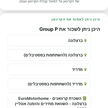
של הקרוואן עד למועד קבלת הקרוואן עצמו.
היכן ניתן לאסוף את הקרוואן
היכן ניתן לשכור את Group P
ברצלונה
ברצלונה (להשתתפות בפסטיבלים)
מדריד
מדריד (להשתתפות בפסטיבלים)
השכרת קרוואנים - EuroMotorhome
ברצלונה - השוואת מחירים והזמנה אונליין