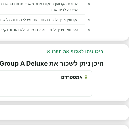
החזרת הקרוואן במקום אחר מאשר תחנת ההשכרה ב
השכרה לכיוון אחד.
הקרוואן צריך להיות מוחזר עם מיכלי מים ומיכל שרו
הקרוואן צריך לחזור נקי. במידה ולא הוחזר נקי יח
היכן ניתן לאסוף את הקרוואן
היכן ניתן לשכור את Group A Deluxe
אמסטרדם