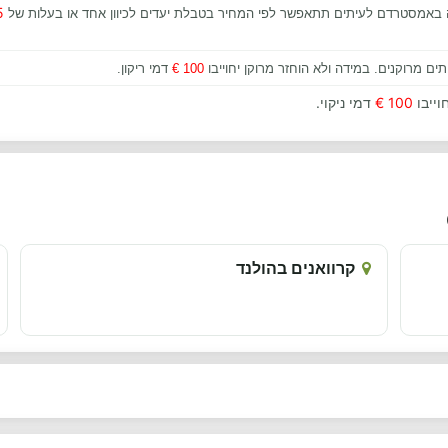
€
אמסטרדם לעיתים תתאפשר לפי המחיר בטבלת יעדים לכיוון אחד או בעלות של
תים מרוקנים. במידה ולא הוחזר מרוקן יחוייבו
100 €
דמי ריקון.
וייבו
100 €
דמי ניקוי.
קרוואנים בהולנד