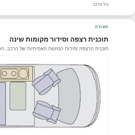
גיל הרכב
תצורה
תוכנית רצפה וסידור מקומות שינה
תוכנית הרצפה ומידות המיטות האמיתיות של הרכב. ה