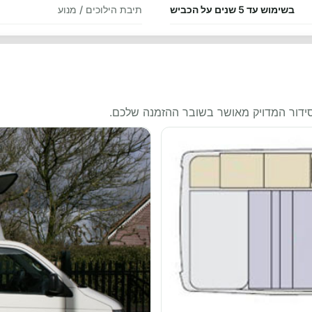
בשימוש עד 5 שנים על הכביש
תיבת הילוכים / מנוע
סידור המדויק מאושר בשובר ההזמנה שלכם.