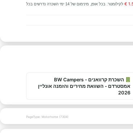
1.5 
לקילומטר. בכל אופן, מינימום של 14 ימי השכרה נדרשים בכל
השכרת קרוואנים - BW Campers
אמסטרדם - השוואת מחירים והזמנה אונליין
2026
PageType: Motorhome (7304)