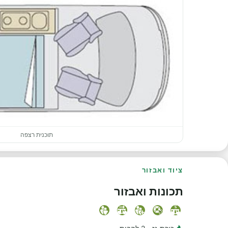
תוכנית רצפה
ציוד ואבזור
תכונות ואבזור