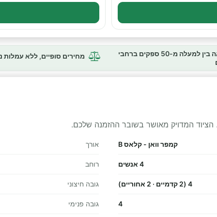
השוואה בין למעלה מ-50 ספקים ברחבי
מחירים סופיים, ללא עמלות 
 הציוד המדויק מאושר בשובר ההזמנה שלכם.
קמפר וואן - קלאס B
אורך
4 אנשים
רוחב
4 (2 קדמיים · 2 אחוריים)
גובה חיצוני
4
גובה פנימי