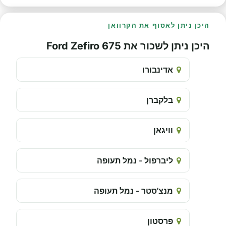
היכן ניתן לאסוף את הקרוואן
היכן ניתן לשכור את Ford Zefiro 675
אדינבורו
בלקברן
וויגאן
ליברפול - נמל תעופה
מנצ'סטר - נמל תעופה
פרסטון