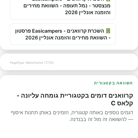
מנצסטר - נמל תעופה - השוואת מחירים
והזמנה אונליין 2026
השכרת קרוואנים - Easicampers פרסטון
- השוואת מחירים והזמנה אונליין 2026
PageType: Motorhome (7725)
השוואה בקטגוריה
קרוואנים דומים בקטגוריית גומחה עליונה -
קלאס C
דגמים נוספים באותה קטגוריה, הזמינים באותן תחנות איסוף
— להשוואה זה מול זה בבנדנה.