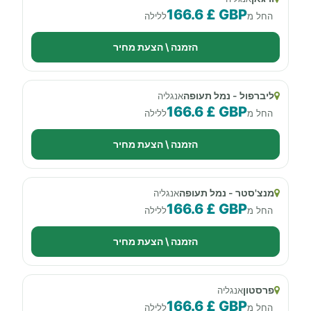
166.6 £ GBP
החל מ
ללילה
הזמנה \ הצעת מחיר
ליברפול - נמל תעופה
אנגליה
166.6 £ GBP
החל מ
ללילה
הזמנה \ הצעת מחיר
מנצ'סטר - נמל תעופה
אנגליה
166.6 £ GBP
החל מ
ללילה
הזמנה \ הצעת מחיר
פרסטון
אנגליה
166.6 £ GBP
החל מ
ללילה