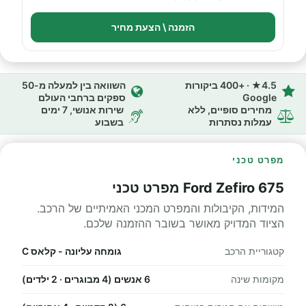
הזמנה \ הצעת מחיר
4.5★ · +400 ביקורות
השוואה בין למעלה מ-50
Google
ספקים ברחבי העולם
מחירים סופיים, ללא
שירות אנושי, 7 ימים
עמלות נסתרות
בשבוע
מפרט טכני
Ford Zefiro 675 מפרט טכני
המידות, הקיבולות והמפרט המכני האמיתיים של הרכב.
הציוד המדויק מאושר בשובר ההזמנה שלכם.
קטגוריית הרכב
גומחה עליונה - קלאס C
מקומות שינה
6 אנשים (4 מבוגרים · 2 ילדים)