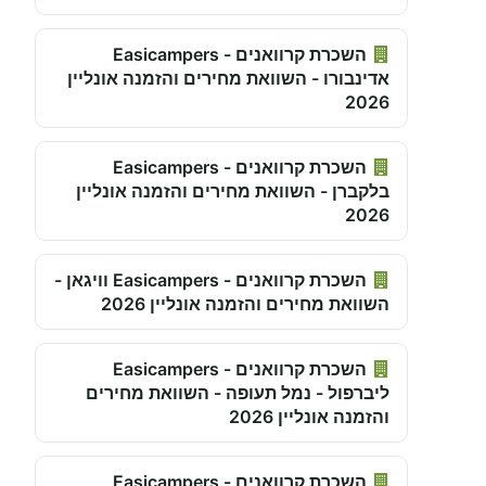
השכרת קרוואנים - Easicampers
אדינבורו - השוואת מחירים והזמנה אונליין
2026
השכרת קרוואנים - Easicampers
בלקברן - השוואת מחירים והזמנה אונליין
2026
השכרת קרוואנים - Easicampers וויגאן -
השוואת מחירים והזמנה אונליין 2026
השכרת קרוואנים - Easicampers
ליברפול - נמל תעופה - השוואת מחירים
והזמנה אונליין 2026
השכרת קרוואנים - Easicampers