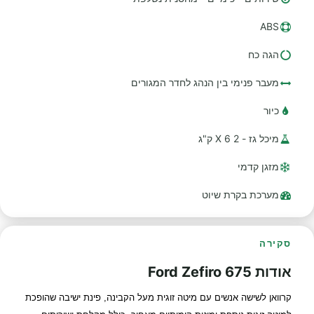
ABS
הגה כח
מעבר פנימי בין הנהג לחדר המגורים
כיור
מיכל גז - 2 X 6 ק"ג
מזגן קדמי
מערכת בקרת שיוט
סקירה
אודות Ford Zefiro 675
קרוואן לשישה אנשים עם מיטה זוגית מעל הקבינה, פינת ישיבה שהופכת