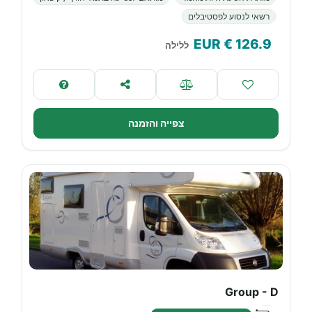
רשאי לנסוע לפסטיבלים
€ EUR
126.9
ללילה
צפייה והזמנה
Group - D