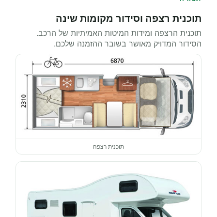
תוכנית רצפה וסידור מקומות שינה
תוכנית הרצפה ומידות המיטות האמיתיות של הרכב.
הסידור המדויק מאושר בשובר ההזמנה שלכם.
תוכנית רצפה