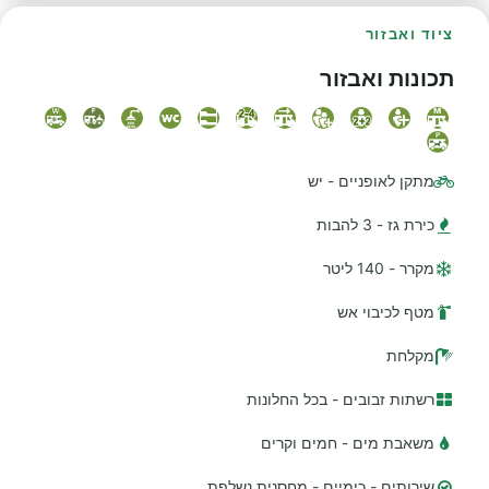
ציוד ואבזור
תכונות ואבזור
מתקן לאופניים - יש
כירת גז - 3 להבות
מקרר - 140 ליטר
מטף לכיבוי אש
מקלחת
רשתות זבובים - בכל החלונות
משאבת מים - חמים וקרים
שירותים - כימיים - מחסנית נשלפת