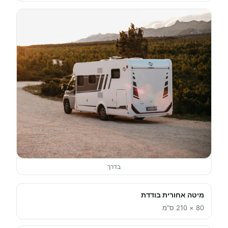
בדרך
מיטה אחורית בודדת
80 × 210 ס"מ