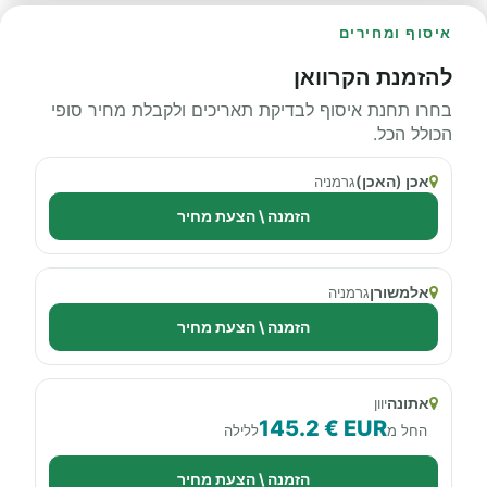
איסוף ומחירים
להזמנת הקרוואן
בחרו תחנת איסוף לבדיקת תאריכים ולקבלת מחיר סופי
הכולל הכל.
אכן (האכן)
גרמניה
הזמנה \ הצעת מחיר
אלמשורן
גרמניה
הזמנה \ הצעת מחיר
אתונה
יוון
145.2 € EUR
החל מ
ללילה
הזמנה \ הצעת מחיר