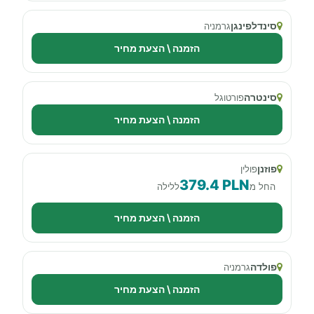
סינדלפינגן
גרמניה
הזמנה \ הצעת מחיר
סינטרה
פורטוגל
הזמנה \ הצעת מחיר
פוזנן
פולין
379.4 PLN
החל מ
ללילה
הזמנה \ הצעת מחיר
פולדה
גרמניה
הזמנה \ הצעת מחיר