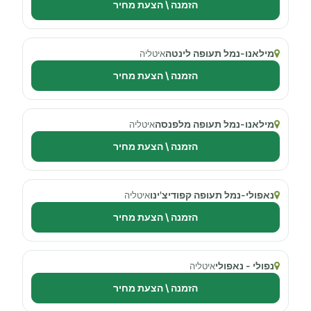
הזמנה \ הצעת מחיר
מילאנו-נמל תעופה לינטה
איטליה
הזמנה \ הצעת מחיר
מילאנו-נמל תעופה מלפנסה
איטליה
הזמנה \ הצעת מחיר
נאפולי-נמל תעופה קפודיצ'ינו
איטליה
הזמנה \ הצעת מחיר
נפולי - נאפולי
איטליה
הזמנה \ הצעת מחיר