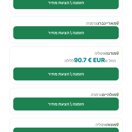
הזמנה \ הצעת מחיר
מאריינברג
גרמניה
הזמנה \ הצעת מחיר
מודנה
איטליה
90.7 € EUR
החל מ
ללילה
הזמנה \ הצעת מחיר
מולהיים
גרמניה
הזמנה \ הצעת מחיר
מונזה
איטליה