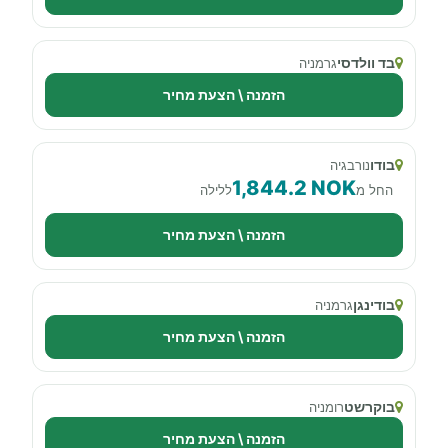
בד וולדסי
גרמניה
הזמנה \ הצעת מחיר
בודו
נורבגיה
1,844.2 NOK
החל מ
ללילה
הזמנה \ הצעת מחיר
בודינגן
גרמניה
הזמנה \ הצעת מחיר
בוקרשט
רומניה
הזמנה \ הצעת מחיר