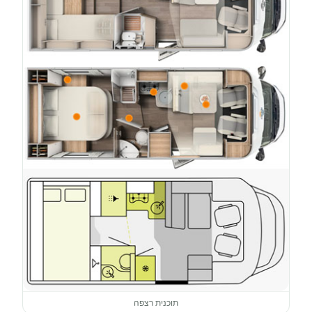
תוכנית רצפה