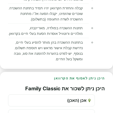
קבלה והחזרת הקרוואן יהיו תמיד בתחנת ההשכרה.
שוכרים שהזמינו, יקבלו הסעה אל / מתחנת
ההשכרה לשדה התעופה (בתשלום).
תחנות ההשכרה בפולדה, מאריינברג,
מולהיים ורוטוויל אוסרות הסעת בעלי חיים בקרוואן.
בתחנות ההשכרה בהן מותר להסיע בעלי חיים,
נדרשת קבלת אישור מראש ויש תוספת תשלום.
בנוסף, יש לפרט בהערות להזמנה את סוג, גובה
ומשקל בעל החיים.
היכן ניתן לאסוף את הקרוואן
היכן ניתן לשכור את Family Classic
אכן (האכן)