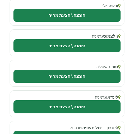
ורשה
פולין
הזמנה \ הצעת מחיר
זולצמוס
גרמניה
הזמנה \ הצעת מחיר
טורינו
איטליה
הזמנה \ הצעת מחיר
לינדאו
גרמניה
הזמנה \ הצעת מחיר
ליסבון - נמל תעופה
פורטוגל