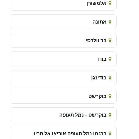
אלמשורן
אתונה
בד וולדסי
בודו
בודינגן
בוקרשט
בוקרשט - נמל תעופה
ברגמו נמל תעופה אוריאו אל סריו