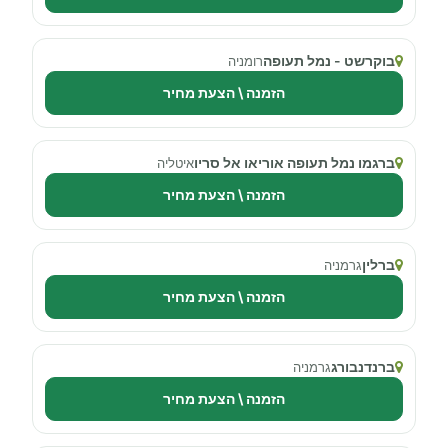
בוקרשט - נמל תעופה
רומניה
הזמנה \ הצעת מחיר
ברגמו נמל תעופה אוריאו אל סריו
איטליה
הזמנה \ הצעת מחיר
ברלין
גרמניה
הזמנה \ הצעת מחיר
ברנדנבורג
גרמניה
הזמנה \ הצעת מחיר