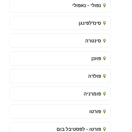
נפולי - נאפולי
סינדלפינגן
סינטרה
פוזנן
פולדה
פומרניה
פורטו
פורטו - לפסטיבל בום