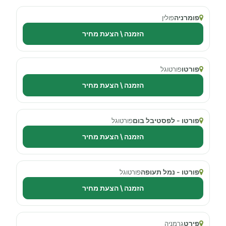
פומרניה
פולין
הזמנה \ הצעת מחיר
פורטו
פורטוגל
הזמנה \ הצעת מחיר
פורטו - לפסטיבל בום
פורטוגל
הזמנה \ הצעת מחיר
פורטו - נמל תעופה
פורטוגל
הזמנה \ הצעת מחיר
פירט
גרמניה