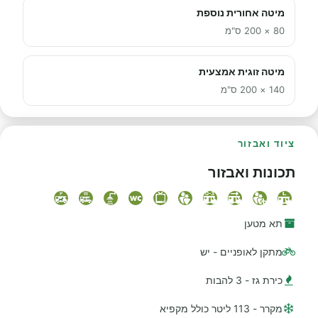
מיטה אחורית נוספת
80 × 200 ס"מ
מיטה זוגית אמצעית
140 × 200 ס"מ
ציוד ואבזור
תכונות ואבזור
תא מטען
מתקן לאופניים - יש
כירת גז - 3 להבות
מקרר - 113 ליטר כולל מקפיא