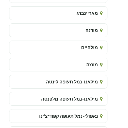
מאריינברג
מודנה
מולהיים
מונזה
מילאנו-נמל תעופה לינטה
מילאנו-נמל תעופה מלפנסה
נאפולי-נמל תעופה קפודיצ'ינו