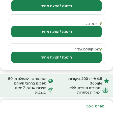
הזמנה \ הצעת מחיר
ריזה
גרמניה
הזמנה \ הצעת מחיר
שטוקהולם
שבדיה
הזמנה \ הצעת מחיר
4.5★ · +400 ביקורות
השוואה בין למעלה מ-50
Google
ספקים ברחבי העולם
מחירים סופיים, ללא
שירות אנושי, 7 ימים
עמלות נסתרות
בשבוע
מפרט טכני