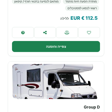
מותרת הסעת חיות מחמד
מותאם לנסיעה בתנאי חורף / קיפאון
רשאי לנסוע לפסטיבלים
€ EUR
112.5
ללילה
צפייה והזמנה
Group D