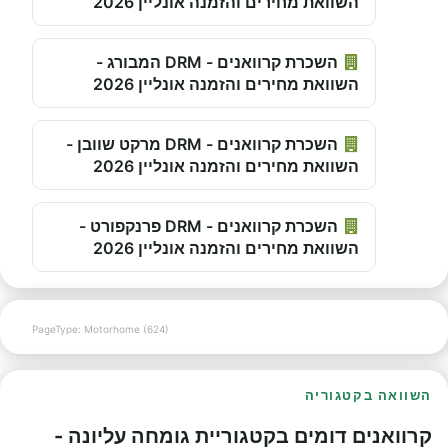
השוואת מחירים והזמנה אונליין 2026
השכרת קרוואנים - DRM המבורג -
השוואת מחירים והזמנה אונליין 2026
השכרת קרוואנים - DRM מרקט שוובן -
השוואת מחירים והזמנה אונליין 2026
השכרת קרוואנים - DRM פרנקפורט -
השוואת מחירים והזמנה אונליין 2026
PageType: Motorhome (624)
השוואה בקטגוריה
קרוואנים דומים בקטגוריית גומחה עליונה -