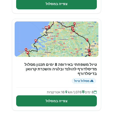
צפייה במסלול
טיול משפחתי באירופה 8 ימים תכנון מסלול
מדיסלדורף להולנד ובלגיה והשכרת קרוואן
בדיסלדורף
מסלול טיול
8 ימים
1,076 km
16 אטרקציות
צפייה במסלול