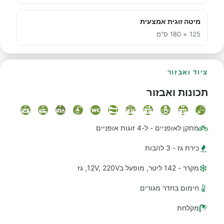
מיטה זוגית אמצעית
125 × 180 ס"מ
ציוד ואבזור
תכונות ואבזור
מתקן לאופניים - ל-4 זוגות אופניים
כירת גז - 3 להבות
מקרר - 142 ליטר, מופעל ב12V, 220V, גז
חימום בחדר מגורים
מקלחת