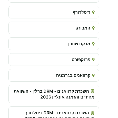
דיסלדורף
המבורג
מרקט שוובן
פרנקפורט
קרוואנים בגרמניה
השכרת קרוואנים - DRM ברלין - השוואת
מחירים והזמנה אונליין 2026
השכרת קרוואנים - DRM דיסלדורף -