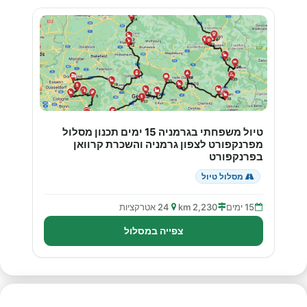
טיול משפחתי בגרמניה 15 ימים תכנון מסלול
מפרנקפורט לצפון גרמניה והשכרת קרוואן
בפרנקפורט
מסלול טיול
15 ימים
2,230 km
24 אטרקציות
צפייה במסלול