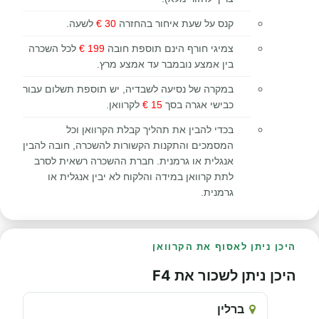
קנס על שעת איחור בהחזרה
30 €
לשעה.
צמיגי חורף הינם תוספת חובה
199 €
לכל השכרה
בין אמצע נובמבר עד אמצע מרץ.
במקרה של נסיעה לשבדיה, יש תוספת תשלום עבור
כבישי אגרה בסך
15 €
לקרוואן.
בכדי להבין את תהליך קבלת הקרוואן וכל
המסמכים והתקנות הקשורות להשכרה, חובה להבין
אנגלית או גרמנית. חברת ההשכרה רשאית לסרב
לתת קרוואן במידה והלקוח לא יבין אנגלית או
גרמנית.
היכן ניתן לאסוף את הקרוואן
היכן ניתן לשכור את F4
ברלין