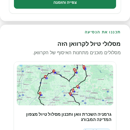
צפייה והזמנה
תכננו את הנסיעה
מסלולי טיול לקרוואן הזה
מסלולים מוכנים מתחנות האיסוף של הקרוואן.
גרמניה השכרת וואן ותכנון מסלול טיול מצפון
המדינה המבורג