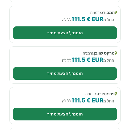
המבורג
גרמניה
111.5 € EUR
החל מ
ללילה
הזמנה \ הצעת מחיר
מרקט שוובן
גרמניה
111.5 € EUR
החל מ
ללילה
הזמנה \ הצעת מחיר
פרנקפורט
גרמניה
111.5 € EUR
החל מ
ללילה
הזמנה \ הצעת מחיר