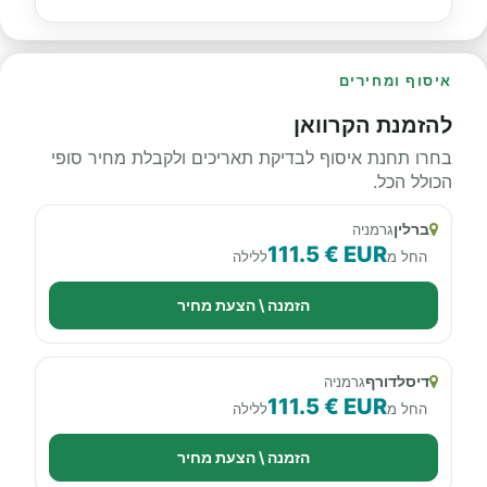
איסוף ומחירים
להזמנת הקרוואן
בחרו תחנת איסוף לבדיקת תאריכים ולקבלת מחיר סופי
הכולל הכל.
ברלין
גרמניה
111.5 € EUR
החל מ
ללילה
הזמנה \ הצעת מחיר
דיסלדורף
גרמניה
111.5 € EUR
החל מ
ללילה
הזמנה \ הצעת מחיר