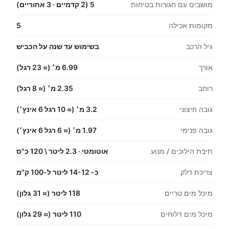
מושבים עם חגורות בטיחות
5 (2 קדמיים · 3 אחוריים)
מקומות אכילה
5
גיל הרכב
בשימוש עד שנה על הכביש
אורך
6.99 מ׳ (≈ 23 רגל)
רוחב
2.35 מ׳ (≈ 8 רגל)
גובה חיצוני
3.2 מ׳ (≈ 10 רגל 6 אינץ׳)
גובה פנימי
1.97 מ׳ (≈ 6 רגל 6 אינץ׳)
תיבת הילוכים / מנוע
אוטומטי · 2.3 ליטר \ 120 כ"ס
צריכת דלק
כ- 14-12 ליטר ל-100 ק"מ
מיכל מים טריים
118 ליטר (≈ 31 גלון)
מיכל מים דלוחים
110 ליטר (≈ 29 גלון)