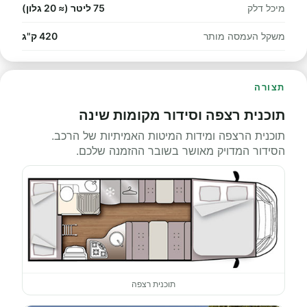
מיכל דלק
75 ליטר (≈ 20 גלון)
משקל העמסה מותר
420 ק"ג
תצורה
תוכנית רצפה וסידור מקומות שינה
תוכנית הרצפה ומידות המיטות האמיתיות של הרכב.
הסידור המדויק מאושר בשובר ההזמנה שלכם.
תוכנית רצפה