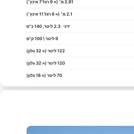
2.91 מ׳ (≈ 9 רגל 7 אינץ׳)
2.1 מ׳ (≈ 6 רגל 11 אינץ׳)
ידני · 2.3 ליטר, 140 כ"ס
9 ליטר \ 100 ק"מ
122 ליטר (≈ 32 גלון)
120 ליטר (≈ 32 גלון)
70 ליטר (≈ 18 גלון)