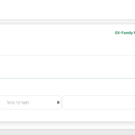
EX-Family F