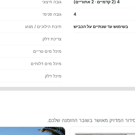
4 (2 קדמיים · 2 אחוריים)
גובה חיצוני
4
גובה פנימי
בשימוש עד שנתיים על הכביש
תיבת הילוכים / מנוע
צריכת דלק
מיכל מים טריים
מיכל מים דלוחים
מיכל דלק
סידור המדויק מאושר בשובר ההזמנה שלכם.