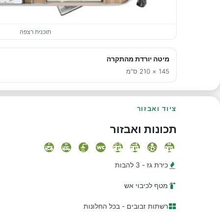
תוכנית רצפה
מיטה יורדת מהתקרה
145 × 210 ס"מ
ציוד ואבזור
תכונות ואבזור
כירת גז - 3 להבות
מטף לכיבוי אש
רשתות זבובים - בכל החלונות