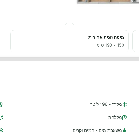
מיטה זוגית אחורית
150 × 190 ס"מ
מקרר - 196 ליטר
מקלחת
משאבת מים - חמים וקרים