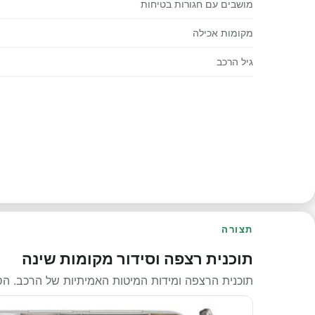
מושבים עם חגורות בטיחות
מקומות אכילה
גיל הרכב
תצורה
תוכנית רצפה וסידור מקומות שינה
תוכנית הרצפה ומידות המיטות האמיתיות של הרכב. ה