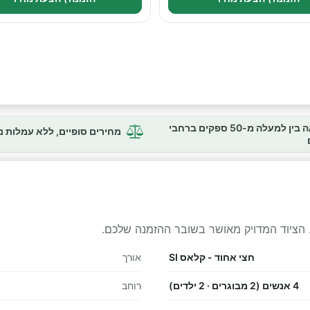
השוואה בין למעלה מ-50 ספקים ברחבי
מחירים סופיים, ללא עמלות 
 הציוד המדויק מאושר בשובר ההזמנה שלכם.
חצי אחוד - קלאס SI
אורך
4 אנשים (2 מבוגרים · 2 ילדים)
רוחב