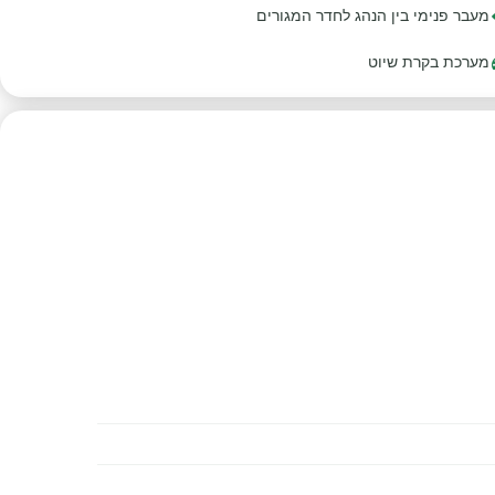
מעבר פנימי בין הנהג לחדר המגורים
מערכת בקרת שיוט