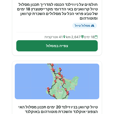
חולמים על ניו זילנד הכנסו למדריך תכנון מסלול
טיול קרוואנים באי הדרומי מקרייסטצרץ 18 ימים
של טבע פראי הכל על מסלולים השכרת קרוואן
ומוטורהום
מסלול טיול
18 ימים
2,647 km
41 אטרקציות
צפייה במסלול
טיול קרוואן בניו זילנד 20 ימים תכנון מסלול האי
הצפוני אוקלנד והשכרת מוטורהום באוקלנד