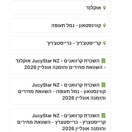
אוקלנד
קווינסטאון - נמל תעופה
קרייסטצ'רץ' - כרייסטצ'רץ'
השכרת קרוואנים - JucyStar NZ אוקלנד
- השוואת מחירים והזמנה אונליין 2026
השכרת קרוואנים - JucyStar NZ
קווינסטאון - נמל תעופה - השוואת מחירים
והזמנה אונליין 2026
השכרת קרוואנים - JucyStar NZ
קרייסטצרץ - כרייסטצרץ - השוואת מחירים
והזמנה אונליין 2026