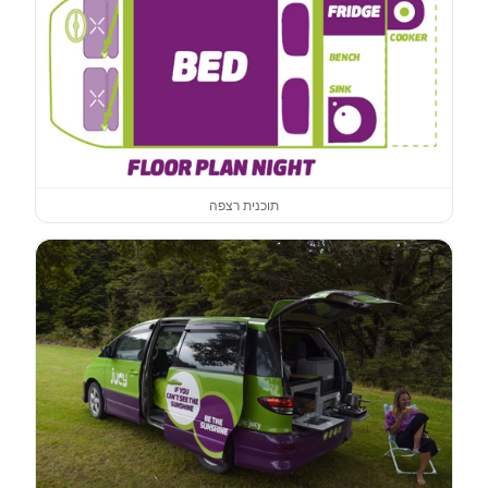
תוכנית רצפה