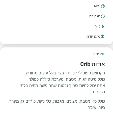
ABS
הגה כח
כיור
מזגן קדמי
סקירה
אודות Crib
הקרוואן הפופולרי ביותר בצי. בעל עיצוב מחודש.
כולל מיטה זוגית, מטבח ומערכת סוללה כפולה.
אתה יכול להיות סמוך ובטוח שהחופשה תהיה בלתי
נשכחת.
כולל כלי מטבח, מצעים, מגבות, כלי ניקוי, כיריים גז, מקרר,
כיור, שולחן.