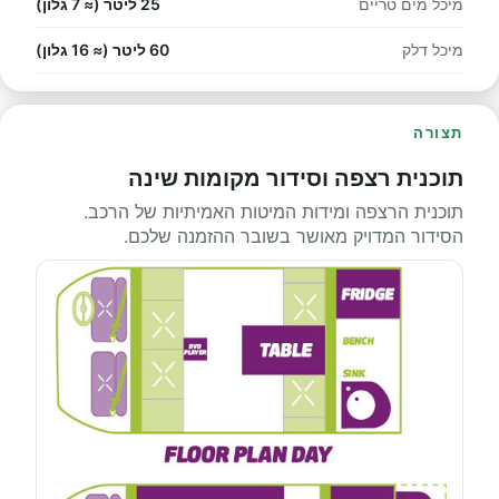
מיכל מים טריים
25 ליטר (≈ 7 גלון)
מיכל דלק
60 ליטר (≈ 16 גלון)
תצורה
תוכנית רצפה וסידור מקומות שינה
תוכנית הרצפה ומידות המיטות האמיתיות של הרכב.
הסידור המדויק מאושר בשובר ההזמנה שלכם.