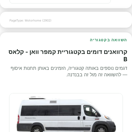
PageType: Motorhome (2902)
השוואה בקטגוריה
קרוואנים דומים בקטגוריית קמפר וואן - קלאס
B
דגמים נוספים באותה קטגוריה, הזמינים באותן תחנות איסוף
— להשוואה זה מול זה בבנדנה.