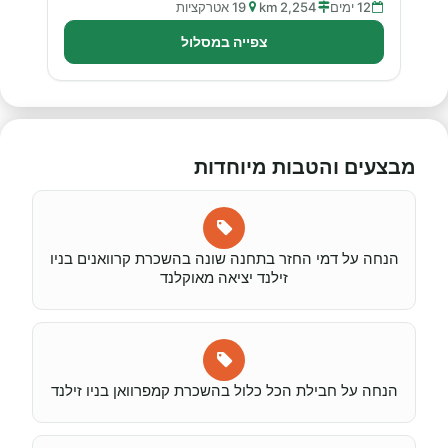
12 ימים
2,254 km
19 אטרקציות
צפייה במסלול
מבצעים והטבות מיוחדות
הנחה על דמי החזר בתחנה שונה בהשכרת קרוואנים בניו
זילנד יציאה מאוקלנד
הנחה על חבילת הכל כלול בהשכרת קמפרוואן בניו זילנד