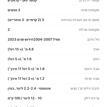
קטגוריית הרכב
קמפר וואן - קלאס B
מקומות שינה
2 אנשים
מושבים עם חגורות בטיחות
5 (2 קדמיים · 3 אחוריים)
מקומות אכילה
2
גיל הרכב
מודל 2004-2007חידוש פנים 2023
אורך
4.6 מ׳ (≈ 15 רגל)
רוחב
1.6 מ׳ (≈ 5 רגל)
גובה חיצוני
1.8 מ׳ (≈ 5 רגל 11 אינץ׳)
גובה פנימי
1.2 מ׳ (≈ 3 רגל 11 אינץ׳)
תיבת הילוכים / מנוע
אוטומטי · 2.2-2.4 ליטר, בנזין
צריכת דלק
10 - 12 ליטר / 100 ק"מ