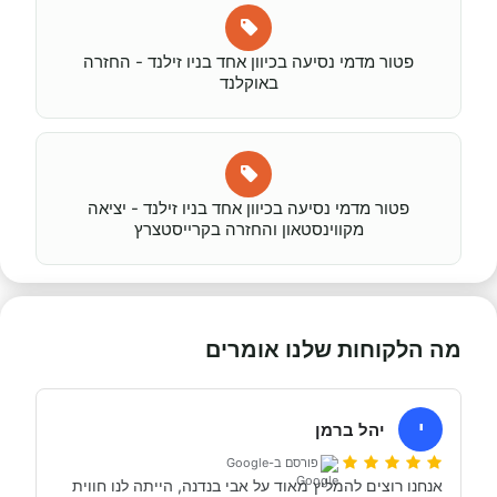
פטור מדמי נסיעה בכיוון אחד בניו זילנד - החזרה
באוקלנד
פטור מדמי נסיעה בכיוון אחד בניו זילנד - יציאה
מקווינסטאון והחזרה בקרייסטצרץ
מה הלקוחות שלנו אומרים
י
יהל ברמן
פורסם ב-Google
אנחנו רוצים להמליץ מאוד על אבי בנדנה, הייתה לנו חווית 