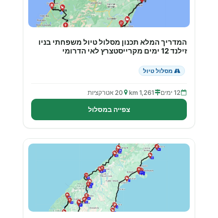
המדריך המלא תכנון מסלול טיול משפחתי בניו
זילנד 12 ימים מקרייסטצרץ לאי הדרומי
מסלול טיול
12 ימים
1,261 km
20 אטרקציות
צפייה במסלול