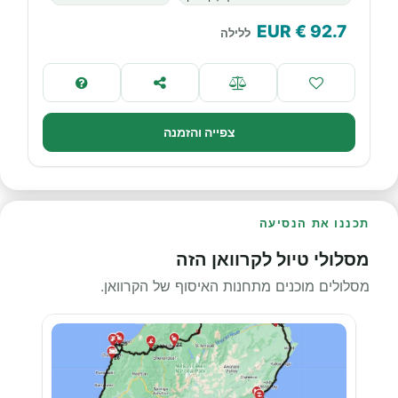
€ EUR
92.7
ללילה
צפייה והזמנה
תכננו את הנסיעה
מסלולי טיול לקרוואן הזה
מסלולים מוכנים מתחנות האיסוף של הקרוואן.