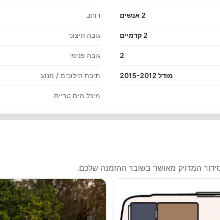
2 אנשים
רוחב
2 קדמיים
גובה חיצוני
2
גובה פנימי
מודל 2015-2012
תיבת הילוכים / מנוע
מיכל מים טריים
סידור המדויק מאושר בשובר ההזמנה שלכם.