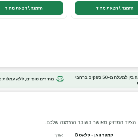
הזמנה \ הצעת מחיר
הזמנה \ הצעת מחיר
השוואה בין למעלה מ-50 ספקים ברחבי
מחירים סופיים, ללא עמלות 
 הציוד המדויק מאושר בשובר ההזמנה שלכם.
קמפר וואן - קלאס B
אורך