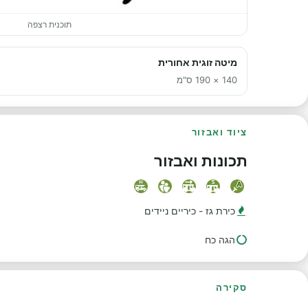
תוכנית רצפה
מיטה זוגית אחורית
140 × 190 ס"מ
ציוד ואבזור
תכונות ואבזור
כירת גז - כיריים ניידים
הגה כח
סקירה