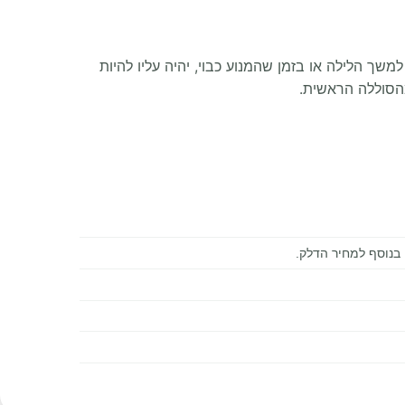
שך הלילה או בזמן שהמנוע כבוי, יהיה עליו להיות
מהסוללה הראשית.
בנוסף למחיר הדלק
.