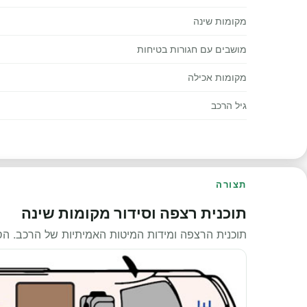
מקומות שינה
מושבים עם חגורות בטיחות
מקומות אכילה
גיל הרכב
תצורה
תוכנית רצפה וסידור מקומות שינה
תוכנית הרצפה ומידות המיטות האמיתיות של הרכב. ה