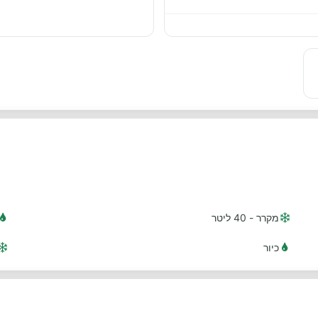
מקרר - 40 ליטר
כיור