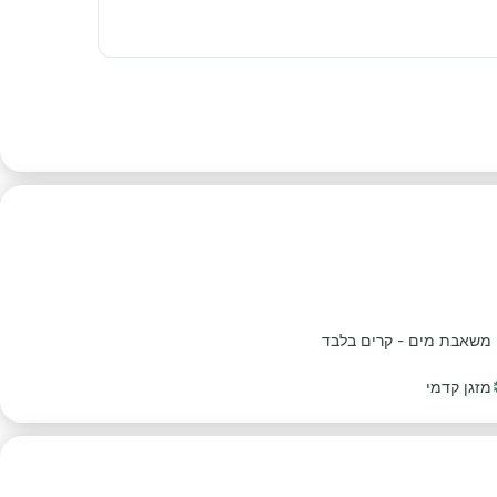
משאבת מים - קרים בלבד
מזגן קדמי