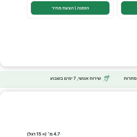
הזמנה \ הצעת מחיר
נסתרות
שירות אנושי, 7 ימים בשבוע
4.7 מ׳ (≈ 15 רגל)