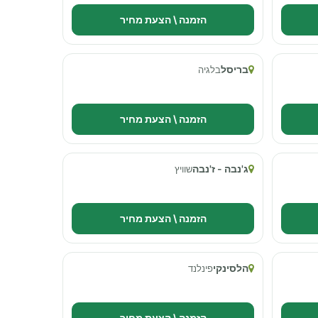
הזמנה \ הצעת מחיר
בריסל
בלגיה
הזמנה \ הצעת מחיר
ג'נבה - ז'נבה
שוויץ
הזמנה \ הצעת מחיר
הלסינקי
פינלנד
הזמנה \ הצעת מחיר