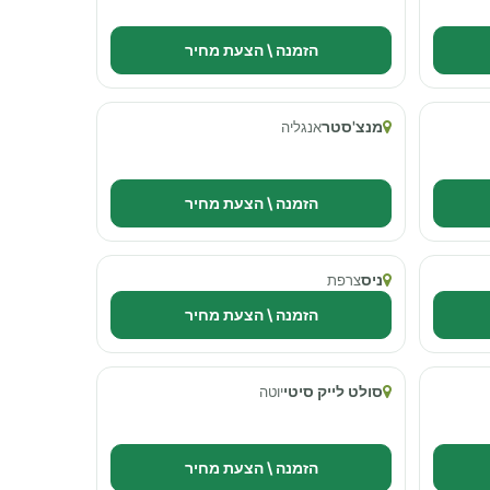
הזמנה \ הצעת מחיר
מנצ'סטר
אנגליה
הזמנה \ הצעת מחיר
ניס
צרפת
הזמנה \ הצעת מחיר
סולט לייק סיטי
יוטה
הזמנה \ הצעת מחיר