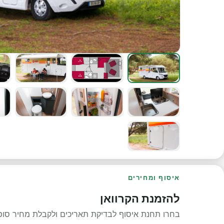
איסוף ומחירים
להזמנת הקרוואן
בחרו תחנת איסוף לבדיקת תאריכים ולקבלת מחיר סופי