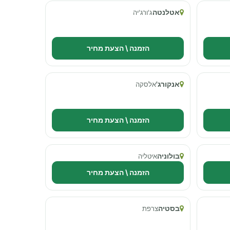
אטלנטה
ג'ורג'יה
הזמנה \ הצעת מחיר
אנקורג'
אלסקה
הזמנה \ הצעת מחיר
בולוניה
איטליה
הזמנה \ הצעת מחיר
בסטיה
צרפת