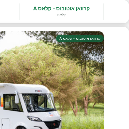
קרוואן אוטובוס - קלאס A
קלאס
קרוואן אוטובוס - קלאס A