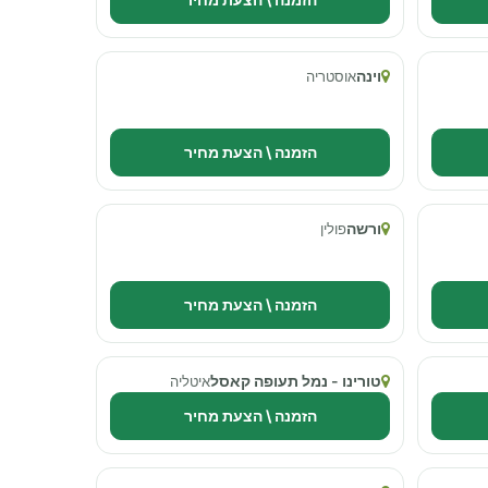
וינה
אוסטריה
הזמנה \ הצעת מחיר
ורשה
פולין
הזמנה \ הצעת מחיר
טורינו - נמל תעופה קאסל
איטליה
הזמנה \ הצעת מחיר