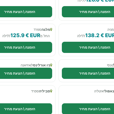
ללילה
הזמנה \ הצעת מחיר
הזמנה \ הצעת מחיר
מלגה
מניה
ספרד
125.9 € EUR
138.2 € EU
ללילה
החל מ
ללילה
הזמנה \ הצעת מחיר
הזמנה \ הצעת מחיר
ניו אורלינס
טנסי
לואיזיאנה
הזמנה \ הצעת מחיר
הזמנה \ הצעת מחיר
נאפולי
סביליה
איטליה
ספרד
הזמנה \ הצעת מחיר
הזמנה \ הצעת מחיר