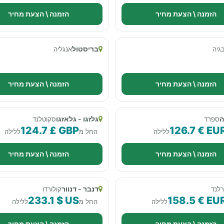
הזמנה \ הצעת מחיר
הזמנה \ הצעת מחיר
בריסטול
בגיה
אנגליה
הזמנה \ הצעת מחיר
הזמנה \ הצעת מחיר
ה
גלזגו - גלאזגו
ספרד
סקוטלנד
124.7 £ GBP
126.7 € EU
ללילה
החל מ
ללילה
הזמנה \ הצעת מחיר
הזמנה \ הצעת מחיר
דנבר - דנוור
רלנד
קולורדו
233.1 $ US
158.5 € EU
ללילה
החל מ
ללילה
הזמנה \ הצעת מחיר
הזמנה \ הצעת מחיר