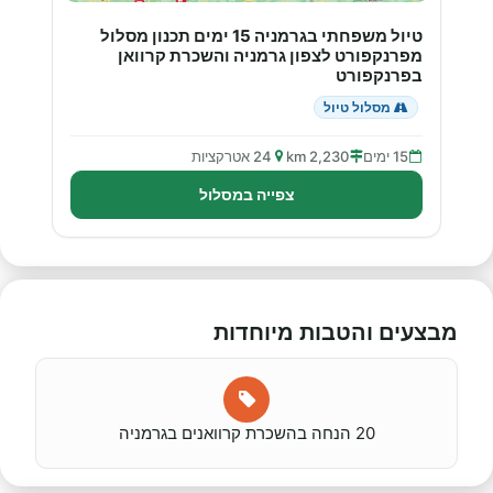
טיול משפחתי בגרמניה 15 ימים תכנון מסלול
מפרנקפורט לצפון גרמניה והשכרת קרוואן
בפרנקפורט
מסלול טיול
15 ימים
2,230 km
24 אטרקציות
צפייה במסלול
מבצעים והטבות מיוחדות
20 הנחה בהשכרת קרוואנים בגרמניה