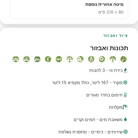
מיטה אחורית נוספת
80 × 210 ס"מ
ציוד ואבזור
תכונות ואבזור
כירת גז - 3 להבות
מקרר - 167 ליטר, כולל מקפיא 15 ליטר
חימום בחדר מגורים
מקלחת
משאבת מים - חמים וקרים
שירותים - כימיים - מחסנית נשלפת