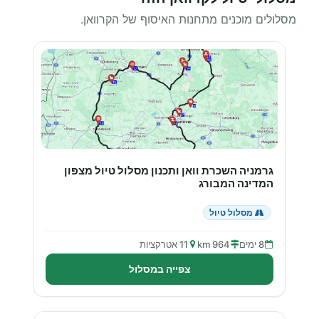
מסלולים מוכנים מתחנות האיסוף של הקרוואן.
גרמניה השכרת וואן ותכנון מסלול טיול מצפון
המדינה המבורג
מסלול טיול
8 ימים
964 km
11 אטרקציות
צפייה במסלול