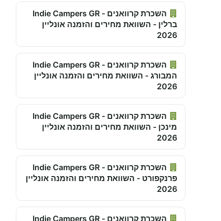
השכרת קרוואנים - Indie Campers GR
ברלין - השוואת מחירים והזמנה אונליין
2026
השכרת קרוואנים - Indie Campers GR
המבורג - השוואת מחירים והזמנה אונליין
2026
השכרת קרוואנים - Indie Campers GR
מינכן - השוואת מחירים והזמנה אונליין
2026
השכרת קרוואנים - Indie Campers GR
פרנקפורט - השוואת מחירים והזמנה אונליין
2026
השכרת קרוואנים - Indie Campers GR