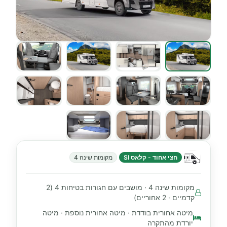
חצי אחוד - קלאס SI
מקומות שינה 4
מקומות שינה 4 · מושבים עם חגורות בטיחות 4 (2
קדמיים · 2 אחוריים)
מיטה אחורית בודדת · מיטה אחורית נוספת · מיטה
יורדת מהתקרה