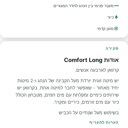
מעבר פנימי בין הנהג לחדר המגורים
כיור
מזגן קדמי
סקירה
אודות Comfort Long
קרוואן לארבעה אנשים.
יש מיטה זוגית יורדת מעל הקבינה של הנהג ו-2 מיטות
יחיד מאחור - שאפשר לחבר למיטה אחת. בקרוואן יש
שירותים כימיים ומקלחת עם מים חמים, מטבחון הכולל
כיור עם מים זורמים, כיריים ומקרר.
בשימוש מעל שנתיים על הכביש
הערות לתעריף