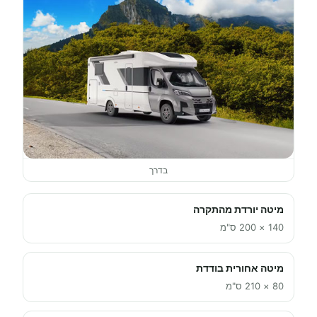
בדרך
מיטה יורדת מהתקרה
140 × 200 ס"מ
מיטה אחורית בודדת
80 × 210 ס"מ