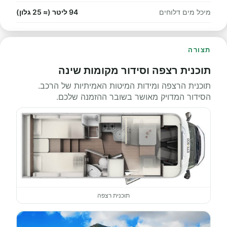
מיכל מים דלוחים
94 ליטר (≈ 25 גלון)
תצורה
תוכנית רצפה וסידור מקומות שינה
תוכנית הרצפה ומידות המיטות האמיתיות של הרכב.
הסידור המדויק מאושר בשובר ההזמנה שלכם.
תוכנית רצפה