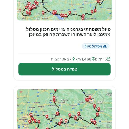
טיול משפחתי בגרמניה 15 ימים תכנון מסלול
ממינכן ליער השחור והשכרת קרוואן במינכן
מסלול טיול
15 ימים
1,468 km
27 אטרקציות
צפייה במסלול