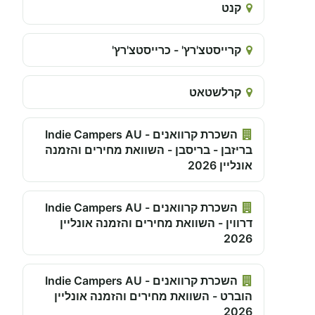
קנט
קרייסטצ'רץ' - כרייסטצ'רץ'
קרלשטאט
השכרת קרוואנים - Indie Campers AU
בריזבן - בריסבן - השוואת מחירים והזמנה
אונליין 2026
השכרת קרוואנים - Indie Campers AU
דרווין - השוואת מחירים והזמנה אונליין
2026
השכרת קרוואנים - Indie Campers AU
הוברט - השוואת מחירים והזמנה אונליין
2026