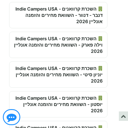
השכרת קרוואנים - Indie Campers USA
דנבר - דנוור - השוואת מחירים והזמנה
אונליין 2026
השכרת קרוואנים - Indie Campers USA
וילה פארק - השוואת מחירים והזמנה אונליין
2026
השכרת קרוואנים - Indie Campers USA
יוניון סיטי - השוואת מחירים והזמנה אונליין
2026
השכרת קרוואנים - Indie Campers USA
יוסטון - השוואת מחירים והזמנה אונליין
2026
השכרת קרוואנים - Indie Campers USA