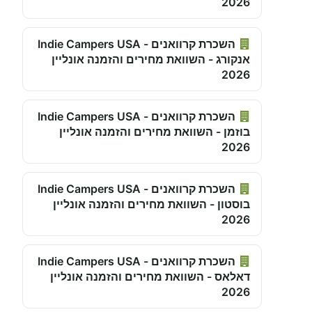
2026
השכרת קרוואנים - Indie Campers USA
אנקורג - השוואת מחירים והזמנה אונליין
2026
השכרת קרוואנים - Indie Campers USA
בוזמן - השוואת מחירים והזמנה אונליין
2026
השכרת קרוואנים - Indie Campers USA
בוסטון - השוואת מחירים והזמנה אונליין
2026
השכרת קרוואנים - Indie Campers USA
דאלאס - השוואת מחירים והזמנה אונליין
2026