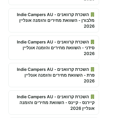
השכרת קרוואנים - Indie Campers AU
מלבורן - השוואת מחירים והזמנה אונליין
2026
השכרת קרוואנים - Indie Campers AU
סידני - השוואת מחירים והזמנה אונליין
2026
השכרת קרוואנים - Indie Campers AU
פרת - השוואת מחירים והזמנה אונליין
2026
השכרת קרוואנים - Indie Campers AU
קיירנס - קיינס - השוואת מחירים והזמנה
אונליין 2026