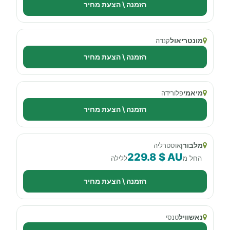
הזמנה \ הצעת מחיר
מונטריאול
קנדה
הזמנה \ הצעת מחיר
מיאמי
פלורידה
הזמנה \ הצעת מחיר
מלבורן
אוסטרליה
229.8 $ AU
החל מ
ללילה
הזמנה \ הצעת מחיר
נאשוויל
טנסי