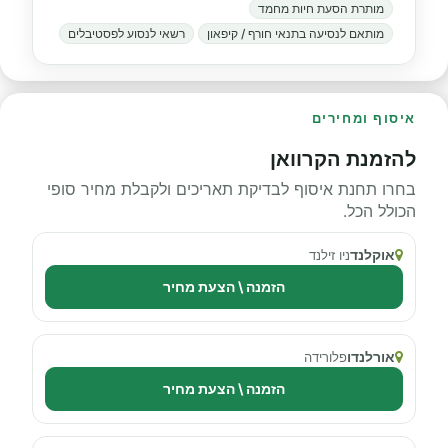
מותרת הסעת חיות מחמד
מותאם לנסיעה בתנאי חורף / קיפאון
רשאי לנסוע לפסטיבלים
איסוף ומחירים
להזמנת הקרוואן
בחרו תחנת איסוף לבדיקת תאריכים ולקבלת מחיר סופי
הכולל הכל.
אוקלנד
ניו זילנד
הזמנה \ הצעת מחיר
אורלנדו
פלורידה
הזמנה \ הצעת מחיר