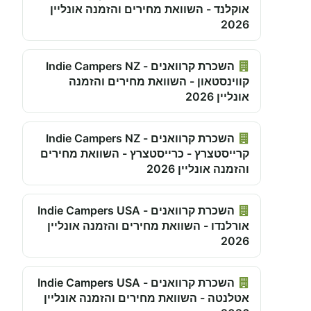
אוקלנד - השוואת מחירים והזמנה אונליין
2026
השכרת קרוואנים - Indie Campers NZ
קווינסטאון - השוואת מחירים והזמנה
אונליין 2026
השכרת קרוואנים - Indie Campers NZ
קרייסטצרץ - כרייסטצרץ - השוואת מחירים
והזמנה אונליין 2026
השכרת קרוואנים - Indie Campers USA
אורלנדו - השוואת מחירים והזמנה אונליין
2026
השכרת קרוואנים - Indie Campers USA
אטלנטה - השוואת מחירים והזמנה אונליין