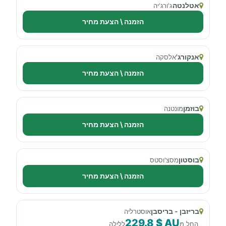
אטלנטה
ג'ורג'יה
הזמנה \ הצעת מחיר
אנקורג'
אלסקה
הזמנה \ הצעת מחיר
בוזמן
מונטנה
הזמנה \ הצעת מחיר
בוסטון
מסצ'וסטס
הזמנה \ הצעת מחיר
בריזבן - בריסבן
אוסטרליה
229.8 $ AU
החל מ
ללילה