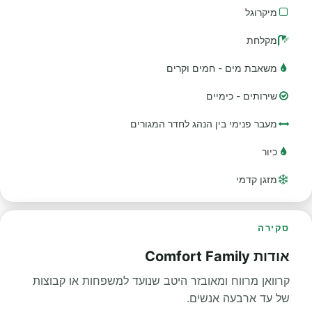
מיקרוגל
מקלחת
משאבת מים - חמים וקרים
שירותים - כימיים
מעבר פנימי בין הנהג לחדר המגורים
כיור
מזגן קדמי
סקירה
אודות Comfort Family
קרוואן מרווח ומאובזר היטב שנועד למשפחות או קבוצות
של עד ארבעה אנשים.