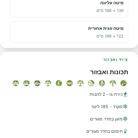
מיטה עליונה
139 × 198 ס"מ
מיטה זוגית אחורית
122 × 198 ס"מ
ציוד ואבזור
תכונות ואבזור
כירת גז - 2 להבות
מקרר - 185 ליטר
מזגן בחדר מגורים
חימום בחדר מגורים