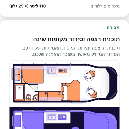
מיכל מים דלוחים
110 ליטר (≈ 29 גלון)
תצורה
תוכנית רצפה וסידור מקומות שינה
תוכנית הרצפה ומידות המיטות האמיתיות של הרכב.
הסידור המדויק מאושר בשובר ההזמנה שלכם.