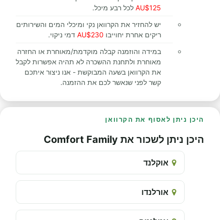
AU$125
לכל רבע מיכל.
יש להחזיר את הקרוואן נקי ומיכלי המים והשירותים
ריקים אחרת יחוייבו
AU$230
דמי ניקוי.
במידה והוזמנה קבלה מוקדמת/מאוחרת או החזרה
מאוחרת ולתחנת ההשכרה לא תהיה אפשרות לקבל
את הקרוואן בשעה המבוקשת - אנו ניצור איתכם
קשר לפני שנאשר לכם את ההזמנה.
היכן ניתן לאסוף את הקרוואן
היכן ניתן לשכור את Comfort Family
אוקלנד
אורלנדו