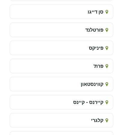
סן דייגו
פורטלנד
פיניקס
פרת'
קווינסטאון
קיירנס - קיינס
קלגרי