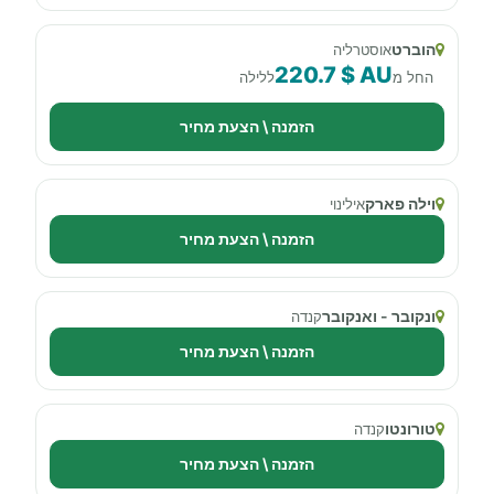
הוברט
אוסטרליה
220.7 $ AU
החל מ
ללילה
הזמנה \ הצעת מחיר
וילה פארק
אילינוי
הזמנה \ הצעת מחיר
ונקובר - ואנקובר
קנדה
הזמנה \ הצעת מחיר
טורונטו
קנדה
הזמנה \ הצעת מחיר