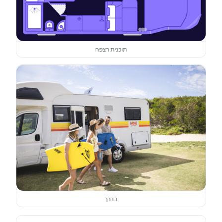
תוכנית רצפה
בדרך