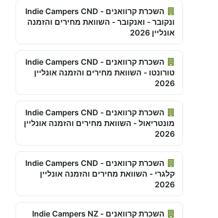
השכרת קרוואנים - Indie Campers CND
ונקובר - ואנקובר - השוואת מחירים והזמנה
אונליין 2026
השכרת קרוואנים - Indie Campers CND
טורונטו - השוואת מחירים והזמנה אונליין
2026
השכרת קרוואנים - Indie Campers CND
מונטריאול - השוואת מחירים והזמנה אונליין
2026
השכרת קרוואנים - Indie Campers CND
קלגרי - השוואת מחירים והזמנה אונליין
2026
השכרת קרוואנים - Indie Campers NZ