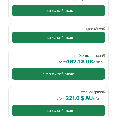
הזמנה \ הצעת מחיר
דאלאס
טקסס
הזמנה \ הצעת מחיר
דנבר - דנוור
קולורדו
162.1 $ US
החל מ
ללילה
הזמנה \ הצעת מחיר
דרווין
אוסטרליה
221.0 $ AU
החל מ
ללילה
הזמנה \ הצעת מחיר