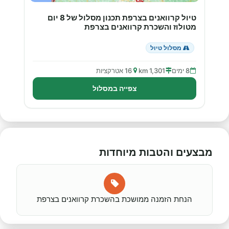
טיול קרוואנים בצרפת תכנון מסלול של 8 יום
מטולוז והשכרת קרוואנים בצרפת
מסלול טיול
8 ימים
1,301 km
16 אטרקציות
צפייה במסלול
מבצעים והטבות מיוחדות
הנחת הזמנה ממושכת בהשכרת קרוואנים בצרפת