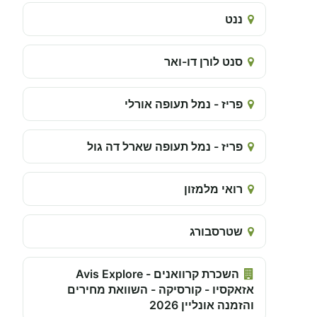
ננט
סנט לורן דו-ואר
פריז - נמל תעופה אורלי
פריז - נמל תעופה שארל דה גול
רואי מלמזון
שטרסבורג
השכרת קרוואנים - Avis Explore
אזאקסיו - קורסיקה - השוואת מחירים
והזמנה אונליין 2026