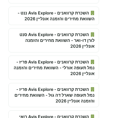
השכרת קרוואנים - Avis Explore ננט -
השוואת מחירים והזמנה אונליין 2026
השכרת קרוואנים - Avis Explore סנט
לורן דו-ואר - השוואת מחירים והזמנה
אונליין 2026
השכרת קרוואנים - Avis Explore פריז -
נמל תעופה אורלי - השוואת מחירים והזמנה
אונליין 2026
השכרת קרוואנים - Avis Explore פריז -
נמל תעופה שארל דה גול - השוואת מחירים
והזמנה אונליין 2026
השכרת קרוואנים - Avis Explore רואי