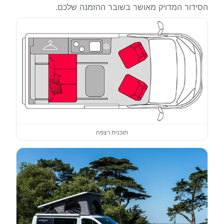
הסידור המדויק מאושר בשובר ההזמנה שלכם.
תוכנית רצפה