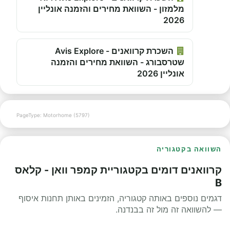
מלמזון - השוואת מחירים והזמנה אונליין
2026
השכרת קרוואנים - Avis Explore
שטרסבורג - השוואת מחירים והזמנה
אונליין 2026
PageType: Motorhome (5797)
השוואה בקטגוריה
קרוואנים דומים בקטגוריית קמפר וואן - קלאס
B
דגמים נוספים באותה קטגוריה, הזמינים באותן תחנות איסוף
— להשוואה זה מול זה בבנדנה.