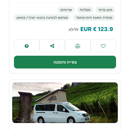
מזגן קדמי
מקלחת
שירותים
מותרת הסעת חיות מחמד
מותאם לנסיעה בתנאי חורף / קיפאון
€ EUR
123.9
ללילה
צפייה והזמנה