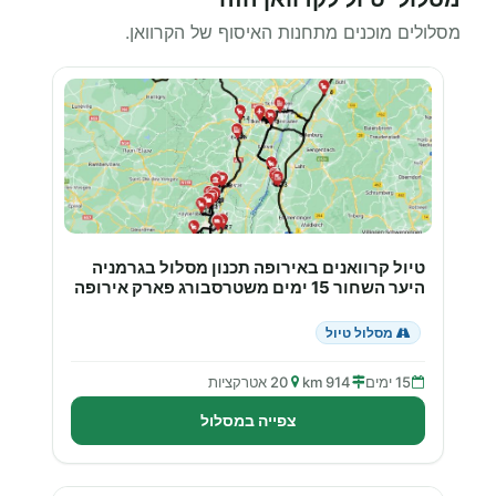
מסלולים מוכנים מתחנות האיסוף של הקרוואן.
טיול קרוואנים באירופה תכנון מסלול בגרמניה
היער השחור 15 ימים משטרסבורג פארק אירופה
מסלול טיול
15 ימים
914 km
20 אטרקציות
צפייה במסלול