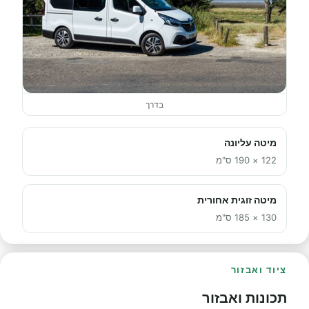
בדרך
מיטה עליונה
122 × 190 ס"מ
מיטה זוגית אחורית
130 × 185 ס"מ
ציוד ואבזור
תכונות ואבזור