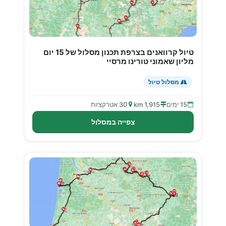
טיול קרוואנים בצרפת תכנון מסלול של 15 יום
מליון שאמוני טורינו מרסיי
מסלול טיול
15 ימים
1,915 km
30 אטרקציות
צפייה במסלול