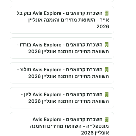
השכרת קרוואנים - Avis Explore בוק בל
אייר - השוואת מחירים והזמנה אונליין
2026
השכרת קרוואנים - Avis Explore בורדו -
השוואת מחירים והזמנה אונליין 2026
השכרת קרוואנים - Avis Explore טולוז -
השוואת מחירים והזמנה אונליין 2026
השכרת קרוואנים - Avis Explore ליון -
השוואת מחירים והזמנה אונליין 2026
השכרת קרוואנים - Avis Explore
מונטפלייה - השוואת מחירים והזמנה
אונליין 2026