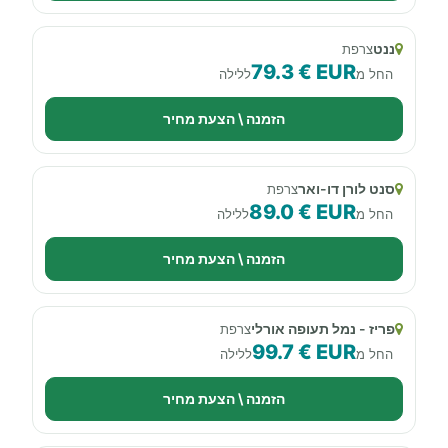
ננט
צרפת
79.3 € EUR
החל מ
ללילה
הזמנה \ הצעת מחיר
סנט לורן דו-ואר
צרפת
89.0 € EUR
החל מ
ללילה
הזמנה \ הצעת מחיר
פריז - נמל תעופה אורלי
צרפת
99.7 € EUR
החל מ
ללילה
הזמנה \ הצעת מחיר