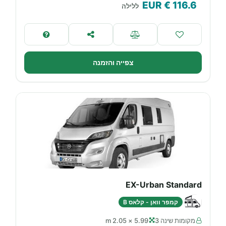
€ EUR
116.6
ללילה
צפייה והזמנה
EX-Urban Standard
קמפר וואן - קלאס B
מקומות שינה 3
5.99 × 2.05 m