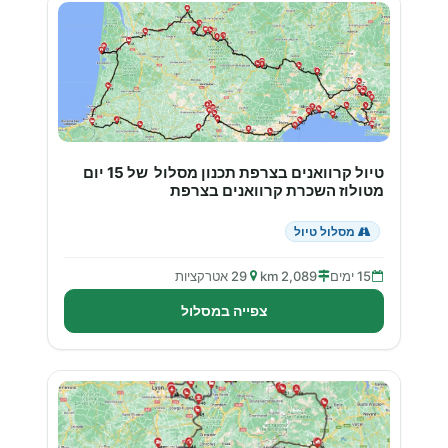
טיול קרוואנים בצרפת תכנון מסלול של 15 יום
מטולוז השכרת קרוואנים בצרפת
מסלול טיול
15 ימים
2,089 km
29 אטרקציות
צפייה במסלול