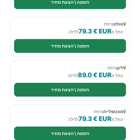
הזמנה \ הצעת מחיר
טולוז
צרפת
79.3 € EUR
החל מ
ללילה
הזמנה \ הצעת מחיר
ליון
צרפת
89.0 € EUR
החל מ
ללילה
הזמנה \ הצעת מחיר
מונטפלייה
צרפת
79.3 € EUR
החל מ
ללילה
הזמנה \ הצעת מחיר