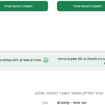
הזמנה \ הצעת מחיר
הזמנה \ הצעת מחיר
השוואה בין למעלה מ-50 ספקים ברחבי
מחירים סופיים, ללא עמלות 
 הציוד המדויק מאושר בשובר ההזמנה שלכם.
חצי אחוד - קלאס SI
אורך