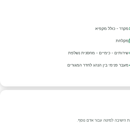
מקרר - כולל מקפיא
מקלחת
שירותים - כימיים - מחסנית נשלפת
מעבר פנימי בין הנהג לחדר המגורים