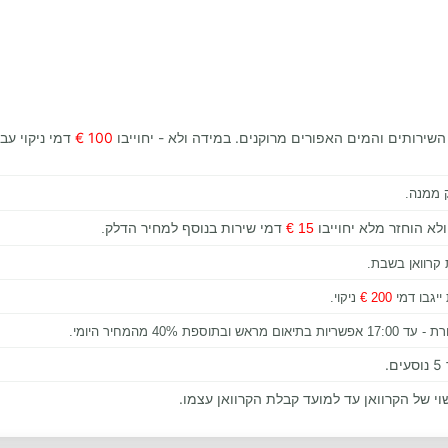
השירותים והמים האפורים מרוקנים. במידה ולא - יחוייבו
100 €
דמי ניקוי עבו
 ממנה.
לא הוחזר מלא יחוייבו
15 €
דמי שירות בנוסף למחיר הדלק.
קרוואן בשבת.
ייגבו דמי
200 €
ניקוי.
.
 של הקרוואן עד למועד קבלת הקרוואן עצמו.