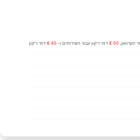
ר הקרוואן,
50 €
דמי ריקון עבור השירותים ו-
45 €
דמי ריקון