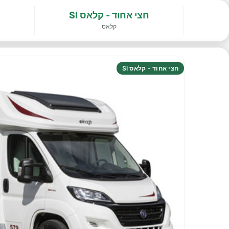
חצי אחוד - קלאס SI
קלאס
חצי אחוד - קלאס SI