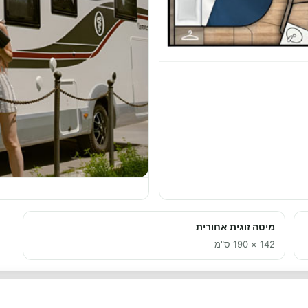
מיטה זוגית אחורית
142 × 190 ס"מ