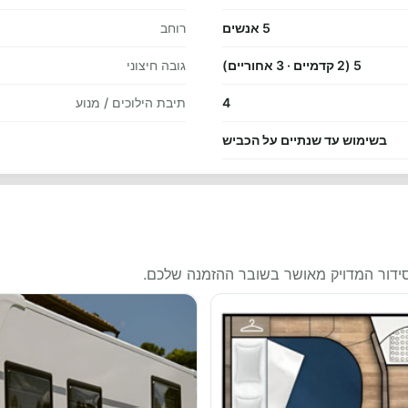
5 אנשים
רוחב
5 (2 קדמיים · 3 אחוריים)
גובה חיצוני
4
תיבת הילוכים / מנוע
בשימוש עד שנתיים על הכביש
סידור המדויק מאושר בשובר ההזמנה שלכם.