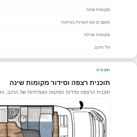
מקומות שינה
מושבים עם חגורות בטיחות
מקומות אכילה
גיל הרכב
תצורה
תוכנית רצפה וסידור מקומות שינה
תוכנית הרצפה ומידות המיטות האמיתיות של הרכב. ה