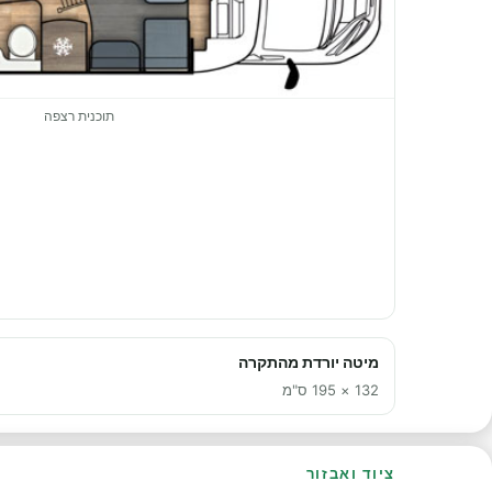
תוכנית רצפה
מיטה יורדת מהתקרה
132 × 195 ס"מ
ציוד ואבזור