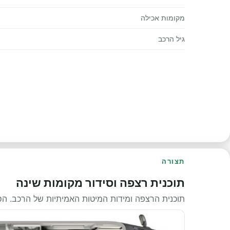
מקומות אכילה
גיל הרכב
תצורה
תוכנית רצפה וסידור מקומות שינה
תוכנית הרצפה ומידות המיטות האמיתיות של הרכב. ה