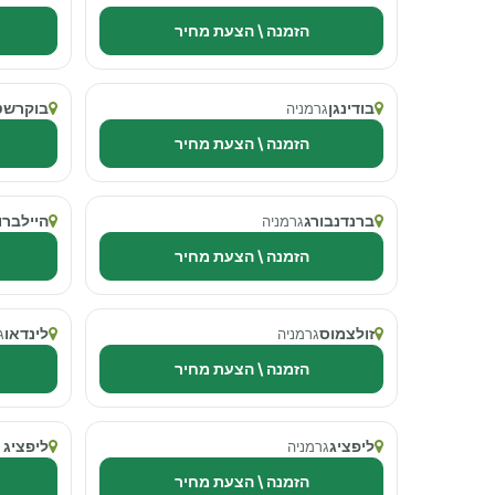
הזמנה \ הצעת מחיר
בודינגן
בוקרשט
גרמניה
הזמנה \ הצעת מחיר
ברנדנבורג
היילברון
גרמניה
הזמנה \ הצעת מחיר
זולצמוס
לינדאו
גרמניה
ג
הזמנה \ הצעת מחיר
ליפציג
ליפציג 
גרמניה
הזמנה \ הצעת מחיר