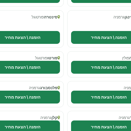
נגן
סינטרה
גרמניה
פורטוגל
הזמנה \ הצעת מחיר
הזמנה \ הצעת מחיר
פורטו
פולין
פורטוגל
הזמנה \ הצעת מחיר
הזמנה \ הצעת מחיר
פלנסבורג
ניה
גרמניה
הזמנה \ הצעת מחיר
הזמנה \ הצעת מחיר
קלן
גרמניה
גרמניה
הזמנה \ הצעת מחיר
הזמנה \ הצעת מחיר