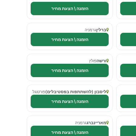
הזמנה \ הצעת מחיר
ברלין
גרמניה
הזמנה \ הצעת מחיר
ורשה
פולין
הזמנה \ הצעת מחיר
ליסבון (להשתתפות בפסטיבלים)
פורטוגל
הזמנה \ הצעת מחיר
מאריינברג
גרמניה
הזמנה \ הצעת מחיר