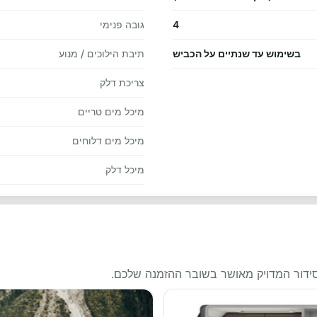
4
גובה פנימי
בשימוש עד שנתיים על הכביש
תיבת הילוכים / מנוע
צריכת דלק
מיכל מים טריים
מיכל מים דלוחים
מיכל דלק
סידור המדויק מאושר בשובר ההזמנה שלכם.