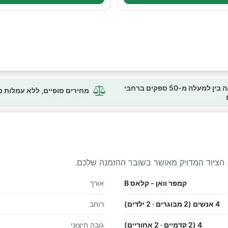
השוואה בין למעלה מ-50 ספקים ברחבי
מחירים סופיים, ללא עמלות 
 הציוד המדויק מאושר בשובר ההזמנה שלכם.
קמפר וואן - קלאס B
אורך
4 אנשים (2 מבוגרים · 2 ילדים)
רוחב
4 (2 קדמיים · 2 אחוריים)
גובה חיצוני