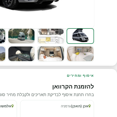
איסוף ומחירים
להזמנת הקרוואן
בחרו תחנת איסוף לבדיקת תאריכים ולקבלת מחיר סופי
אכן (האכן)
אלמשור
גרמניה