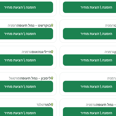
הזמנה \ הצעת מחיר
הזמנה \ הצעת מחיר
בוקרשט - נמל תעופה
רומניה
רומניה
הזמנה \ הצעת מחיר
הזמנה \ הצעת מחיר
הייליגנהאוס
גרמניה
גרמניה
הזמנה \ הצעת מחיר
הזמנה \ הצעת מחיר
ליסבון - נמל תעופה
רמניה
פורטוגל
הזמנה \ הצעת מחיר
הזמנה \ הצעת מחיר
- נמל תעופה
למר
גרמניה
הולנד
הזמנה \ הצעת מחיר
הזמנה \ הצעת מחיר