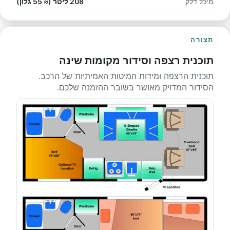
מיכל דלק
208 ליטר (≈ 55 גלון)
תצורה
תוכנית רצפה וסידור מקומות שינה
תוכנית הרצפה ומידות המיטות האמיתיות של הרכב.
הסידור המדויק מאושר בשובר ההזמנה שלכם.