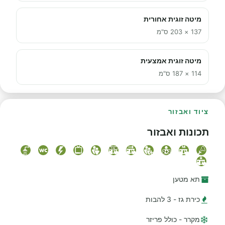
מיטה זוגית אחורית
137 × 203 ס"מ
מיטה זוגית אמצעית
114 × 187 ס"מ
ציוד ואבזור
תכונות ואבזור
תא מטען
כירת גז - 3 להבות
מקרר - כולל פריזר