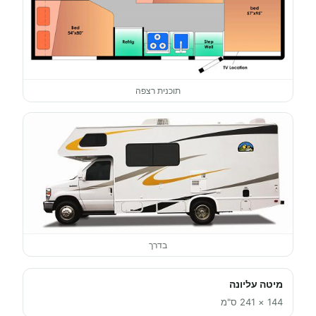
תוכנית רצפה
בדרך
מיטה עליונה
144 × 241 ס"מ